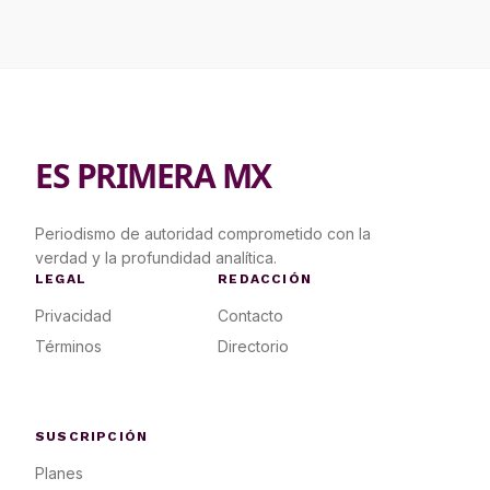
ES PRIMERA MX
Periodismo de autoridad comprometido con la
verdad y la profundidad analítica.
LEGAL
REDACCIÓN
Privacidad
Contacto
Términos
Directorio
SUSCRIPCIÓN
Planes