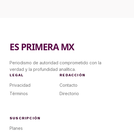
ES PRIMERA MX
Periodismo de autoridad comprometido con la
verdad y la profundidad analítica.
LEGAL
REDACCIÓN
Privacidad
Contacto
Términos
Directorio
SUSCRIPCIÓN
Planes