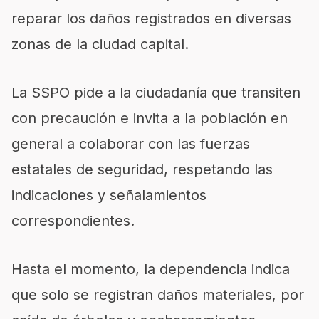
reparar los daños registrados en diversas
zonas de la ciudad capital.
La SSPO pide a la ciudadanía que transiten
con precaución e invita a la población en
general a colaborar con las fuerzas
estatales de seguridad, respetando las
indicaciones y señalamientos
correspondientes.
Hasta el momento, la dependencia indica
que solo se registran daños materiales, por