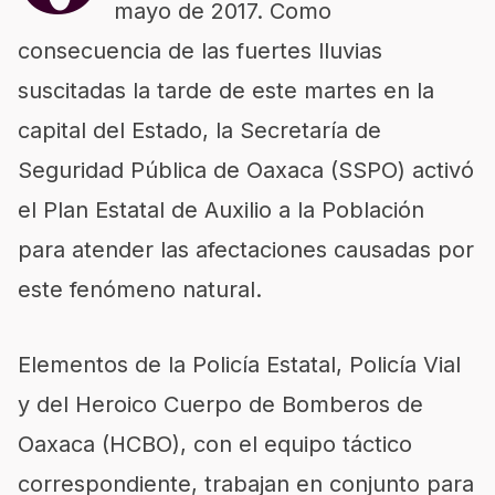
mayo de 2017. Como
consecuencia de las fuertes lluvias
suscitadas la tarde de este martes en la
capital del Estado, la Secretaría de
Seguridad Pública de Oaxaca (SSPO) activó
el Plan Estatal de Auxilio a la Población
para atender las afectaciones causadas por
este fenómeno natural.
Elementos de la Policía Estatal, Policía Vial
y del Heroico Cuerpo de Bomberos de
Oaxaca (HCBO), con el equipo táctico
correspondiente, trabajan en conjunto para