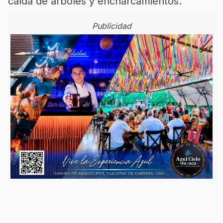
caída de árboles y encharcamientos.
Publicidad