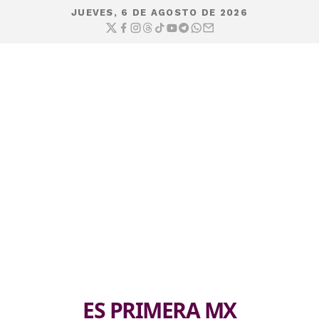
JUEVES, 6 DE AGOSTO DE 2026
ES PRIMERA MX