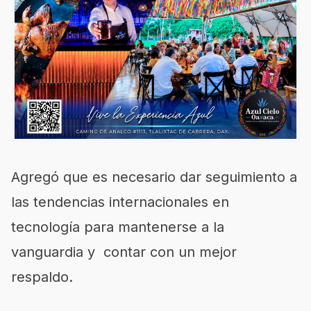
Agregó que es necesario dar seguimiento a
las tendencias internacionales en
tecnología para mantenerse a la
vanguardia y contar con un mejor
respaldo.