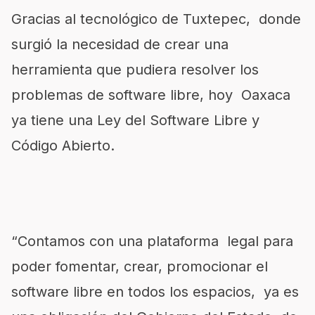
Gracias al tecnológico de Tuxtepec, donde
surgió la necesidad de crear una
herramienta que pudiera resolver los
problemas de software libre, hoy Oaxaca
ya tiene una Ley del Software Libre y
Código Abierto.
“Contamos con una plataforma legal para
poder fomentar, crear, promocionar el
software libre en todos los espacios, ya es