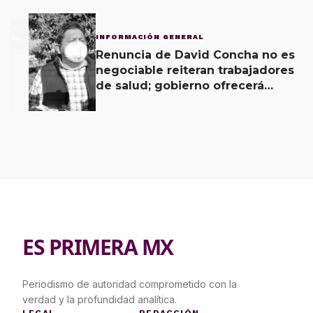
3
INFORMACIÓN GENERAL
Renuncia de David Concha no es
negociable reiteran trabajadores
de salud; gobierno ofrecerá
contrapropuesta a demandas
ES PRIMERA MX
Periodismo de autoridad comprometido con la
verdad y la profundidad analítica.