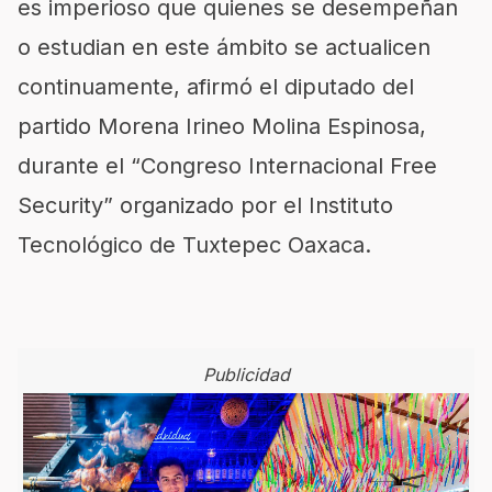
es imperioso que quienes se desempeñan
o estudian en este ámbito se actualicen
continuamente, afirmó el diputado del
partido Morena Irineo Molina Espinosa,
durante el “Congreso Internacional Free
Security” organizado por el Instituto
Tecnológico de Tuxtepec Oaxaca.
Publicidad