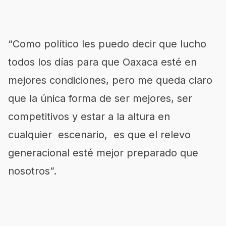
“Como político les puedo decir que lucho
todos los días para que Oaxaca esté en
mejores condiciones, pero me queda claro
que la única forma de ser mejores, ser
competitivos y estar a la altura en
cualquier escenario, es que el relevo
generacional esté mejor preparado que
nosotros”.