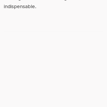
indispensable.