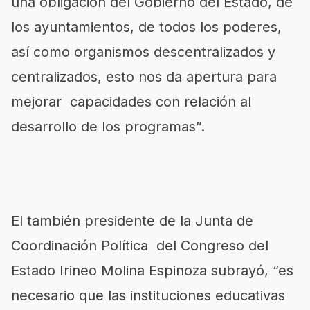
una obligación del Gobierno del Estado, de
los ayuntamientos, de todos los poderes,
así como organismos descentralizados y
centralizados, esto nos da apertura para
mejorar capacidades con relación al
desarrollo de los programas”.
El también presidente de la Junta de
Coordinación Política del Congreso del
Estado Irineo Molina Espinoza subrayó, “es
necesario que las instituciones educativas