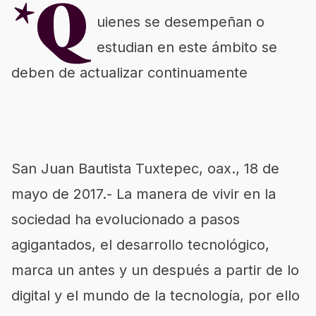
*Q
uienes se desempeñan o
estudian en este ámbito se
deben de actualizar continuamente
San Juan Bautista Tuxtepec, oax., 18 de
mayo de 2017.- La manera de vivir en la
sociedad ha evolucionado a pasos
agigantados, el desarrollo tecnológico,
marca un antes y un después a partir de lo
digital y el mundo de la tecnología, por ello