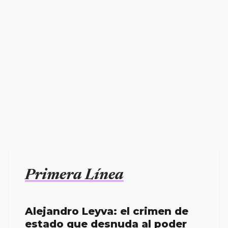
Primera Línea
Alejandro Leyva: el crimen de
estado que desnuda al poder