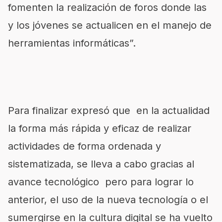
fomenten la realización de foros donde las
y los jóvenes se actualicen en el manejo de
herramientas informáticas”.
Para finalizar expresó que en la actualidad
la forma más rápida y eficaz de realizar
actividades de forma ordenada y
sistematizada, se lleva a cabo gracias al
avance tecnológico pero para lograr lo
anterior, el uso de la nueva tecnología o el
sumergirse en la cultura digital se ha vuelto