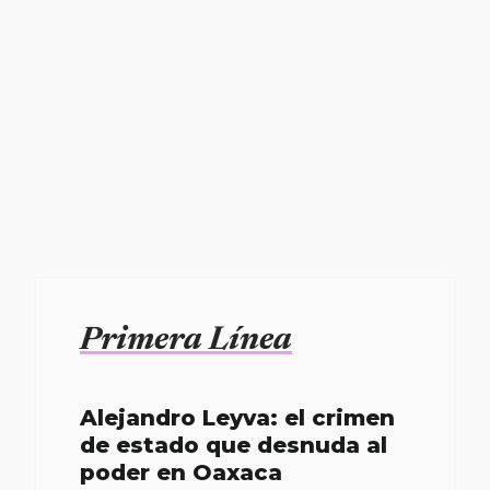
Primera Línea
Alejandro Leyva: el crimen
de estado que desnuda al
poder en Oaxaca