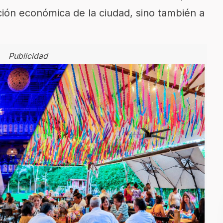
ación económica de la ciudad, sino también a
Publicidad