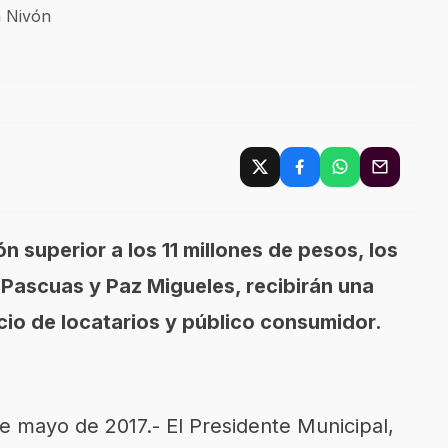
 Nivón
n superior a los 11 millones de pesos, los
ascuas y Paz Migueles, recibirán una
icio de locatarios y público consumidor.
e mayo de 2017.- El Presidente Municipal,