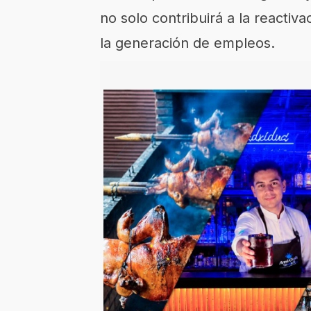
no solo contribuirá a la reactiv
la generación de empleos.