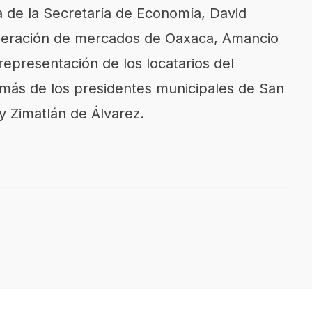
 de la Secretaría de Economía, David
ederación de mercados de Oaxaca, Amancio
epresentación de los locatarios del
ás de los presidentes municipales de San
y Zimatlán de Álvarez.