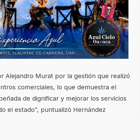
 Alejandro Murat por la gestión que realizó
ntros comerciales, lo que demuestra el
ñada de dignificar y mejorar los servicios
do el estado”, puntualizó Hernández