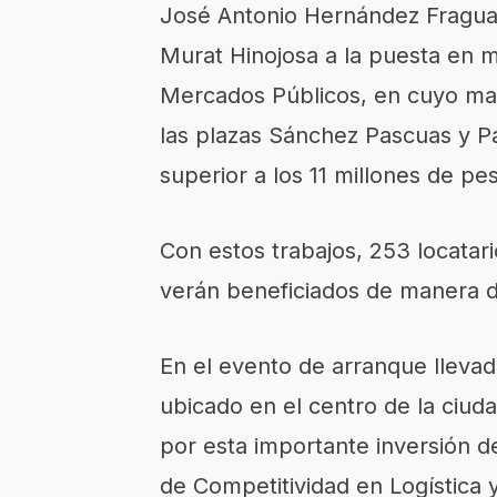
José Antonio Hernández Fragua
Murat Hinojosa a la puesta en 
Mercados Públicos, en cuyo marc
las plazas Sánchez Pascuas y P
superior a los 11 millones de pe
Con estos trabajos, 253 locata
verán beneficiados de manera d
En el evento de arranque lleva
ubicado en el centro de la ciuda
por esta importante inversión d
de Competitividad en Logística