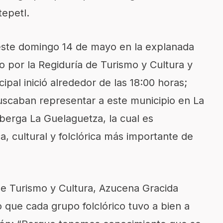
tepetl.
 este domingo 14 de mayo en la explanada
o por la Regiduría de Turismo y Cultura y
ipal inició alrededor de las 18:00 horas;
uscaban representar a este municipio en La
berga La Guelaguetza, la cual es
a, cultural y folclórica más importante de
de Turismo y Cultura, Azucena Gracida
 que cada grupo folclórico tuvo a bien a