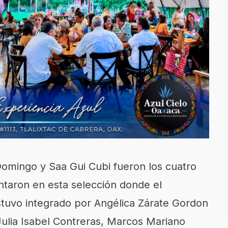
 Domingo y Saa Gui Cubi fueron los cuatro
ntaron en esta selección donde el
stuvo integrado por Angélica Zárate Gordon
Julia Isabel Contreras, Marcos Mariano