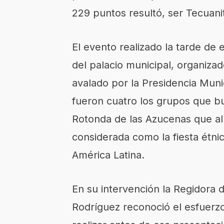
229 puntos resultó, ser Tecuani
El evento realizado la tarde de
del palacio municipal, organizad
avalado por la Presidencia Munic
fueron cuatro los grupos que b
Rotonda de las Azucenas que al
considerada como la fiesta étnic
América Latina.
En su intervención la Regidora 
Rodríguez reconoció el esfuerzo