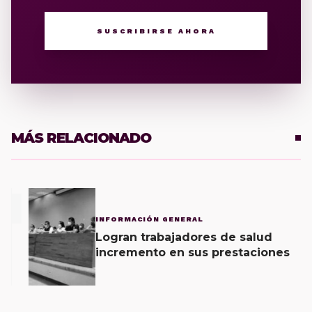
SUSCRIBIRSE AHORA
MÁS RELACIONADO
1
INFORMACIÓN GENERAL
Logran trabajadores de salud
incremento en sus prestaciones