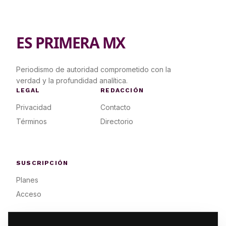
ES PRIMERA MX
Periodismo de autoridad comprometido con la
verdad y la profundidad analítica.
LEGAL
REDACCIÓN
Privacidad
Contacto
Términos
Directorio
SUSCRIPCIÓN
Planes
Acceso