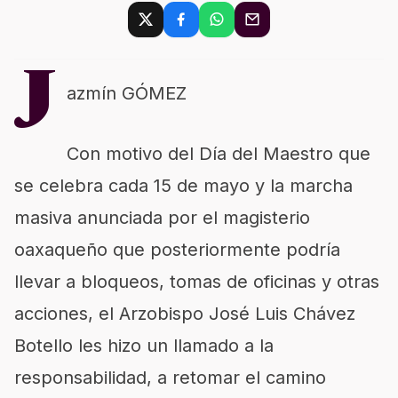
J
azmín GÓMEZ
Con motivo del Día del Maestro que
se celebra cada 15 de mayo y la marcha
masiva anunciada por el magisterio
oaxaqueño que posteriormente podría
llevar a bloqueos, tomas de oficinas y otras
acciones, el Arzobispo José Luis Chávez
Botello les hizo un llamado a la
responsabilidad, a retomar el camino