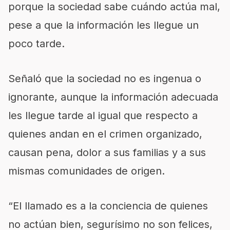
porque la sociedad sabe cuándo actúa mal,
pese a que la información les llegue un
poco tarde.
Señaló que la sociedad no es ingenua o
ignorante, aunque la información adecuada
les llegue tarde al igual que respecto a
quienes andan en el crimen organizado,
causan pena, dolor a sus familias y a sus
mismas comunidades de origen.
“El llamado es a la conciencia de quienes
no actúan bien, segurísimo no son felices,