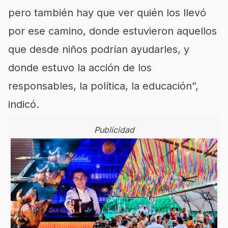
pero también hay que ver quién los llevó
por ese camino, donde estuvieron aquellos
que desde niños podrían ayudarles, y
donde estuvo la acción de los
responsables, la política, la educación”,
indicó.
Publicidad