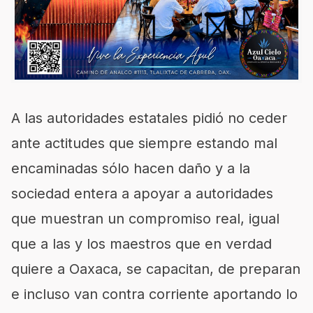
A las autoridades estatales pidió no ceder
ante actitudes que siempre estando mal
encaminadas sólo hacen daño y a la
sociedad entera a apoyar a autoridades
que muestran un compromiso real, igual
que a las y los maestros que en verdad
quiere a Oaxaca, se capacitan, de preparan
e incluso van contra corriente aportando lo