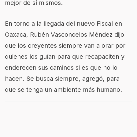
mejor de sí mismos.
En torno a la llegada del nuevo Fiscal en
Oaxaca, Rubén Vasconcelos Méndez dijo
que los creyentes siempre van a orar por
quienes los guían para que recapaciten y
enderecen sus caminos si es que no lo
hacen. Se busca siempre, agregó, para
que se tenga un ambiente más humano.