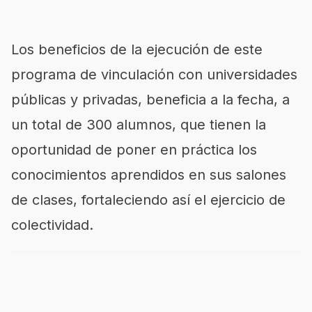
Los beneficios de la ejecución de este
programa de vinculación con universidades
públicas y privadas, beneficia a la fecha, a
un total de 300 alumnos, que tienen la
oportunidad de poner en práctica los
conocimientos aprendidos en sus salones
de clases, fortaleciendo así el ejercicio de
colectividad.