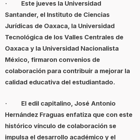
· Este jueves la Universidad
Santander, el Instituto de Ciencias
Jurídicas de Oaxaca, la Universidad
Tecnológica de los Valles Centrales de
Oaxaca y la Universidad Nacionalista
México, firmaron convenios de
colaboración para contribuir a mejorar la
calidad educativa del estudiantado.
· El edil capitalino, José Antonio
Hernández Fraguas enfatiza que con este
histórico vínculo de colaboración se
impulsa el desarrollo académico y el