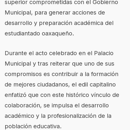
superior comprometidas con el Gobierno
Municipal, para generar acciones de
desarrollo y preparación académica del
estudiantado oaxaqueño.
Durante el acto celebrado en el Palacio
Municipal y tras reiterar que uno de sus
compromisos es contribuir a la formación
de mejores ciudadanos, el edil capitalino
enfatizó que con este histórico vínculo de
colaboración, se impulsa el desarrollo
académico y la profesionalización de la
población educativa.