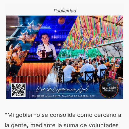
Publicidad
“Mi gobierno se consolida como cercano a
la gente, mediante la suma de voluntades