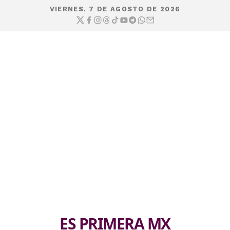
VIERNES, 7 DE AGOSTO DE 2026
ES PRIMERA MX