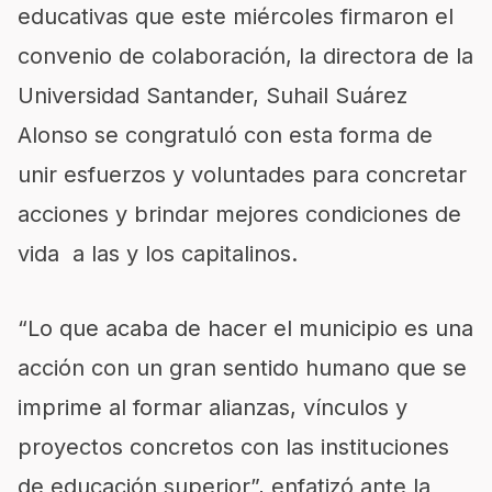
educativas que este miércoles firmaron el
convenio de colaboración, la directora de la
Universidad Santander, Suhail Suárez
Alonso se congratuló con esta forma de
unir esfuerzos y voluntades para concretar
acciones y brindar mejores condiciones de
vida a las y los capitalinos.
“Lo que acaba de hacer el municipio es una
acción con un gran sentido humano que se
imprime al formar alianzas, vínculos y
proyectos concretos con las instituciones
de educación superior”, enfatizó ante la