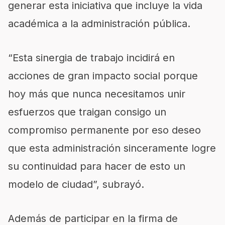
generar esta iniciativa que incluye la vida
académica a la administración pública.
“Esta sinergia de trabajo incidirá en
acciones de gran impacto social porque
hoy más que nunca necesitamos unir
esfuerzos que traigan consigo un
compromiso permanente por eso deseo
que esta administración sinceramente logre
su continuidad para hacer de esto un
modelo de ciudad”, subrayó.
Además de participar en la firma de