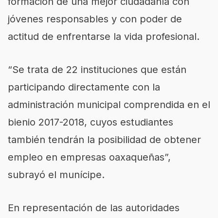
formación de una mejor ciudadanía con
jóvenes responsables y con poder de
actitud de enfrentarse la vida profesional.
“Se trata de 22 instituciones que están
participando directamente con la
administración municipal comprendida en el
bienio 2017-2018, cuyos estudiantes
también tendrán la posibilidad de obtener
empleo en empresas oaxaqueñas”,
subrayó el munícipe.
En representación de las autoridades