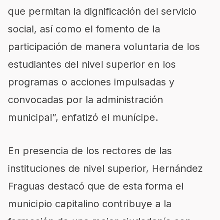
que permitan la dignificación del servicio
social, así como el fomento de la
participación de manera voluntaria de los
estudiantes del nivel superior en los
programas o acciones impulsadas y
convocadas por la administración
municipal”, enfatizó el munícipe.
En presencia de los rectores de las
instituciones de nivel superior, Hernández
Fraguas destacó que de esta forma el
municipio capitalino contribuye a la