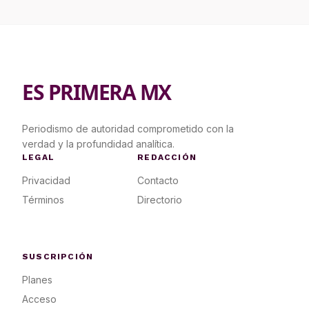
ES PRIMERA MX
Periodismo de autoridad comprometido con la
verdad y la profundidad analítica.
LEGAL
REDACCIÓN
Privacidad
Contacto
Términos
Directorio
SUSCRIPCIÓN
Planes
Acceso