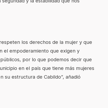
a seguridad y la estabilidad que nos
espeten los derechos de la mujer y que
n el empoderamiento que exigen y
 públicos, por lo que podemos decir que
nicipio en el país que tiene más mujeres
en su estructura de Cabildo”, añadió