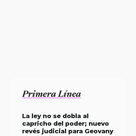
Primera Línea
La ley no se dobla al
capricho del poder; nuevo
revés judicial para Geovany