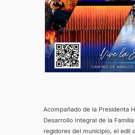
Acompañado de la Presidenta Ho
Desarrollo Integral de la Famili
regidores del municipio, el edil