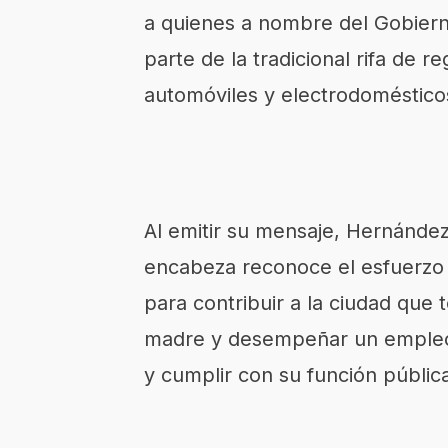
a quienes a nombre del Gobier
parte de la tradicional rifa de 
automóviles y electrodoméstico
Al emitir su mensaje, Hernánde
encabeza reconoce el esfuerzo 
para contribuir a la ciudad que 
madre y desempeñar un empleo 
y cumplir con su función pública