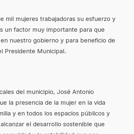
e mil mujeres trabajadoras su esfuerzo y
 un factor muy importante para que
en nuestro gobierno y para beneficio de
el Presidente Municipal.
cales del municipio, José Antonio
 la presencia de la mujer en la vida
amilia y en todos los espacios públicos y
alcanzar el desarrollo sostenible que