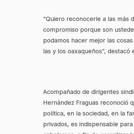
“Quiero reconocerle a las más d
compromiso porque son ustedes
podamos hacer mejor las cosas 
las y los oaxaqueños”, destacó 
Acompañado de dirigentes sindi
Hernández Fraguas reconoció que
política, en la sociedad, en la f
privados, es indispensable para 