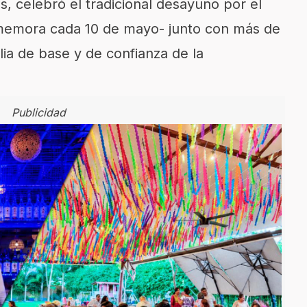
 celebró el tradicional desayuno por el
memora cada 10 de mayo- junto con más de
lia de base y de confianza de la
Publicidad