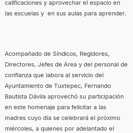
calificaciones y aprovechar el espacio en
las escuelas y en sus aulas para aprender.
Acompañado de Síndicos, Regidores,
Directores, Jefes de Área y del personal de
confianza que labora al servicio del
Ayuntamiento de Tuxtepec, Fernando
Bautista Dávila aprovechó su participación
en este homenaje para felicitar a las
madres cuyo día se celebrará el próximo
miércoles, a quienes por adelantado el