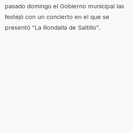
pasado domingo el Gobierno municipal las
festejó con un concierto en el que se
presentó “La Rondalla de Saltillo”.