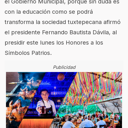
el Gobierno Municipal, porque sin duda es
con la educación como se podrá
transforma la sociedad tuxtepecana afirmó
el presidente Fernando Bautista Dávila, al
presidir este lunes los Honores a los
Símbolos Patrios.
Publicidad