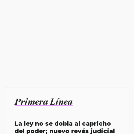
Primera Línea
La ley no se dobla al capricho
del poder; nuevo revés judicial