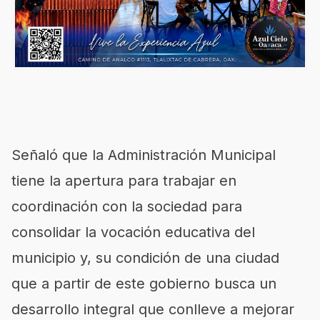
Señaló que la Administración Municipal
tiene la apertura para trabajar en
coordinación con la sociedad para
consolidar la vocación educativa del
municipio y, su condición de una ciudad
que a partir de este gobierno busca un
desarrollo integral que conlleve a mejorar