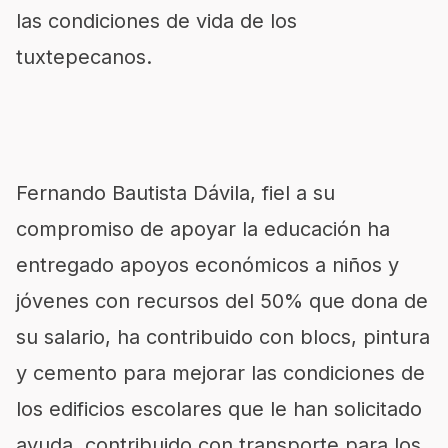
las condiciones de vida de los
tuxtepecanos.
Fernando Bautista Dávila, fiel a su
compromiso de apoyar la educación ha
entregado apoyos económicos a niños y
jóvenes con recursos del 50% que dona de
su salario, ha contribuido con blocs, pintura
y cemento para mejorar las condiciones de
los edificios escolares que le han solicitado
ayuda, contribuido con transporte para los