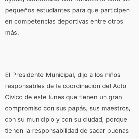
pequeños estudiantes para que participen
en competencias deportivas entre otros
más.
El Presidente Municipal, dijo a los niños
responsables de la coordinación del Acto
Cívico de este lunes que tienen un gran
compromiso con sus papás, sus maestros,
con su municipio y con su ciudad, porque
tienen la responsabilidad de sacar buenas