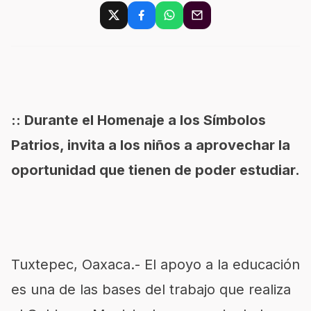
:: Durante el Homenaje a los Símbolos
Patrios, invita a los niños a aprovechar la
oportunidad que tienen de poder estudiar.
Tuxtepec, Oaxaca.- El apoyo a la educación
es una de las bases del trabajo que realiza