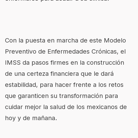
Con la puesta en marcha de este Modelo
Preventivo de Enfermedades Crónicas, el
IMSS da pasos firmes en la construcción
de una certeza financiera que le dará
estabilidad, para hacer frente a los retos
que garanticen su transformación para
cuidar mejor la salud de los mexicanos de
hoy y de mañana.