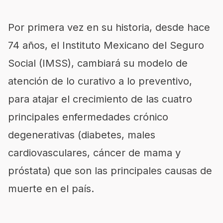
Por primera vez en su historia, desde hace
74 años, el Instituto Mexicano del Seguro
Social (IMSS), cambiará su modelo de
atención de lo curativo a lo preventivo,
para atajar el crecimiento de las cuatro
principales enfermedades crónico
degenerativas (diabetes, males
cardiovasculares, cáncer de mama y
próstata) que son las principales causas de
muerte en el país.