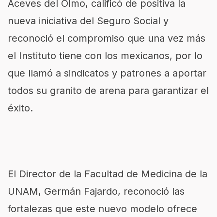
Aceves del Olmo, calificó de positiva la
nueva iniciativa del Seguro Social y
reconoció el compromiso que una vez más
el Instituto tiene con los mexicanos, por lo
que llamó a sindicatos y patrones a aportar
todos su granito de arena para garantizar el
éxito.
El Director de la Facultad de Medicina de la
UNAM, Germán Fajardo, reconoció las
fortalezas que este nuevo modelo ofrece