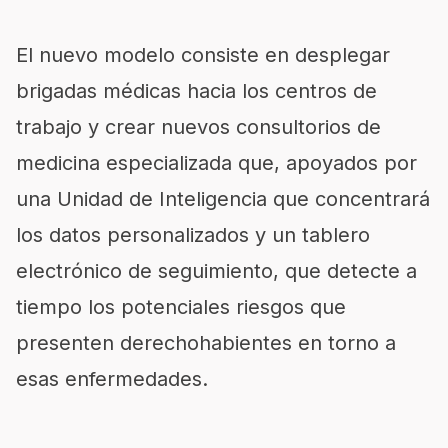
El nuevo modelo consiste en desplegar
brigadas médicas hacia los centros de
trabajo y crear nuevos consultorios de
medicina especializada que, apoyados por
una Unidad de Inteligencia que concentrará
los datos personalizados y un tablero
electrónico de seguimiento, que detecte a
tiempo los potenciales riesgos que
presenten derechohabientes en torno a
esas enfermedades.