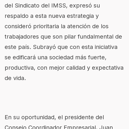
del Sindicato del IMSS, expresó su
respaldo a esta nueva estrategia y
consideró prioritaria la atención de los
trabajadores que son pilar fundalmental de
este país. Subrayó que con esta iniciativa
se edificará una sociedad más fuerte,
productiva, con mejor calidad y expectativa
de vida.
En su oportunidad, el presidente del
Consejo Coordinador Empresarial, Juan