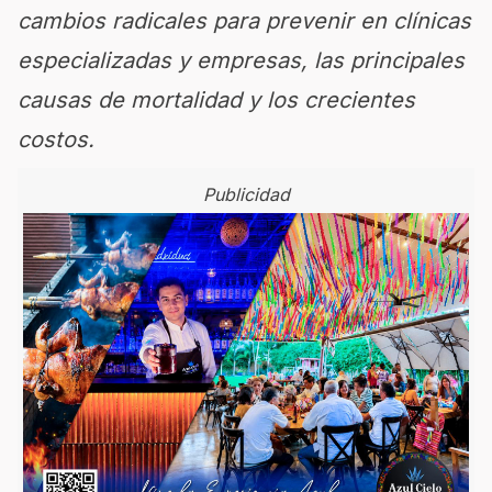
cambios radicales para prevenir en clínicas
especializadas y empresas, las principales
causas de mortalidad y los crecientes
costos.
Publicidad