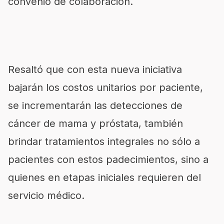
convenio de colaboración.
Resaltó que con esta nueva iniciativa
bajarán los costos unitarios por paciente,
se incrementarán las detecciones de
cáncer de mama y próstata, también
brindar tratamientos integrales no sólo a
pacientes con estos padecimientos, sino a
quienes en etapas iniciales requieren del
servicio médico.