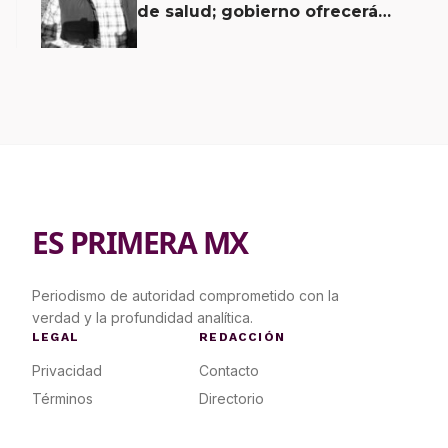
de salud; gobierno ofrecerá
contrapropuesta a demandas
ES PRIMERA MX
Periodismo de autoridad comprometido con la
verdad y la profundidad analítica.
LEGAL
REDACCIÓN
Privacidad
Contacto
Términos
Directorio