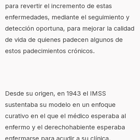
para revertir el incremento de estas
enfermedades, mediante el seguimiento y
detección oportuna, para mejorar la calidad
de vida de quienes padecen algunos de
estos padecimientos crónicos.
Desde su origen, en 1943 el IMSS
sustentaba su modelo en un enfoque
curativo en el que el médico esperaba al
enfermo y el derechohabiente esperaba
enfermarse para acudir a su clínica.