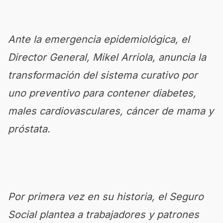
Ante la emergencia epidemiológica, el
Director General, Mikel Arriola, anuncia la
transformación del sistema curativo por
uno preventivo para contener diabetes,
males cardiovasculares, cáncer de mama y
próstata.
Por primera vez en su historia, el Seguro
Social plantea a trabajadores y patrones