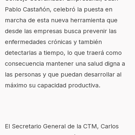
Pablo Castañón, celebró la puesta en
marcha de esta nueva herramienta que
desde las empresas busca prevenir las
enfermedades crónicas y también
detectarlas a tiempo, lo que traerá como
consecuencia mantener una salud digna a
las personas y que puedan desarrollar al
máximo su capacidad productiva.
El Secretario General de la CTM, Carlos