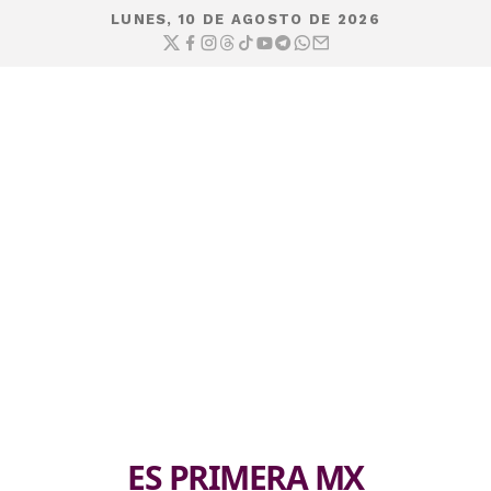
LUNES, 10 DE AGOSTO DE 2026
ES PRIMERA MX