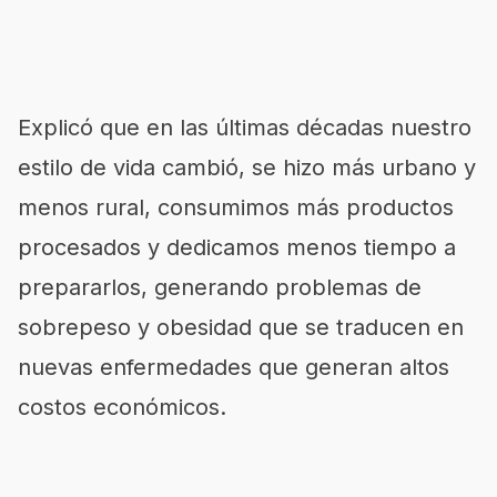
Explicó que en las últimas décadas nuestro
estilo de vida cambió, se hizo más urbano y
menos rural, consumimos más productos
procesados y dedicamos menos tiempo a
prepararlos, generando problemas de
sobrepeso y obesidad que se traducen en
nuevas enfermedades que generan altos
costos económicos.