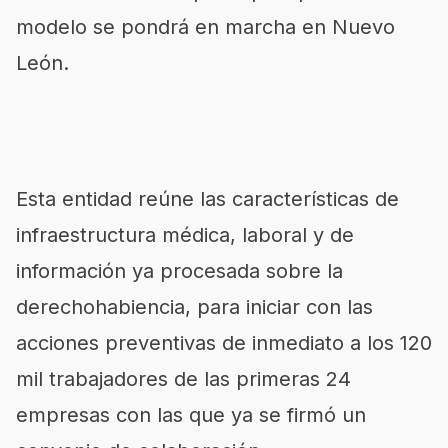
modelo se pondrá en marcha en Nuevo
León.
Esta entidad reúne las características de
infraestructura médica, laboral y de
información ya procesada sobre la
derechohabiencia, para iniciar con las
acciones preventivas de inmediato a los 120
mil trabajadores de las primeras 24
empresas con las que ya se firmó un