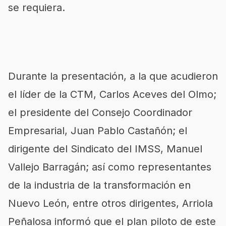
se requiera.
Durante la presentación, a la que acudieron
el líder de la CTM, Carlos Aceves del Olmo;
el presidente del Consejo Coordinador
Empresarial, Juan Pablo Castañón; el
dirigente del Sindicato del IMSS, Manuel
Vallejo Barragán; así como representantes
de la industria de la transformación en
Nuevo León, entre otros dirigentes, Arriola
Peñalosa informó que el plan piloto de este