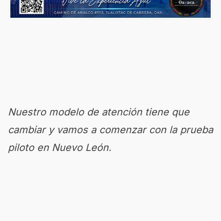
Nuestro modelo de atención tiene que
cambiar y vamos a comenzar con la prueba
piloto en Nuevo León.