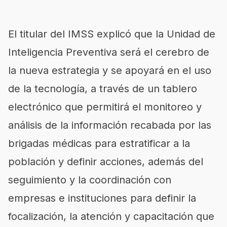
El titular del IMSS explicó que la Unidad de
Inteligencia Preventiva será el cerebro de
la nueva estrategia y se apoyará en el uso
de la tecnología, a través de un tablero
electrónico que permitirá el monitoreo y
análisis de la información recabada por las
brigadas médicas para estratificar a la
población y definir acciones, además del
seguimiento y la coordinación con
empresas e instituciones para definir la
focalización, la atención y capacitación que