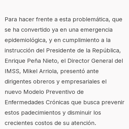
Para hacer frente a esta problemática, que
se ha convertido ya en una emergencia
epidemiológica, y en cumplimiento a la
instrucción del Presidente de la República,
Enrique Peña Nieto, el Director General del
IMSS, Mikel Arriola, presentó ante
dirigentes obreros y empresariales el
nuevo Modelo Preventivo de
Enfermedades Crónicas que busca prevenir
estos padecimientos y disminuir los
crecientes costos de su atención.