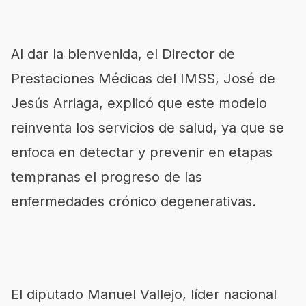
Al dar la bienvenida, el Director de
Prestaciones Médicas del IMSS, José de
Jesús Arriaga, explicó que este modelo
reinventa los servicios de salud, ya que se
enfoca en detectar y prevenir en etapas
tempranas el progreso de las
enfermedades crónico degenerativas.
El diputado Manuel Vallejo, líder nacional