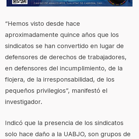
“Hemos visto desde hace
aproximadamente quince años que los
sindicatos se han convertido en lugar de
defensores de derechos de trabajadores,
en defensores del incumplimiento, de la
flojera, de la irresponsabilidad, de los
pequeños privilegios”, manifestó el
investigador.
Indicó que la presencia de los sindicatos
solo hace daño a la UABJO, son grupos de