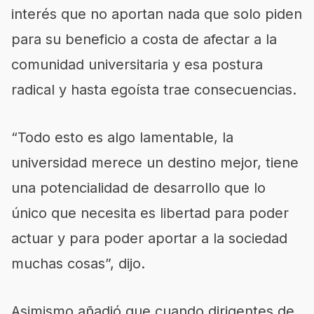
interés que no aportan nada que solo piden
para su beneficio a costa de afectar a la
comunidad universitaria y esa postura
radical y hasta egoísta trae consecuencias.
“Todo esto es algo lamentable, la
universidad merece un destino mejor, tiene
una potencialidad de desarrollo que lo
único que necesita es libertad para poder
actuar y para poder aportar a la sociedad
muchas cosas”, dijo.
Asimismo añadió que cuando dirigentes de