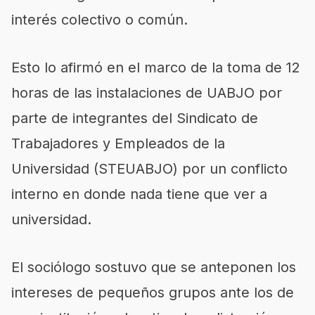
interés colectivo o común.
Esto lo afirmó en el marco de la toma de 12
horas de las instalaciones de UABJO por
parte de integrantes del Sindicato de
Trabajadores y Empleados de la
Universidad (STEUABJO) por un conflicto
interno en donde nada tiene que ver a
universidad.
El sociólogo sostuvo que se anteponen los
intereses de pequeños grupos ante los de