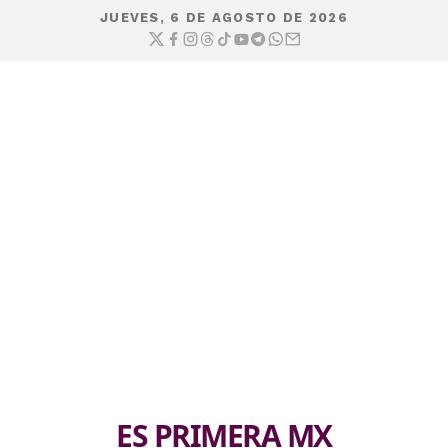
JUEVES, 6 DE AGOSTO DE 2026
ES PRIMERA MX