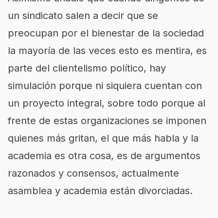
un sindicato salen a decir que se
preocupan por el bienestar de la sociedad
la mayoría de las veces esto es mentira, es
parte del clientelismo político, hay
simulación porque ni siquiera cuentan con
un proyecto integral, sobre todo porque al
frente de estas organizaciones se imponen
quienes más gritan, el que más habla y la
academia es otra cosa, es de argumentos
razonados y consensos, actualmente
asamblea y academia están divorciadas.