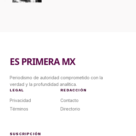
ES PRIMERA MX
Periodismo de autoridad comprometido con la
verdad y la profundidad analítica.
LEGAL
REDACCIÓN
Privacidad
Contacto
Términos
Directorio
SUSCRIPCIÓN