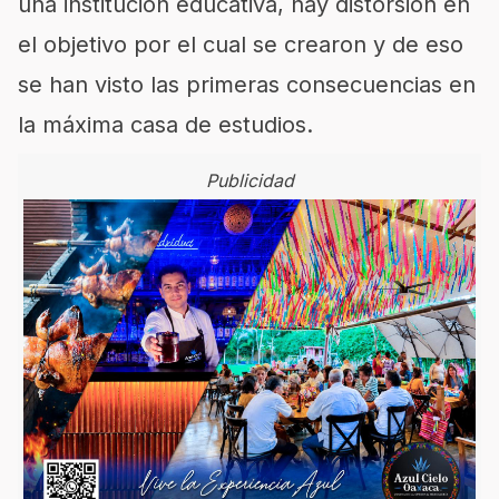
una institución educativa, hay distorsión en
el objetivo por el cual se crearon y de eso
se han visto las primeras consecuencias en
la máxima casa de estudios.
Publicidad