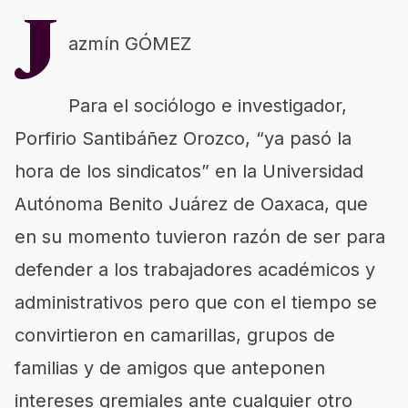
J
azmín GÓMEZ
Para el sociólogo e investigador,
Porfirio Santibáñez Orozco, “ya pasó la
hora de los sindicatos” en la Universidad
Autónoma Benito Juárez de Oaxaca, que
en su momento tuvieron razón de ser para
defender a los trabajadores académicos y
administrativos pero que con el tiempo se
convirtieron en camarillas, grupos de
familias y de amigos que anteponen
intereses gremiales ante cualquier otro