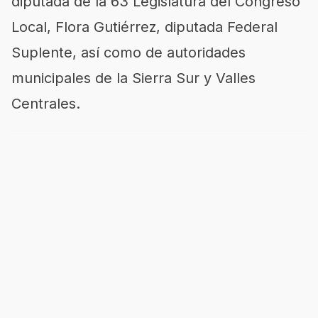
diputada de la 63 Legislatura del Congreso
Local, Flora Gutiérrez, diputada Federal
Suplente, así como de autoridades
municipales de la Sierra Sur y Valles
Centrales.