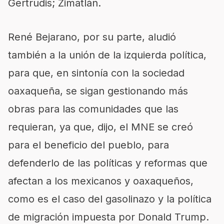
Gertrudis; Zimatlán.
René Bejarano, por su parte, aludió
también a la unión de la izquierda política,
para que, en sintonía con la sociedad
oaxaqueña, se sigan gestionando más
obras para las comunidades que las
requieran, ya que, dijo, el MNE se creó
para el beneficio del pueblo, para
defenderlo de las políticas y reformas que
afectan a los mexicanos y oaxaqueños,
como es el caso del gasolinazo y la política
de migración impuesta por Donald Trump.