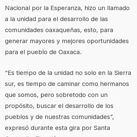
Nacional por la Esperanza, hizo un llamado
a la unidad para el desarrollo de las
comunidades oaxaqueñas, esto, para
generar mayores y mejores oportunidades
para el pueblo de Oaxaca.
“Es tiempo de la unidad no solo en la Sierra
sur, es tiempo de caminar como hermanos
que somos, pero sobretodo con un
propósito, buscar el desarrollo de los
pueblos y de nuestras comunidades”,
expresó durante esta gira por Santa