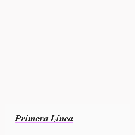
Primera Línea