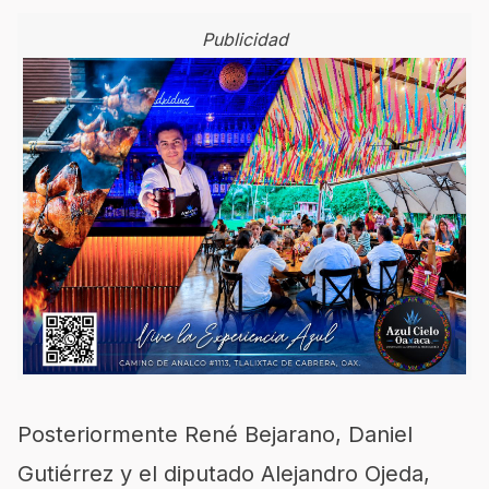
Publicidad
Posteriormente René Bejarano, Daniel
Gutiérrez y el diputado Alejandro Ojeda,