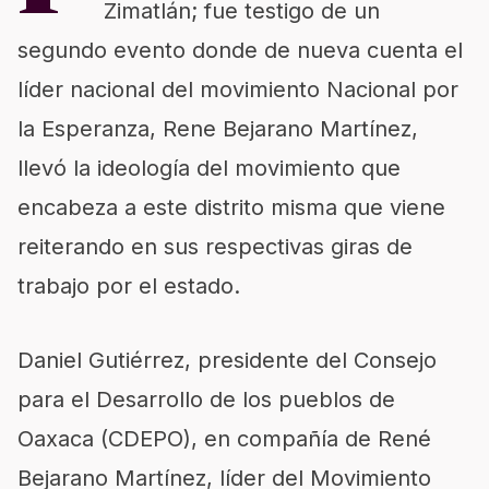
Zimatlán; fue testigo de un
segundo evento donde de nueva cuenta el
líder nacional del movimiento Nacional por
la Esperanza, Rene Bejarano Martínez,
llevó la ideología del movimiento que
encabeza a este distrito misma que viene
reiterando en sus respectivas giras de
trabajo por el estado.
Daniel Gutiérrez, presidente del Consejo
para el Desarrollo de los pueblos de
Oaxaca (CDEPO), en compañía de René
Bejarano Martínez, líder del Movimiento