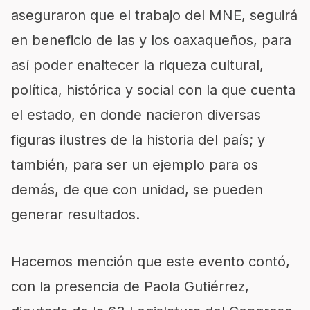
aseguraron que el trabajo del MNE, seguirá
en beneficio de las y los oaxaqueños, para
así poder enaltecer la riqueza cultural,
política, histórica y social con la que cuenta
el estado, en donde nacieron diversas
figuras ilustres de la historia del país; y
también, para ser un ejemplo para os
demás, de que con unidad, se pueden
generar resultados.
Hacemos mención que este evento contó,
con la presencia de Paola Gutiérrez,