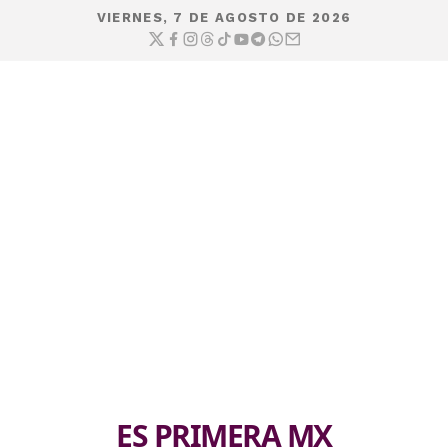
VIERNES, 7 DE AGOSTO DE 2026
ES PRIMERA MX