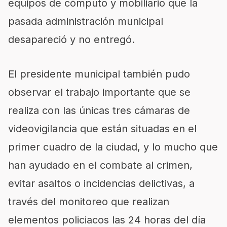
equipos de cómputo y mobiliario que la
pasada administración municipal
desapareció y no entregó.
El presidente municipal también pudo
observar el trabajo importante que se
realiza con las únicas tres cámaras de
videovigilancia que están situadas en el
primer cuadro de la ciudad, y lo mucho que
han ayudado en el combate al crimen,
evitar asaltos o incidencias delictivas, a
través del monitoreo que realizan
elementos policiacos las 24 horas del día