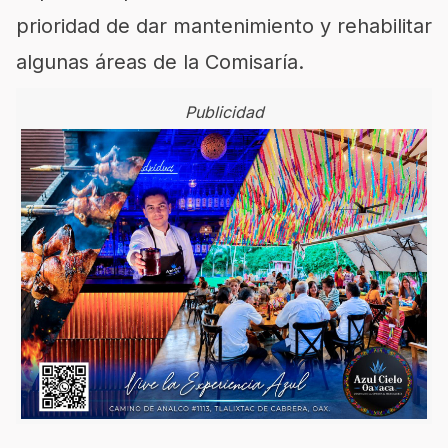
prioridad de dar mantenimiento y rehabilitar
algunas áreas de la Comisaría.
Publicidad