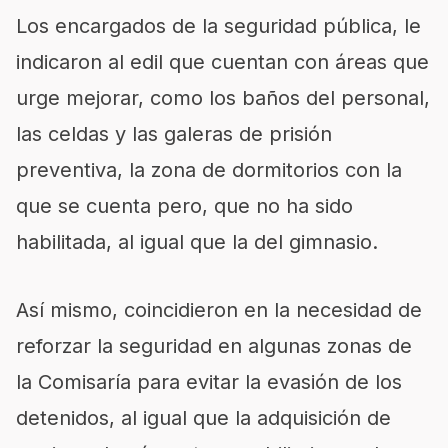
Los encargados de la seguridad pública, le
indicaron al edil que cuentan con áreas que
urge mejorar, como los baños del personal,
las celdas y las galeras de prisión
preventiva, la zona de dormitorios con la
que se cuenta pero, que no ha sido
habilitada, al igual que la del gimnasio.
Así mismo, coincidieron en la necesidad de
reforzar la seguridad en algunas zonas de
la Comisaría para evitar la evasión de los
detenidos, al igual que la adquisición de