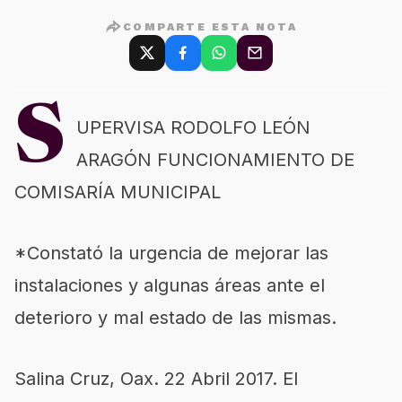
COMPARTE ESTA NOTA
S
UPERVISA RODOLFO LEÓN
ARAGÓN FUNCIONAMIENTO DE
COMISARÍA MUNICIPAL
*Constató la urgencia de mejorar las
instalaciones y algunas áreas ante el
deterioro y mal estado de las mismas.
Salina Cruz, Oax. 22 Abril 2017. El