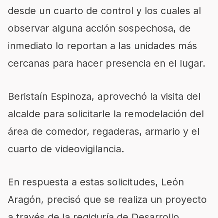
desde un cuarto de control y los cuales al
observar alguna acción sospechosa, de
inmediato lo reportan a las unidades más
cercanas para hacer presencia en el lugar.
Beristaín Espinoza, aprovechó la visita del
alcalde para solicitarle la remodelación del
área de comedor, regaderas, armario y el
cuarto de videovigilancia.
En respuesta a estas solicitudes, León
Aragón, precisó que se realiza un proyecto
a través de la regiduría de Desarrollo