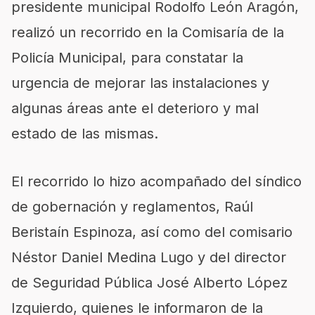
presidente municipal Rodolfo León Aragón,
realizó un recorrido en la Comisaría de la
Policía Municipal, para constatar la
urgencia de mejorar las instalaciones y
algunas áreas ante el deterioro y mal
estado de las mismas.
El recorrido lo hizo acompañado del síndico
de gobernación y reglamentos, Raúl
Beristaín Espinoza, así como del comisario
Néstor Daniel Medina Lugo y del director
de Seguridad Pública José Alberto López
Izquierdo, quienes le informaron de la