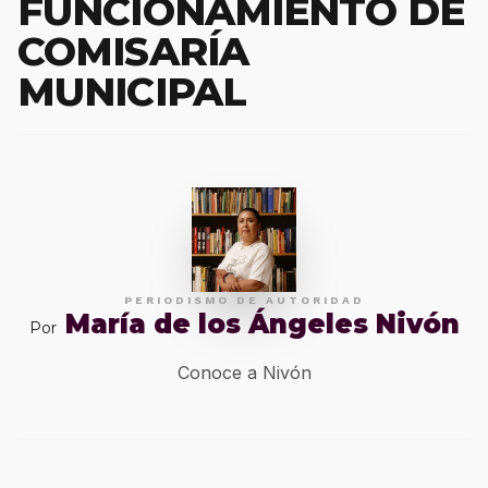
FUNCIONAMIENTO DE
COMISARÍA
MUNICIPAL
PERIODISMO DE AUTORIDAD
María de los Ángeles Nivón
Por
Conoce a Nivón