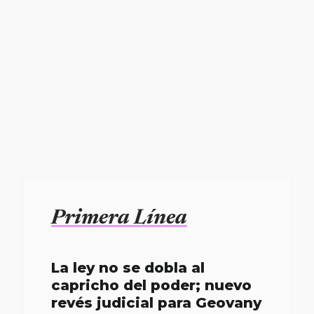
Primera Línea
La ley no se dobla al
capricho del poder; nuevo
revés judicial para Geovany