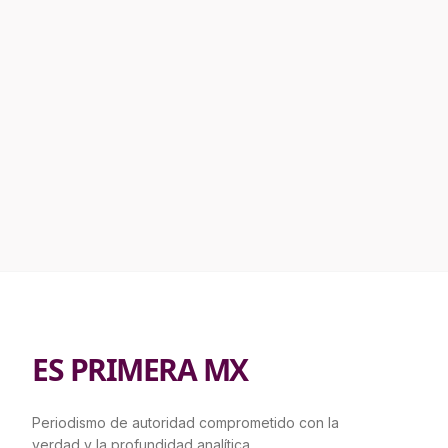
ES PRIMERA MX
Periodismo de autoridad comprometido con la
verdad y la profundidad analítica.