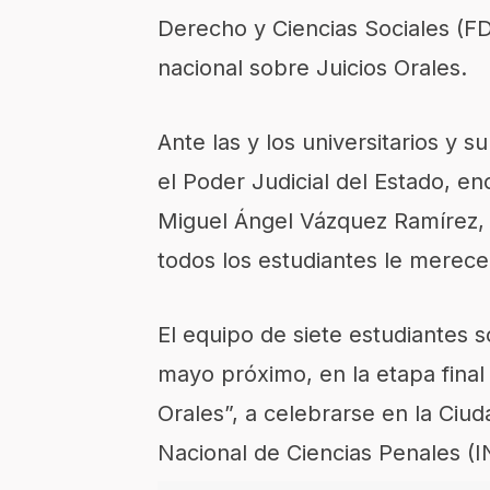
Derecho y Ciencias Sociales (F
nacional sobre Juicios Orales.
Ante las y los universitarios y
el Poder Judicial del Estado, e
Miguel Ángel Vázquez Ramírez, e
todos los estudiantes le merece
El equipo de siete estudiantes so
mayo próximo, en la etapa final
Orales”, a celebrarse en la Ciud
Nacional de Ciencias Penales (I