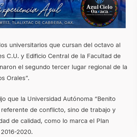
os universitarios que cursan del octavo al
 C.U. y Edificio Central de la Facultad de
naron el segundo tercer lugar regional de la
s Orales”.
dijo que la Universidad Autónoma “Benito
eferente de conflicto, sino de trabajo y
dad de calidad, como lo marca el Plan
) 2016-2020.