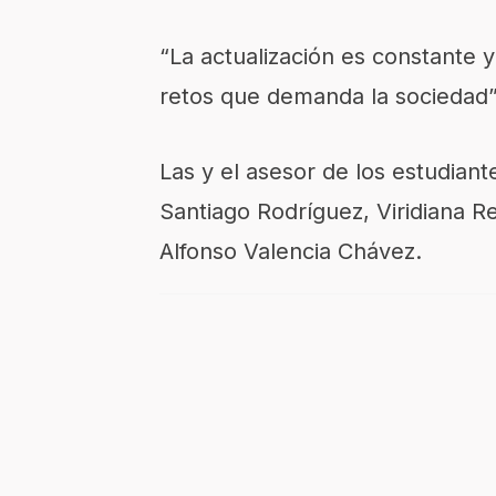
“La actualización es constante y
retos que demanda la sociedad”
Las y el asesor de los estudiant
Santiago Rodríguez, Viridiana R
Alfonso Valencia Chávez.