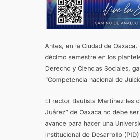
Antes, en la Ciudad de Oaxaca, l
décimo semestre en los planteles
Derecho y Ciencias Sociales, ga
“Competencia nacional de Juicio
El rector Bautista Martínez les 
Juárez” de Oaxaca no debe ser r
avance para hacer una Universi
Institucional de Desarrollo (PID