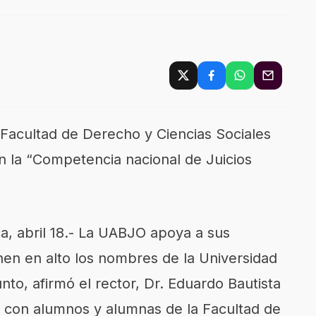
Facultad de Derecho y Ciencias Sociales
 la “Competencia nacional de Juicios
 abril 18.- La UABJO apoya a sus
nen en alto los nombres de la Universidad
to, afirmó el rector, Dr. Eduardo Bautista
 con alumnos y alumnas de la Facultad de