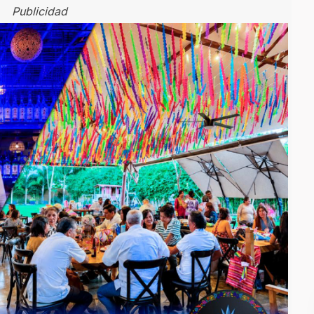
Publicidad