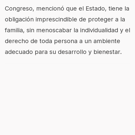
Congreso, mencionó que el Estado, tiene la
obligación imprescindible de proteger a la
familia, sin menoscabar la individualidad y el
derecho de toda persona a un ambiente
adecuado para su desarrollo y bienestar.