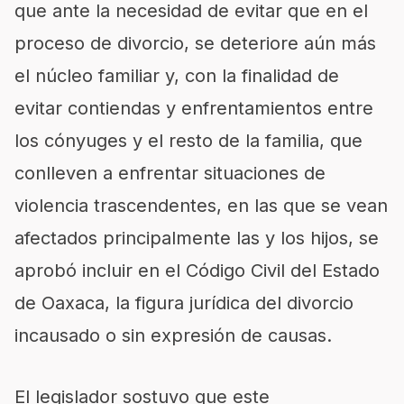
que ante la necesidad de evitar que en el
proceso de divorcio, se deteriore aún más
el núcleo familiar y, con la finalidad de
evitar contiendas y enfrentamientos entre
los cónyuges y el resto de la familia, que
conlleven a enfrentar situaciones de
violencia trascendentes, en las que se vean
afectados principalmente las y los hijos, se
aprobó incluir en el Código Civil del Estado
de Oaxaca, la figura jurídica del divorcio
incausado o sin expresión de causas.
El legislador sostuvo que este