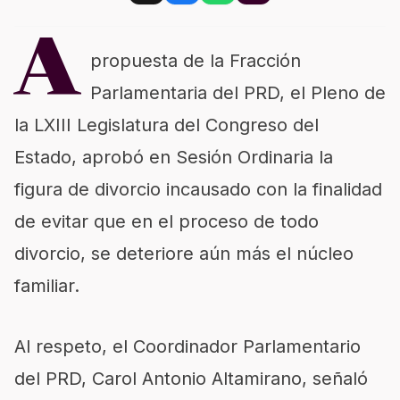
A
propuesta de la Fracción
Parlamentaria del PRD, el Pleno de
la LXIII Legislatura del Congreso del
Estado, aprobó en Sesión Ordinaria la
figura de divorcio incausado con la finalidad
de evitar que en el proceso de todo
divorcio, se deteriore aún más el núcleo
familiar.
Al respeto, el Coordinador Parlamentario
del PRD, Carol Antonio Altamirano, señaló