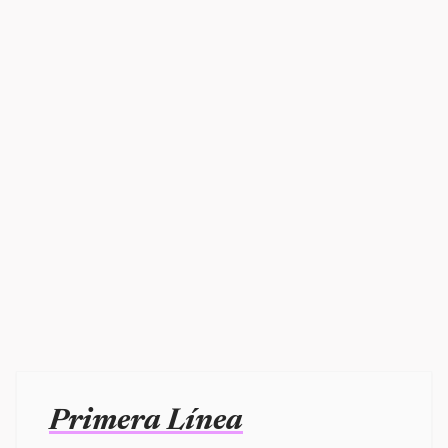
Primera Línea