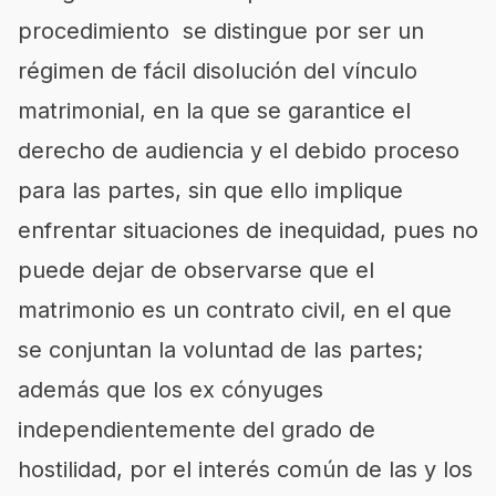
procedimiento se distingue por ser un
régimen de fácil disolución del vínculo
matrimonial, en la que se garantice el
derecho de audiencia y el debido proceso
para las partes, sin que ello implique
enfrentar situaciones de inequidad, pues no
puede dejar de observarse que el
matrimonio es un contrato civil, en el que
se conjuntan la voluntad de las partes;
además que los ex cónyuges
independientemente del grado de
hostilidad, por el interés común de las y los