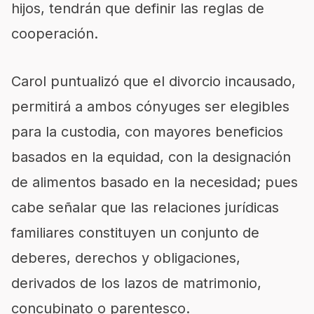
hijos, tendrán que definir las reglas de
cooperación.
Carol puntualizó que el divorcio incausado,
permitirá a ambos cónyuges ser elegibles
para la custodia, con mayores beneficios
basados en la equidad, con la designación
de alimentos basado en la necesidad; pues
cabe señalar que las relaciones jurídicas
familiares constituyen un conjunto de
deberes, derechos y obligaciones,
derivados de los lazos de matrimonio,
concubinato o parentesco.