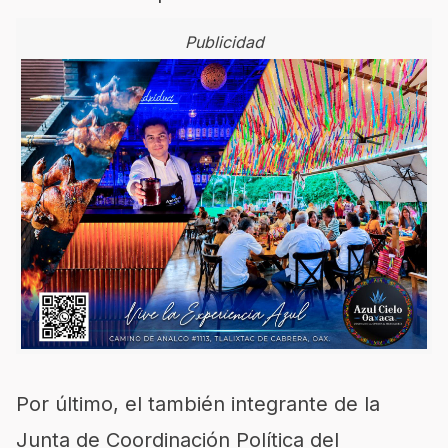
Publicidad
Por último, el también integrante de la
Junta de Coordinación Política del