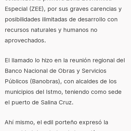
Especial (ZEE), por sus graves carencias y
posibilidades ilimitadas de desarrollo con
recursos naturales y humanos no
aprovechados.
El llamado lo hizo en la reunión regional del
Banco Nacional de Obras y Servicios
Públicos (Banobras), con alcaldes de los
municipios del Istmo, teniendo como sede
el puerto de Salina Cruz.
Ahí mismo, el edil porteño expresó la