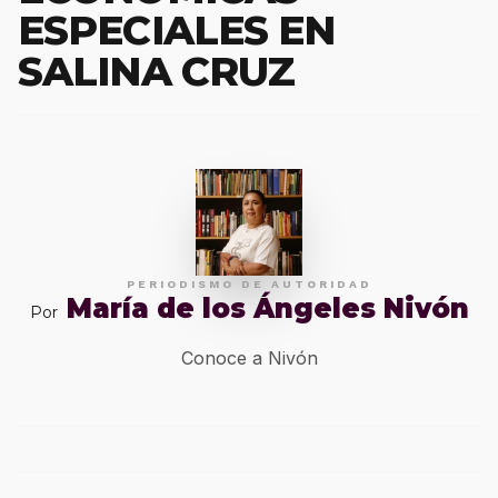
ESPECIALES EN
SALINA CRUZ
PERIODISMO DE AUTORIDAD
María de los Ángeles Nivón
Por
Conoce a Nivón