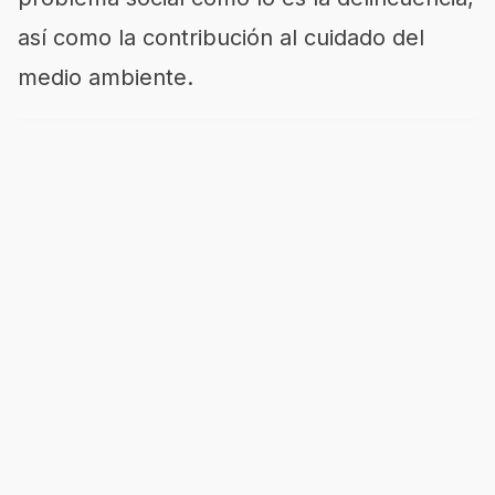
así como la contribución al cuidado del
medio ambiente.