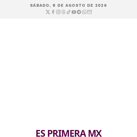
SÁBADO, 8 DE AGOSTO DE 2026
ES PRIMERA MX