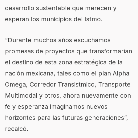
desarrollo sustentable que merecen y
esperan los municipios del Istmo.
“Durante muchos años escuchamos
promesas de proyectos que transformarían
el destino de esta zona estratégica de la
nación mexicana, tales como el plan Alpha
Omega, Corredor Transistmico, Transporte
Multimodal y otros, ahora nuevamente con
fe y esperanza imaginamos nuevos
horizontes para las futuras generaciones”,
recalcó.