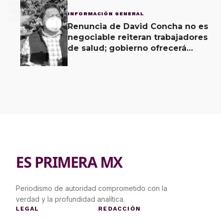
3
INFORMACIÓN GENERAL
Renuncia de David Concha no es
negociable reiteran trabajadores
de salud; gobierno ofrecerá
contrapropuesta a demandas
ES PRIMERA MX
Periodismo de autoridad comprometido con la
verdad y la profundidad analítica.
LEGAL
REDACCIÓN