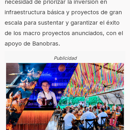
necesidad de priorizar la inversión en
infraestructura básica y proyectos de gran
escala para sustentar y garantizar el éxito
de los macro proyectos anunciados, con el
apoyo de Banobras.
Publicidad