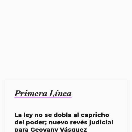
Primera Línea
La ley no se dobla al capricho
del poder; nuevo revés judicial
para Geovany Vásquez