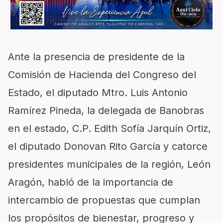
Ante la presencia de presidente de la
Comisión de Hacienda del Congreso del
Estado, el diputado Mtro. Luis Antonio
Ramírez Pineda, la delegada de Banobras
en el estado, C.P. Edith Sofía Jarquín Ortiz,
el diputado Donovan Rito García y catorce
presidentes municipales de la región, León
Aragón, habló de la importancia de
intercambio de propuestas que cumplan
los propósitos de bienestar, progreso y