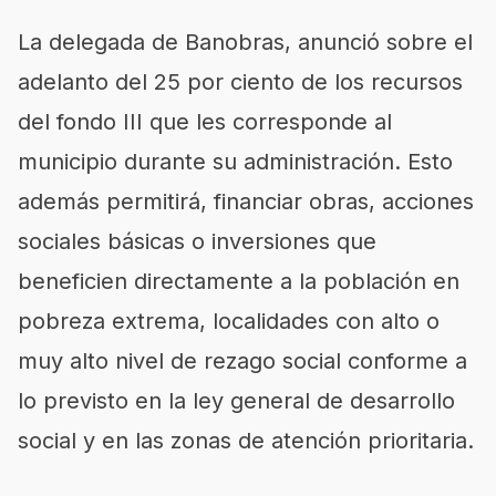
La delegada de Banobras, anunció sobre el
adelanto del 25 por ciento de los recursos
del fondo III que les corresponde al
municipio durante su administración. Esto
además permitirá, financiar obras, acciones
sociales básicas o inversiones que
beneficien directamente a la población en
pobreza extrema, localidades con alto o
muy alto nivel de rezago social conforme a
lo previsto en la ley general de desarrollo
social y en las zonas de atención prioritaria.