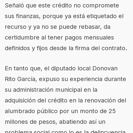
Señaló que este crédito no compromete
sus finanzas, porque ya está etiquetado el
recurso y ya no se puede rebasar, da
certidumbre al tener pagos mensuales
definidos y fijos desde la firma del contrato.
En tanto que, el diputado local Donovan
Rito García, expuso su experiencia durante
su administración municipal en la
adquisición del crédito en la renovación del
alumbrado público por un monto de 25
millones de pesos, abatiendo así un
problema social como lo es la delincuencia,