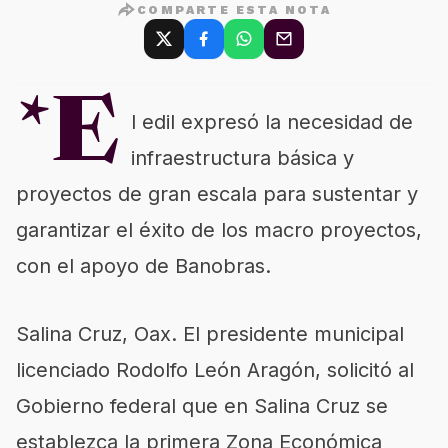
COMPARTE ESTA NOTA
*E
l edil expresó la necesidad de
infraestructura básica y
proyectos de gran escala para sustentar y
garantizar el éxito de los macro proyectos,
con el apoyo de Banobras.
Salina Cruz, Oax. El presidente municipal
licenciado Rodolfo León Aragón, solicitó al
Gobierno federal que en Salina Cruz se
establezca la primera Zona Económica