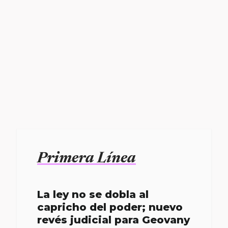
Primera Línea
La ley no se dobla al
capricho del poder; nuevo
revés judicial para Geovany