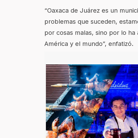
“Oaxaca de Juárez es un municip
problemas que suceden, estam
por cosas malas, sino por lo ha 
América y el mundo”, enfatizó.