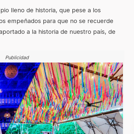
io lleno de historia, que pese a los
os empeñados para que no se recuerde
aportado a la historia de nuestro país, de
Publicidad