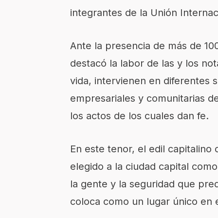
integrantes de la Unión Internac
Ante la presencia de más de 10
destacó la labor de las y los n
vida, intervienen en diferentes 
empresariales y comunitarias de
los actos de los cuales dan fe.
En este tenor, el edil capitalin
elegido a la ciudad capital como
la gente y la seguridad que pred
coloca como un lugar único en e