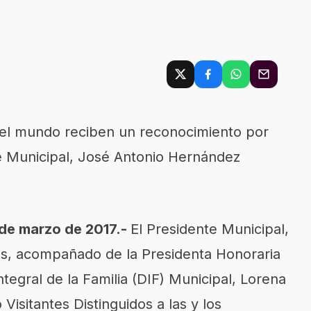
del mundo reciben un reconocimiento por
e Municipal, José Antonio Hernández
de marzo de 2017.-
El Presidente Municipal,
s, acompañado de la Presidenta Honoraria
ntegral de la Familia (DIF) Municipal, Lorena
isitantes Distinguidos a las y los