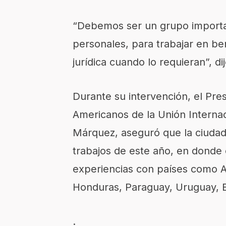
“Debemos ser un grupo importa
personales, para trabajar en ben
jurídica cuando lo requieran”, d
Durante su intervención, el Pre
Americanos de la Unión Internac
Márquez, aseguró que la ciudad 
trabajos de este año, en donde
experiencias con países como Ar
Honduras, Paraguay, Uruguay, E
.