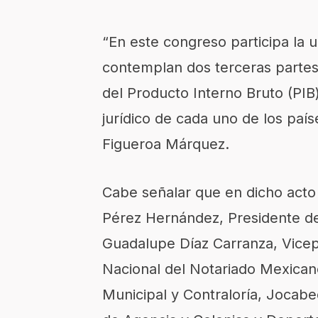
“En este congreso participa la 
contemplan dos terceras partes
del Producto Interno Bruto (PIB
jurídico de cada uno de los paí
Figueroa Márquez.
Cabe señalar que en dicho acto
Pérez Hernández, Presidente de
Guadalupe Díaz Carranza, Vicep
Nacional del Notariado Mexican
Municipal y Contraloría, Jocab