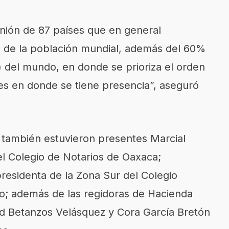
unión de 87 países que en general
 de la población mundial, además del 60%
) del mundo, en donde se prioriza el orden
ses en donde se tiene presencia”, aseguró
 también estuvieron presentes Marcial
l Colegio de Notarios de Oaxaca;
residenta de la Zona Sur del Colegio
o; además de las regidoras de Hacienda
ed Betanzos Velásquez y Cora García Bretón