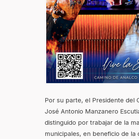
Por su parte, el Presidente del
José Antonio Manzanero Escutia,
distinguido por trabajar de la m
municipales, en beneficio de la 