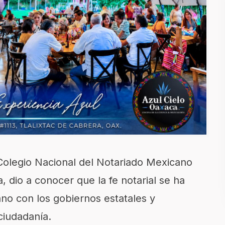
 Colegio Nacional del Notariado Mexicano
 dio a conocer que la fe notarial se ha
ano con los gobiernos estatales y
ciudadanía.