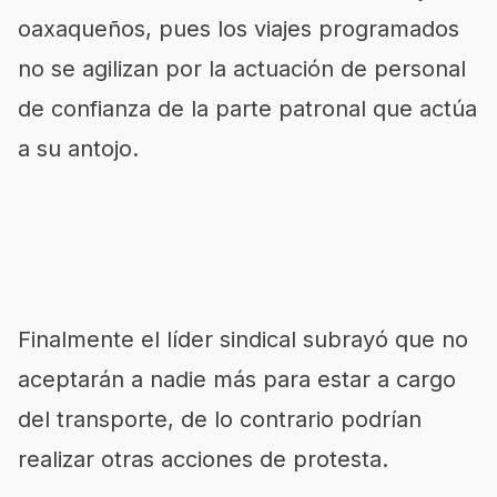
oaxaqueños, pues los viajes programados
no se agilizan por la actuación de personal
de confianza de la parte patronal que actúa
a su antojo.
Finalmente el líder sindical subrayó que no
aceptarán a nadie más para estar a cargo
del transporte, de lo contrario podrían
realizar otras acciones de protesta.