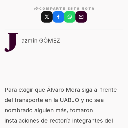
COMPARTE ESTA NOTA
J
azmín GÓMEZ
Para exigir que Álvaro Mora siga al frente
del transporte en la UABJO y no sea
nombrado alguien más, tomaron
instalaciones de rectoría integrantes del