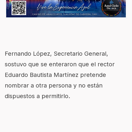
Fernando López, Secretario General,
sostuvo que se enteraron que el rector
Eduardo Bautista Martínez pretende
nombrar a otra persona y no están
dispuestos a permitirlo.