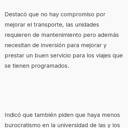
Destacó que no hay compromiso por
mejorar el transporte, las unidades
requieren de mantenimiento pero además
necesitan de inversión para mejorar y
prestar un buen servicio para los viajes que
se tienen programados.
Indicó que también piden que haya menos
burocratismo en la universidad de las y los