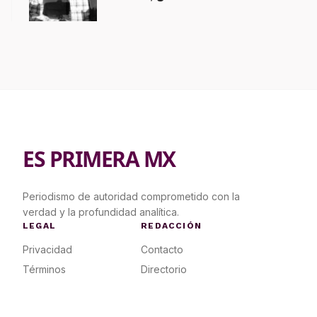
contrapropuesta a demandas
ES PRIMERA MX
Periodismo de autoridad comprometido con la
verdad y la profundidad analítica.
LEGAL
REDACCIÓN
Privacidad
Contacto
Términos
Directorio