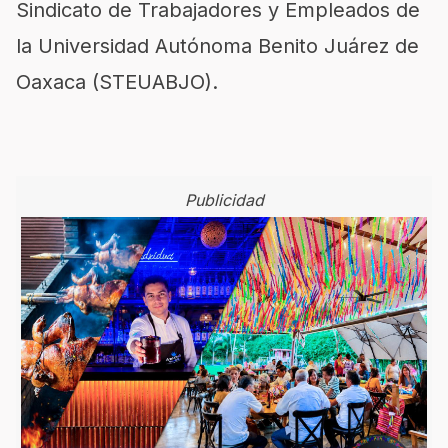
Sindicato de Trabajadores y Empleados de
la Universidad Autónoma Benito Juárez de
Oaxaca (STEUABJO).
Publicidad