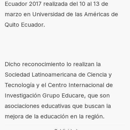
Ecuador 2017 realizada del 10 al 13 de
marzo en Universidad de las Américas de
Quito Ecuador.
Dicho reconocimiento lo realizan la
Sociedad Latinoamericana de Ciencia y
Tecnología y el Centro Internacional de
Investigación Grupo Educare, que son
asociaciones educativas que buscan la
mejora de la educación en la región.