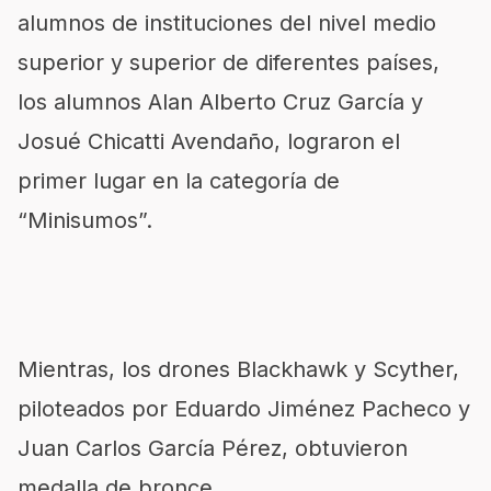
alumnos de instituciones del nivel medio
superior y superior de diferentes países,
los alumnos Alan Alberto Cruz García y
Josué Chicatti Avendaño, lograron el
primer lugar en la categoría de
“Minisumos”.
Mientras, los drones Blackhawk y Scyther,
piloteados por Eduardo Jiménez Pacheco y
Juan Carlos García Pérez, obtuvieron
medalla de bronce.