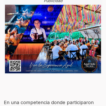
Publicidad
En una competencia donde participaron