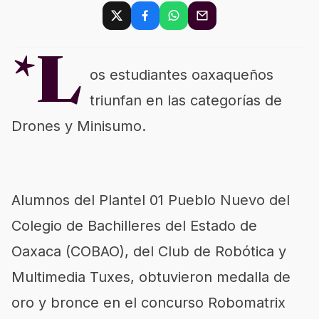
*L
os estudiantes oaxaqueños
triunfan en las categorías de
Drones y Minisumo.
Alumnos del Plantel 01 Pueblo Nuevo del
Colegio de Bachilleres del Estado de
Oaxaca (COBAO), del Club de Robótica y
Multimedia Tuxes, obtuvieron medalla de
oro y bronce en el concurso Robomatrix