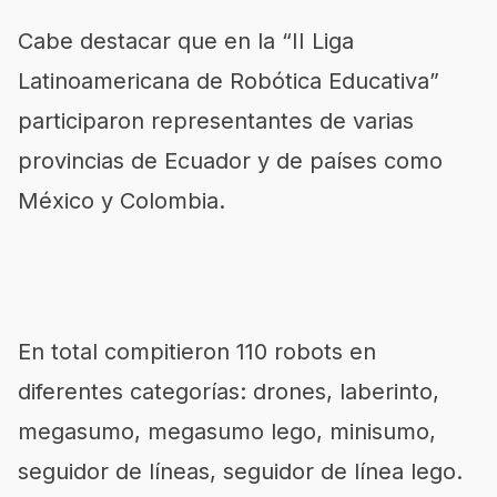
Cabe destacar que en la “II Liga
Latinoamericana de Robótica Educativa”
participaron representantes de varias
provincias de Ecuador y de países como
México y Colombia.
En total compitieron 110 robots en
diferentes categorías: drones, laberinto,
megasumo, megasumo lego, minisumo,
seguidor de líneas, seguidor de línea lego.