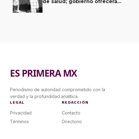
de salud; gobierno ofrecerá
contrapropuesta a demandas
ES PRIMERA MX
Periodismo de autoridad comprometido con la
verdad y la profundidad analítica.
LEGAL
REDACCIÓN
Privacidad
Contacto
Términos
Directorio