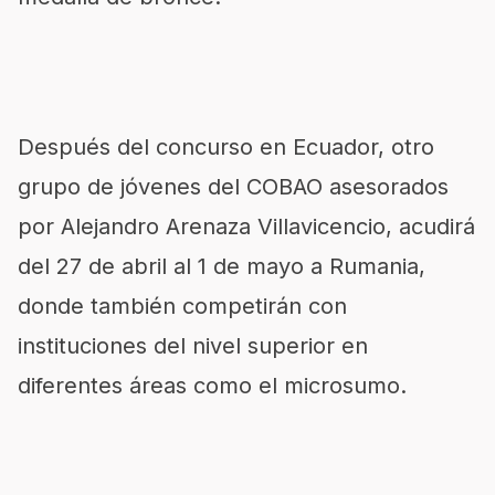
Después del concurso en Ecuador, otro
grupo de jóvenes del COBAO asesorados
por Alejandro Arenaza Villavicencio, acudirá
del 27 de abril al 1 de mayo a Rumania,
donde también competirán con
instituciones del nivel superior en
diferentes áreas como el microsumo.