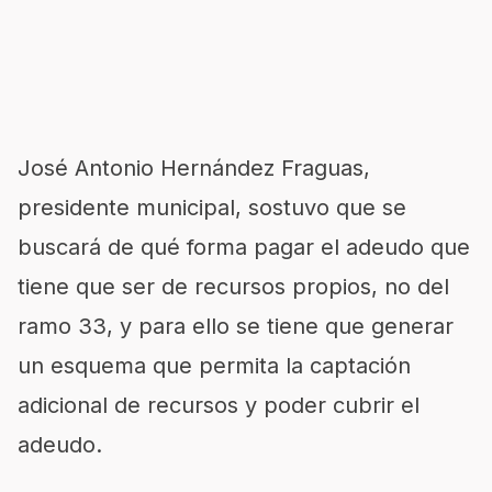
José Antonio Hernández Fraguas,
presidente municipal, sostuvo que se
buscará de qué forma pagar el adeudo que
tiene que ser de recursos propios, no del
ramo 33, y para ello se tiene que generar
un esquema que permita la captación
adicional de recursos y poder cubrir el
adeudo.