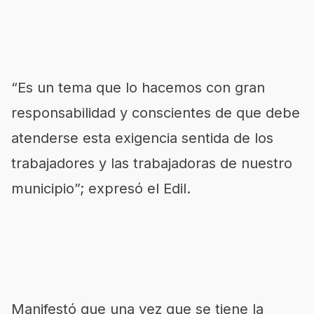
“Es un tema que lo hacemos con gran
responsabilidad y conscientes de que debe
atenderse esta exigencia sentida de los
trabajadores y las trabajadoras de nuestro
municipio”; expresó el Edil.
Manifestó que una vez que se tiene la