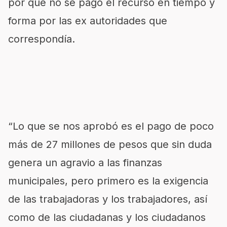
por qué no se pagó el recurso en tiempo y
forma por las ex autoridades que
correspondía.
“Lo que se nos aprobó es el pago de poco
más de 27 millones de pesos que sin duda
genera un agravio a las finanzas
municipales, pero primero es la exigencia
de las trabajadoras y los trabajadores, así
como de las ciudadanas y los ciudadanos