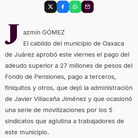
J
azmín GÓMEZ
El cabildo del municipio de Oaxaca
de Juárez aprobó este viernes el pago del
adeudo superior a 27 millones de pesos del
Fondo de Pensiones, pago a terceros,
finiquitos y otros, que dejó la administración
de Javier Villacaña Jiménez y que ocasionó
una serie de movilizaciones por los 5
sindicatos que aglutina a trabajadores de
este municipio.