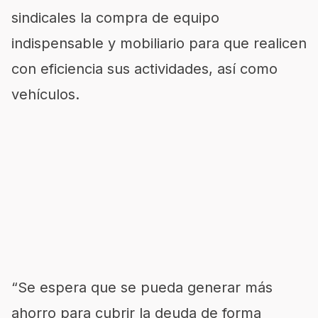
sindicales la compra de equipo
indispensable y mobiliario para que realicen
con eficiencia sus actividades, así como
vehículos.
“Se espera que se pueda generar más
ahorro para cubrir la deuda de forma