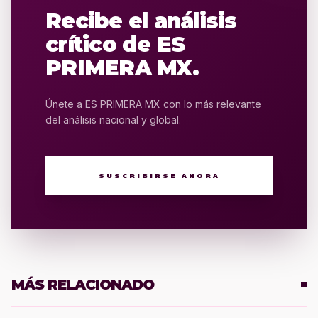
Recibe el análisis
crítico de ES
PRIMERA MX.
Únete a ES PRIMERA MX con lo más relevante
del análisis nacional y global.
SUSCRIBIRSE AHORA
MÁS RELACIONADO