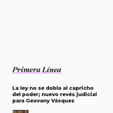
Primera Línea
La ley no se dobla al capricho
del poder; nuevo revés judicial
para Geovany Vásquez