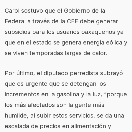
Carol sostuvo que el Gobierno de la
Federal a través de la CFE debe generar
subsidios para los usuarios oaxaqueños ya
que en el estado se genera energía eólica y
se viven temporadas largas de calor.
Por último, el diputado perredista subrayó
que es urgente que se detengan los
incrementos en la gasolina y la luz, “porque
los más afectados son la gente más
humilde, al subir estos servicios, se da una
escalada de precios en alimentación y