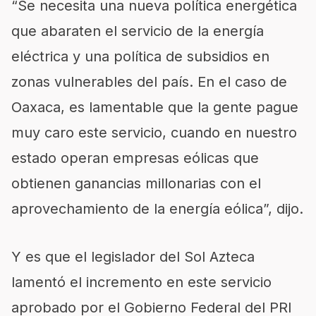
“Se necesita una nueva política energética
que abaraten el servicio de la energía
eléctrica y una política de subsidios en
zonas vulnerables del país. En el caso de
Oaxaca, es lamentable que la gente pague
muy caro este servicio, cuando en nuestro
estado operan empresas eólicas que
obtienen ganancias millonarias con el
aprovechamiento de la energía eólica”, dijo.
Y es que el legislador del Sol Azteca
lamentó el incremento en este servicio
aprobado por el Gobierno Federal del PRI