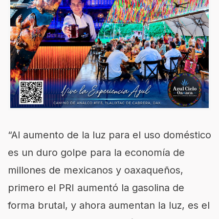
“Al aumento de la luz para el uso doméstico
es un duro golpe para la economía de
millones de mexicanos y oaxaqueños,
primero el PRI aumentó la gasolina de
forma brutal, y ahora aumentan la luz, es el