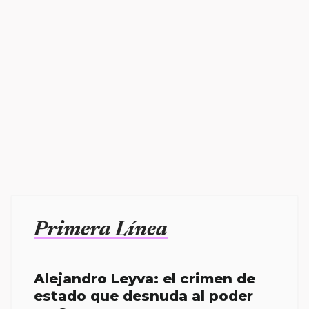
Primera Línea
Alejandro Leyva: el crimen de
estado que desnuda al poder