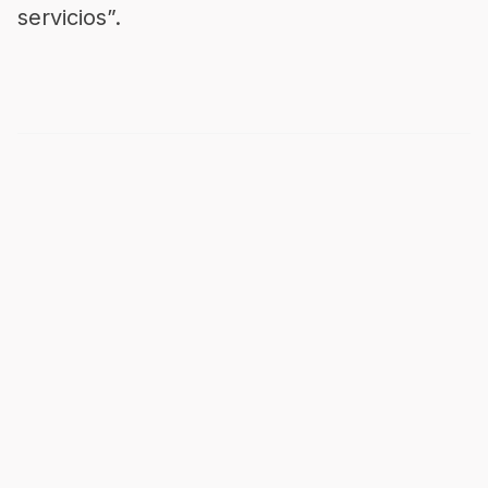
servicios”.