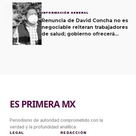
3
INFORMACIÓN GENERAL
Renuncia de David Concha no es
negociable reiteran trabajadores
de salud; gobierno ofrecerá
contrapropuesta a demandas
ES PRIMERA MX
Periodismo de autoridad comprometido con la
verdad y la profundidad analítica.
LEGAL
REDACCIÓN