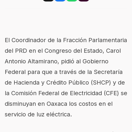
El Coordinador de la Fracción Parlamentaria
del PRD en el Congreso del Estado, Carol
Antonio Altamirano, pidió al Gobierno
Federal para que a través de la Secretaría
de Hacienda y Crédito Público (SHCP) y de
la Comisión Federal de Electricidad (CFE) se
disminuyan en Oaxaca los costos en el
servicio de luz eléctrica.