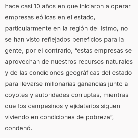
hace casi 10 años en que iniciaron a operar
empresas eólicas en el estado,
particularmente en la región del Istmo, no
se han visto reflejados beneficios para la
gente, por el contrario, “estas empresas se
aprovechan de nuestros recursos naturales
y de las condiciones geográficas del estado
para llevarse millonarias ganancias junto a
coyotes y autoridades corruptas, mientras
que los campesinos y ejidatarios siguen
viviendo en condiciones de pobreza”,
condenó.