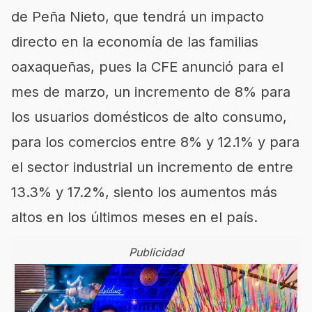
de Peña Nieto, que tendrá un impacto
directo en la economía de las familias
oaxaqueñas, pues la CFE anunció para el
mes de marzo, un incremento de 8% para
los usuarios domésticos de alto consumo,
para los comercios entre 8% y 12.1% y para
el sector industrial un incremento de entre
13.3% y 17.2%, siento los aumentos más
altos en los últimos meses en el país.
Publicidad