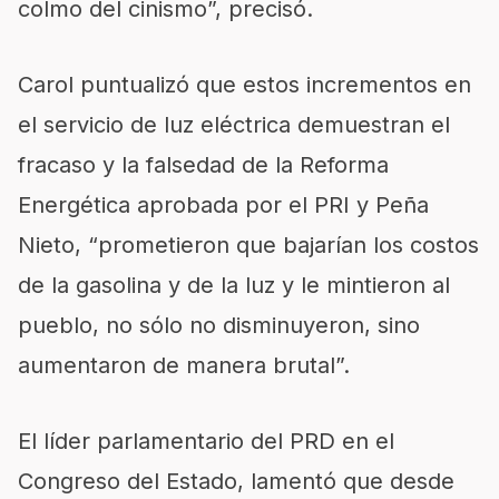
colmo del cinismo”, precisó.
Carol puntualizó que estos incrementos en
el servicio de luz eléctrica demuestran el
fracaso y la falsedad de la Reforma
Energética aprobada por el PRI y Peña
Nieto, “prometieron que bajarían los costos
de la gasolina y de la luz y le mintieron al
pueblo, no sólo no disminuyeron, sino
aumentaron de manera brutal”.
El líder parlamentario del PRD en el
Congreso del Estado, lamentó que desde