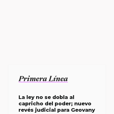
Primera Línea
La ley no se dobla al
capricho del poder; nuevo
revés judicial para Geovany