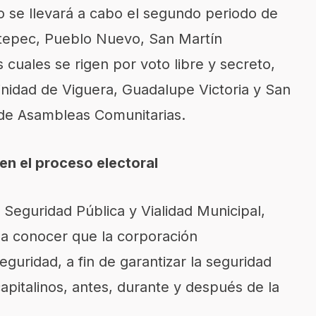
o se llevará a cabo el segundo periodo de
tepec, Pueblo Nuevo, San Martín
cuales se rigen por voto libre y secreto,
inidad de Viguera, Guadalupe Victoria y San
 de Asambleas Comunitarias.
en el proceso electoral
 Seguridad Pública y Vialidad Municipal,
o a conocer que la corporación
guridad, a fin de garantizar la seguridad
 capitalinos, antes, durante y después de la