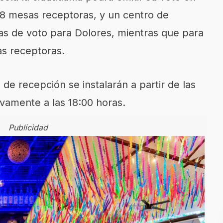
28 mesas receptoras, y un centro de
as de voto para Dolores, mientras que para
as receptoras.
 de recepción se instalarán a partir de las
ivamente a las 18:00 horas.
Publicidad