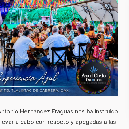
Antonio Hernández Fraguas nos ha instruido
llevar a cabo con respeto y apegadas a las