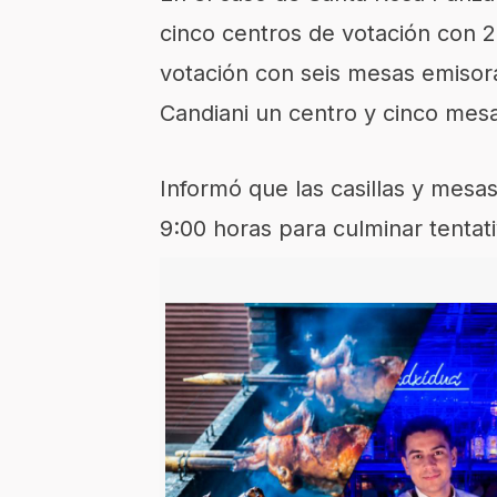
cinco centros de votación con 
votación con seis mesas emisor
Candiani un centro y cinco mes
Informó que las casillas y mesas
9:00 horas para culminar tentat