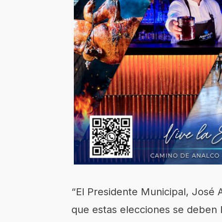
“El Presidente Municipal, José 
que estas elecciones se deben 