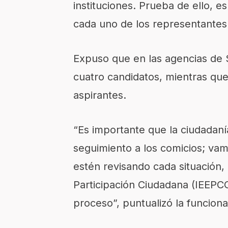
instituciones. Prueba de ello,
cada uno de los representantes d
Expuso que en las agencias de S
cuatro candidatos, mientras que
aspirantes.
“Es importante que la ciudadaní
seguimiento a los comicios; va
estén revisando cada situación, 
Participación Ciudadana (IEEPC
proceso”, puntualizó la funciona