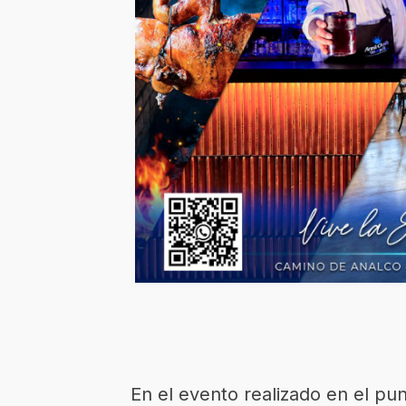
En el evento realizado en el pu