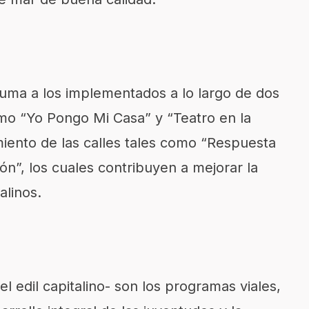
uma a los implementados a lo largo de dos
mo “Yo Pongo Mi Casa” y “Teatro en la
amiento de las calles tales como “Respuesta
n”, los cuales contribuyen a mejorar la
alinos.
el edil capitalino- son los programas viales,