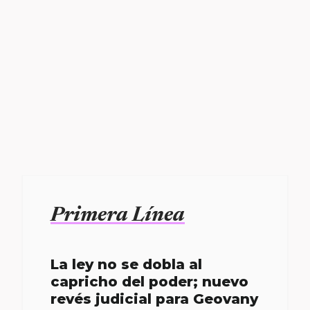
Primera Línea
La ley no se dobla al
capricho del poder; nuevo
revés judicial para Geovany