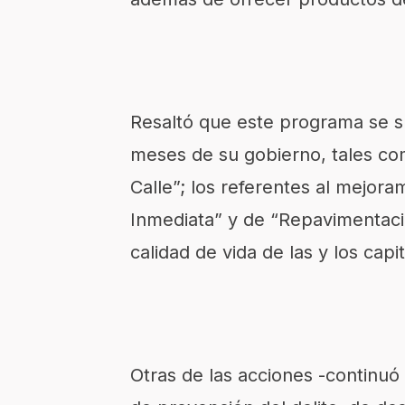
Resaltó que este programa se s
meses de su gobierno, tales co
Calle”; los referentes al mejor
Inmediata” y de “Repavimentació
calidad de vida de las y los capit
Otras de las acciones -continuó 