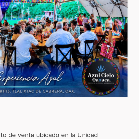
nto de venta ubicado en la Unidad