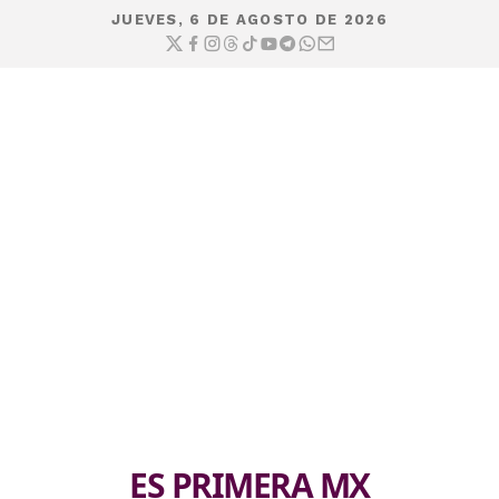
JUEVES, 6 DE AGOSTO DE 2026
ES PRIMERA MX