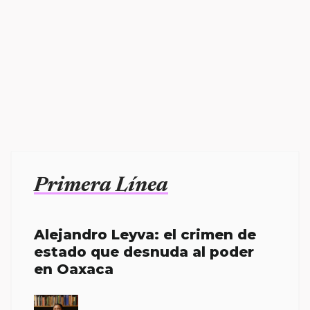
Primera Línea
Alejandro Leyva: el crimen de
estado que desnuda al poder
en Oaxaca