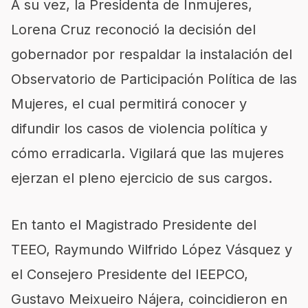
A su vez, la Presidenta de Inmujeres,
Lorena Cruz reconoció la decisión del
gobernador por respaldar la instalación del
Observatorio de Participación Política de las
Mujeres, el cual permitirá conocer y
difundir los casos de violencia política y
cómo erradicarla. Vigilará que las mujeres
ejerzan el pleno ejercicio de sus cargos.
En tanto el Magistrado Presidente del
TEEO, Raymundo Wilfrido López Vásquez y
el Consejero Presidente del IEEPCO,
Gustavo Meixueiro Nájera, coincidieron en