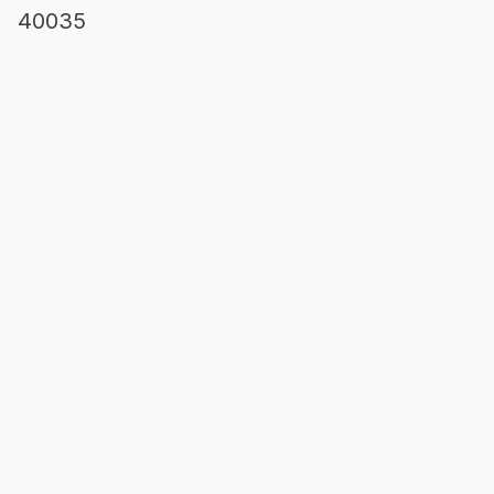
40035