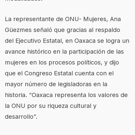
La representante de ONU- Mujeres, Ana
Güezmes señaló que gracias al respaldo
del Ejecutivo Estatal, en Oaxaca se logra un
avance histórico en la participación de las
mujeres en los procesos políticos, y dijo
que el Congreso Estatal cuenta con el
mayor número de legisladoras en la
historia. “Oaxaca representa los valores de
la ONU por su riqueza cultural y
desarrollo”.