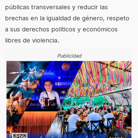
públicas transversales y reducir las
brechas en la igualdad de género, respeto
a sus derechos políticos y económicos
libres de violencia.
Publicidad