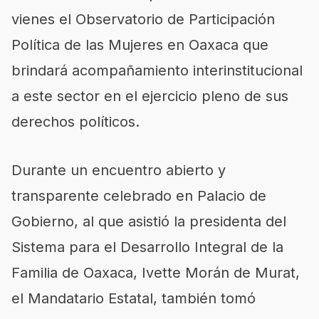
vienes el Observatorio de Participación
Política de las Mujeres en Oaxaca que
brindará acompañamiento interinstitucional
a este sector en el ejercicio pleno de sus
derechos políticos.
Durante un encuentro abierto y
transparente celebrado en Palacio de
Gobierno, al que asistió la presidenta del
Sistema para el Desarrollo Integral de la
Familia de Oaxaca, Ivette Morán de Murat,
el Mandatario Estatal, también tomó