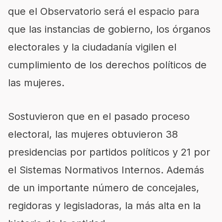
que el Observatorio será el espacio para
que las instancias de gobierno, los órganos
electorales y la ciudadanía vigilen el
cumplimiento de los derechos políticos de
las mujeres.
Sostuvieron que en el pasado proceso
electoral, las mujeres obtuvieron 38
presidencias por partidos políticos y 21 por
el Sistemas Normativos Internos. Además
de un importante número de concejales,
regidoras y legisladoras, la más alta en la