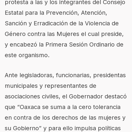
protesta a las y los integrantes del Consejo
Estatal para la Prevención, Atención,
Sanción y Erradicación de la Violencia de
Género contra las Mujeres el cual preside,
y encabezó la Primera Sesión Ordinario de
este organismo.
Ante legisladoras, funcionarias, presidentas
municipales y representantes de
asociaciones civiles, el Gobernador destacó
que “Oaxaca se suma a la cero tolerancia
en contra de los derechos de las mujeres y
su Gobierno” y para ello impulsa políticas