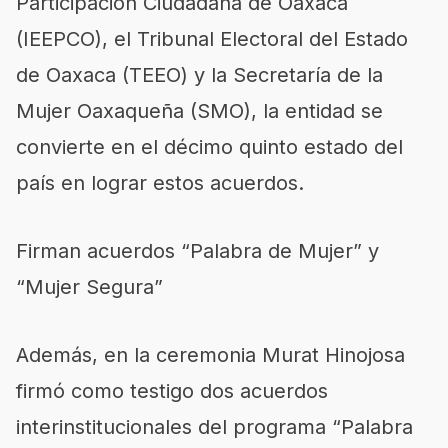
Participación Ciudadana de Oaxaca
(IEEPCO), el Tribunal Electoral del Estado
de Oaxaca (TEEO) y la Secretaría de la
Mujer Oaxaqueña (SMO), la entidad se
convierte en el décimo quinto estado del
país en lograr estos acuerdos.
Firman acuerdos “Palabra de Mujer” y
“Mujer Segura”
Además, en la ceremonia Murat Hinojosa
firmó como testigo dos acuerdos
interinstitucionales del programa “Palabra