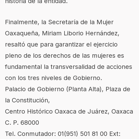
historia de la entidad.
Finalmente, la Secretaría de la Mujer
Oaxaqueña, Miriam Liborio Hernández,
resaltó que para garantizar el ejercicio
pleno de los derechos de las mujeres es
fundamental la transversalidad de acciones
con los tres niveles de Gobierno.
Palacio de Gobierno (Planta Alta), Plaza de
la Constitución,
Centro Histórico Oaxaca de Juárez, Oaxaca
C. P. 68000
Tel. Conmutador: 01(951) 501 81 00 Ext: