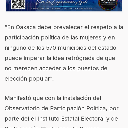
“En Oaxaca debe prevalecer el respeto a la
participación política de las mujeres y en
ninguno de los 570 municipios del estado
puede imperar la idea retrógrada de que
no merecen acceder a los puestos de
elección popular”.
Manifestó que con la instalación del
Observatorio de Participación Política, por
parte del el Instituto Estatal Electoral y de