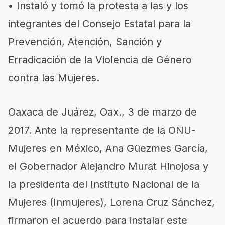
• Instaló y tomó la protesta a las y los
integrantes del Consejo Estatal para la
Prevención, Atención, Sanción y
Erradicación de la Violencia de Género
contra las Mujeres.
Oaxaca de Juárez, Oax., 3 de marzo de
2017. Ante la representante de la ONU-
Mujeres en México, Ana Güezmes García,
el Gobernador Alejandro Murat Hinojosa y
la presidenta del Instituto Nacional de la
Mujeres (Inmujeres), Lorena Cruz Sánchez,
firmaron el acuerdo para instalar este