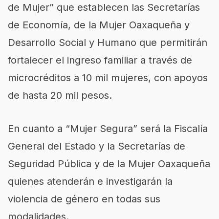
de Mujer” que establecen las Secretarías
de Economía, de la Mujer Oaxaqueña y
Desarrollo Social y Humano que permitirán
fortalecer el ingreso familiar a través de
microcréditos a 10 mil mujeres, con apoyos
de hasta 20 mil pesos.
En cuanto a “Mujer Segura” será la Fiscalía
General del Estado y la Secretarías de
Seguridad Pública y de la Mujer Oaxaqueña
quienes atenderán e investigarán la
violencia de género en todas sus
modalidades.