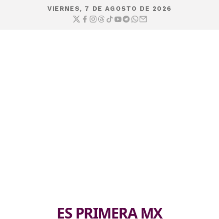
VIERNES, 7 DE AGOSTO DE 2026
ES PRIMERA MX