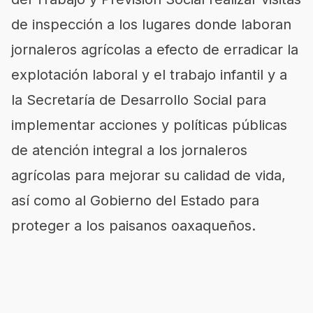
de inspección a los lugares donde laboran
jornaleros agrícolas a efecto de erradicar la
explotación laboral y el trabajo infantil y a
la Secretaría de Desarrollo Social para
implementar acciones y políticas públicas
de atención integral a los jornaleros
agrícolas para mejorar su calidad de vida,
así como al Gobierno del Estado para
proteger a los paisanos oaxaqueños.