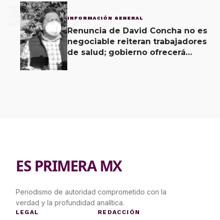
3
INFORMACIÓN GENERAL
Renuncia de David Concha no es
negociable reiteran trabajadores
de salud; gobierno ofrecerá
contrapropuesta a demandas
ES PRIMERA MX
Periodismo de autoridad comprometido con la
verdad y la profundidad analítica.
LEGAL
REDACCIÓN