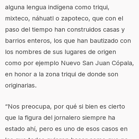
alguna lengua indígena como triqui,
mixteco, náhuatl o zapoteco, que con el
paso del tiempo han construidos casas y
barrios enteros, los que han bautizado con
los nombres de sus lugares de origen
como por ejemplo Nuevo San Juan Cópala,
en honor a la zona triqui de donde son
originarias.
“Nos preocupa, por qué si bien es cierto
que la figura del jornalero siempre ha
estado ahí, pero es uno de esos casos en