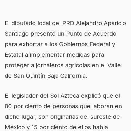
El diputado local del PRD Alejandro Aparicio
Santiago presentó un Punto de Acuerdo
para exhortar a los Gobiernos Federal y
Estatal a implementar medidas para
proteger a jornaleros agrícolas en el Valle
de San Quintín Baja California.
El legislador del Sol Azteca explicó que el
80 por ciento de personas que laboran en
dicho lugar, son originarias del sureste de
México y 15 por ciento de ellos habla