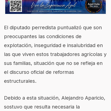
El diputado perredista puntualizó que son
preocupantes las condiciones de
explotación, inseguridad e insalubridad en
las que viven estos trabajadores agrícolas y
sus familias, situación que no se refleja en
el discurso oficial de reformas
estructurales.
Debido a esta situación, Alejandro Aparicio,
sostuvo que resulta necesaria la