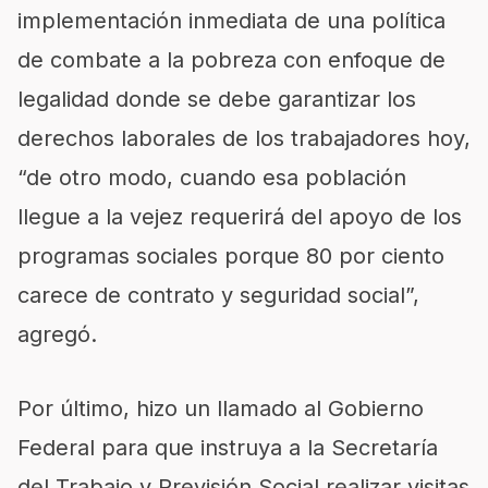
implementación inmediata de una política
de combate a la pobreza con enfoque de
legalidad donde se debe garantizar los
derechos laborales de los trabajadores hoy,
“de otro modo, cuando esa población
llegue a la vejez requerirá del apoyo de los
programas sociales porque 80 por ciento
carece de contrato y seguridad social”,
agregó.
Por último, hizo un llamado al Gobierno
Federal para que instruya a la Secretaría
del Trabajo y Previsión Social realizar visitas