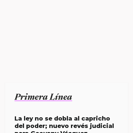
Primera Línea
La ley no se dobla al capricho
del poder; nuevo revés judicial