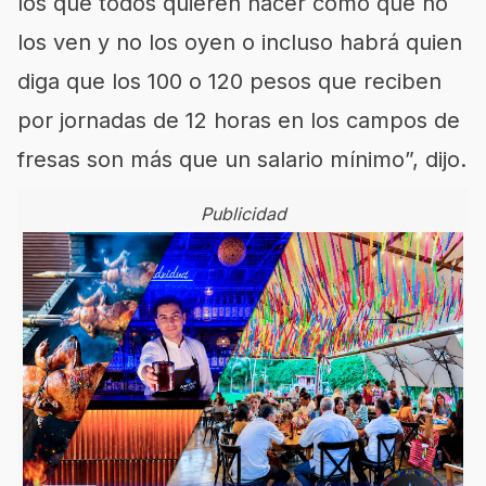
los que todos quieren hacer como que no
los ven y no los oyen o incluso habrá quien
diga que los 100 o 120 pesos que reciben
por jornadas de 12 horas en los campos de
fresas son más que un salario mínimo”, dijo.
Publicidad