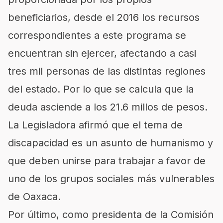
beneficiarios, desde el 2016 los recursos
correspondientes a este programa se
encuentran sin ejercer, afectando a casi
tres mil personas de las distintas regiones
del estado. Por lo que se calcula que la
deuda asciende a los 21.6 millos de pesos.
La Legisladora afirmó que el tema de
discapacidad es un asunto de humanismo y
que deben unirse para trabajar a favor de
uno de los grupos sociales más vulnerables
de Oaxaca.
Por último, como presidenta de la Comisión