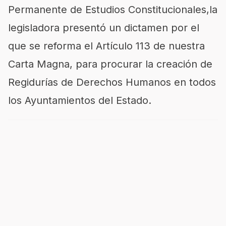
Permanente de Estudios Constitucionales,la
legisladora presentó un dictamen por el
que se reforma el Artículo 113 de nuestra
Carta Magna, para procurar la creación de
Regidurías de Derechos Humanos en todos
los Ayuntamientos del Estado.