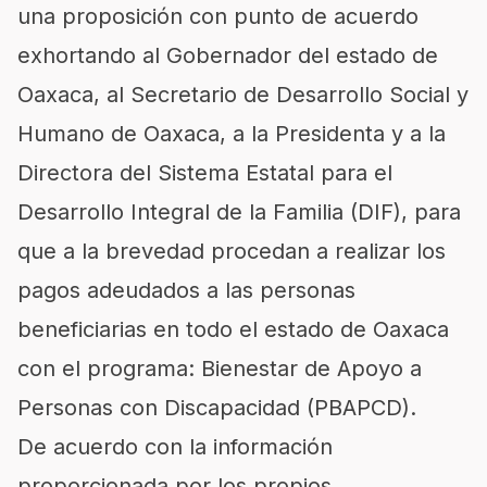
una proposición con punto de acuerdo
exhortando al Gobernador del estado de
Oaxaca, al Secretario de Desarrollo Social y
Humano de Oaxaca, a la Presidenta y a la
Directora del Sistema Estatal para el
Desarrollo Integral de la Familia (DIF), para
que a la brevedad procedan a realizar los
pagos adeudados a las personas
beneficiarias en todo el estado de Oaxaca
con el programa: Bienestar de Apoyo a
Personas con Discapacidad (PBAPCD).
De acuerdo con la información
proporcionada por los propios