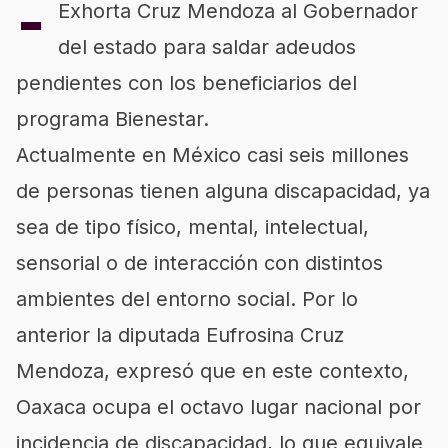
-
Exhorta Cruz Mendoza al Gobernador
del estado para saldar adeudos
pendientes con los beneficiarios del
programa Bienestar.
Actualmente en México casi seis millones
de personas tienen alguna discapacidad, ya
sea de tipo físico, mental, intelectual,
sensorial o de interacción con distintos
ambientes del entorno social. Por lo
anterior la diputada Eufrosina Cruz
Mendoza, expresó que en este contexto,
Oaxaca ocupa el octavo lugar nacional por
incidencia de discapacidad, lo que equivale