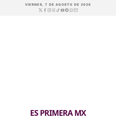
VIERNES, 7 DE AGOSTO DE 2026
ES PRIMERA MX