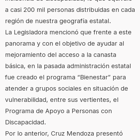
a casi 200 mil personas distribuidas en cada
región de nuestra geografía estatal.
La Legisladora mencionó que frente a este
panorama y con el objetivo de ayudar al
mejoramiento del acceso a la canasta
básica, en la pasada administración estatal
fue creado el programa “Bienestar” para
atender a grupos sociales en situación de
vulnerabilidad, entre sus vertientes, el
Programa de Apoyo a Personas con
Discapacidad.
Por lo anterior, Cruz Mendoza presentó