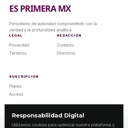
ES PRIMERA MX
Periodismo de autoridad comprometido con la
verdad y la profundidad analítica.
LEGAL
REDACCIÓN
Privacidad
Contacto
Términos
Directorio
SUSCRIPCIÓN
Planes
Acceso
Responsabilidad Digital
Utilizamos cookies para optimizar nuestra plataforma y