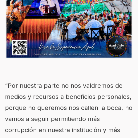
“Por nuestra parte no nos valdremos de
medios y recursos a beneficios personales,
porque no queremos nos callen la boca, no
vamos a seguir permitiendo más
corrupción en nuestra institución y más