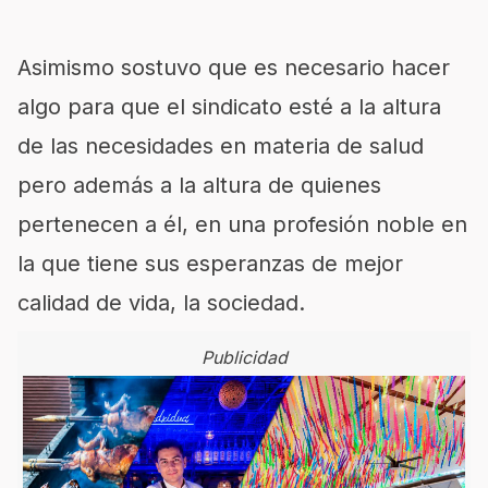
Asimismo sostuvo que es necesario hacer
algo para que el sindicato esté a la altura
de las necesidades en materia de salud
pero además a la altura de quienes
pertenecen a él, en una profesión noble en
la que tiene sus esperanzas de mejor
calidad de vida, la sociedad.
Publicidad