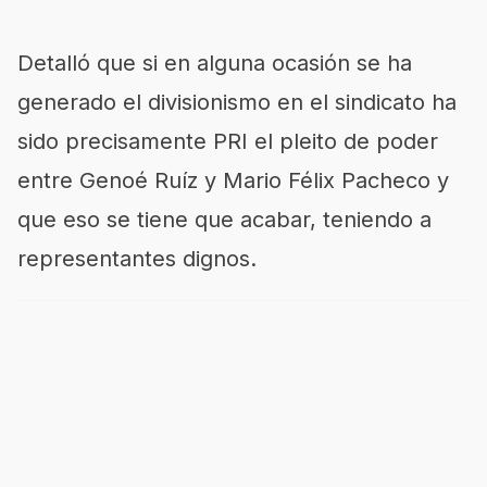
Detalló que si en alguna ocasión se ha
generado el divisionismo en el sindicato ha
sido precisamente PRI el pleito de poder
entre Genoé Ruíz y Mario Félix Pacheco y
que eso se tiene que acabar, teniendo a
representantes dignos.