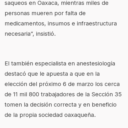
saqueos en Oaxaca, mientras miles de
personas mueren por falta de
medicamentos, insumos e infraestructura
necesaria”, insistió.
El también especialista en anestesiología
destacó que le apuesta a que en la
elección del próximo 6 de marzo los cerca
de 11 mil 800 trabajadores de la Sección 35
tomen la decisión correcta y en beneficio
de la propia sociedad oaxaqueña.