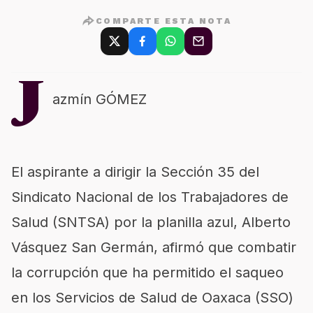
COMPARTE ESTA NOTA
J
azmín GÓMEZ
El aspirante a dirigir la Sección 35 del
Sindicato Nacional de los Trabajadores de
Salud (SNTSA) por la planilla azul, Alberto
Vásquez San Germán, afirmó que combatir
la corrupción que ha permitido el saqueo
en los Servicios de Salud de Oaxaca (SSO)