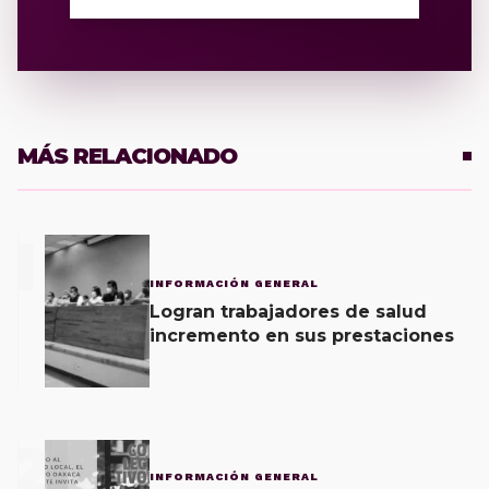
MÁS RELACIONADO
1
INFORMACIÓN GENERAL
Logran trabajadores de salud
incremento en sus prestaciones
2
INFORMACIÓN GENERAL