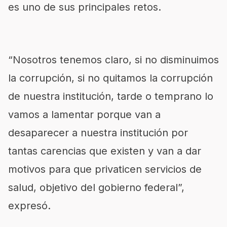
es uno de sus principales retos.
“Nosotros tenemos claro, si no disminuimos
la corrupción, si no quitamos la corrupción
de nuestra institución, tarde o temprano lo
vamos a lamentar porque van a
desaparecer a nuestra institución por
tantas carencias que existen y van a dar
motivos para que privaticen servicios de
salud, objetivo del gobierno federal”,
expresó.