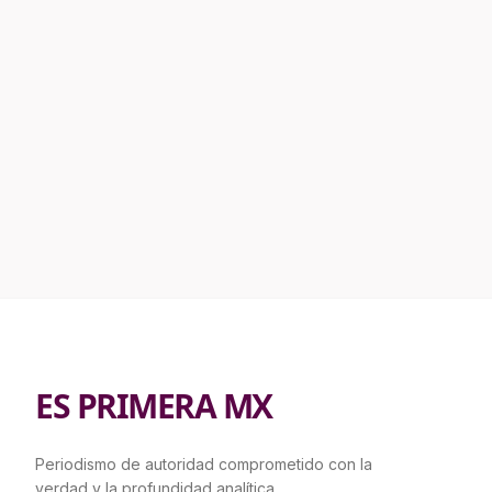
ES PRIMERA MX
Periodismo de autoridad comprometido con la
verdad y la profundidad analítica.