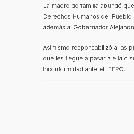
La madre de familia abundó que
Derechos Humanos del Pueblo 
además al Gobernador Alejandro
Asimismo responsabilizó a las p
que les llegue a pasar a ella o
inconformidad ante el IEEPO.