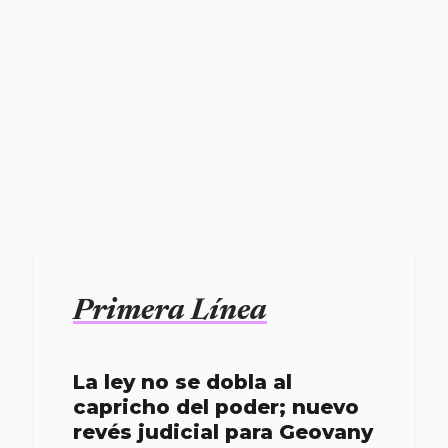
Primera Línea
La ley no se dobla al
capricho del poder; nuevo
revés judicial para Geovany