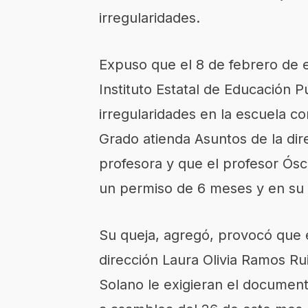
irregularidades.
Expuso que el 8 de febrero de 
Instituto Estatal de Educación 
irregularidades en la escuela c
Grado atienda Asuntos de la dir
profesora y que el profesor Ósca
un permiso de 6 meses y en su l
Su queja, agregó, provocó que e
dirección Laura Olivia Ramos Ru
Solano le exigieran el document