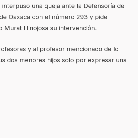
 interpuso una queja ante la Defensoría de
de Oaxaca con el número 293 y pide
 Murat Hinojosa su intervención.
rofesoras y al profesor mencionado de lo
 sus dos menores hijos solo por expresar una