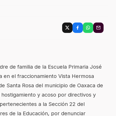
re de familia de la Escuela Primaria José
 en el fraccionamiento Vista Hermosa
de Santa Rosa del municipio de Oaxaca de
 hostigamiento y acoso por directivos y
 pertenecientes a la Sección 22 del
res de la Educación, por denunciar