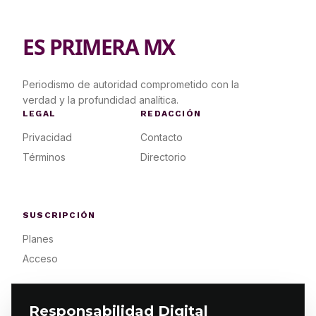
ES PRIMERA MX
Periodismo de autoridad comprometido con la
verdad y la profundidad analítica.
LEGAL
REDACCIÓN
Privacidad
Contacto
Términos
Directorio
SUSCRIPCIÓN
Planes
Acceso
Responsabilidad Digital