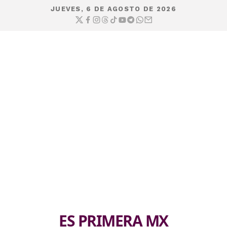
JUEVES, 6 DE AGOSTO DE 2026
ES PRIMERA MX