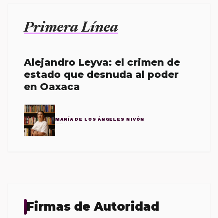
Primera Línea
Alejandro Leyva: el crimen de
estado que desnuda al poder
en Oaxaca
MARÍA DE LOS ÁNGELES NIVÓN
Firmas de Autoridad