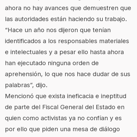
ahora no hay avances que demuestren que
las autoridades están haciendo su trabajo.
“Hace un año nos dijeron que tenían
identificados a los responsables materiales
e intelectuales y a pesar ello hasta ahora
han ejecutado ninguna orden de
aprehensión, lo que nos hace dudar de sus
palabras”, dijo.
Mencionó que exista ineficacia e ineptitud
de parte del Fiscal General del Estado en
quien como activistas ya no confían y es
por ello que piden una mesa de diálogo