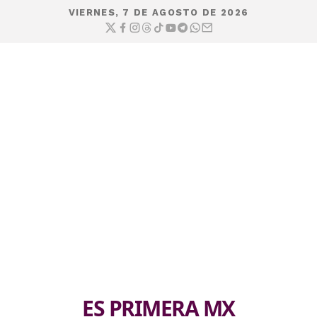
VIERNES, 7 DE AGOSTO DE 2026
ES PRIMERA MX