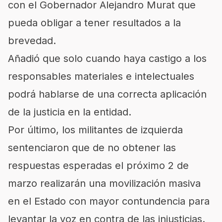
con el Gobernador Alejandro Murat que
pueda obligar a tener resultados a la
brevedad.
Añadió que solo cuando haya castigo a los
responsables materiales e intelectuales
podrá hablarse de una correcta aplicación
de la justicia en la entidad.
Por último, los militantes de izquierda
sentenciaron que de no obtener las
respuestas esperadas el próximo 2 de
marzo realizarán una movilización masiva
en el Estado con mayor contundencia para
levantar la voz en contra de las injusticias.