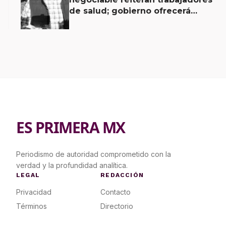
de salud; gobierno ofrecerá
contrapropuesta a demandas
ES PRIMERA MX
Periodismo de autoridad comprometido con la
verdad y la profundidad analítica.
LEGAL
REDACCIÓN
Privacidad
Contacto
Términos
Directorio