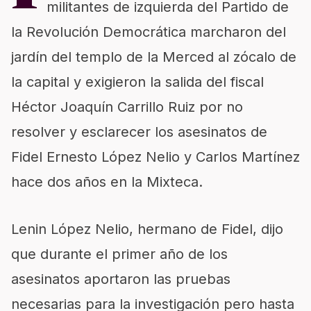
militantes de izquierda del Partido de
la Revolución Democrática marcharon del
jardín del templo de la Merced al zócalo de
la capital y exigieron la salida del fiscal
Héctor Joaquín Carrillo Ruiz por no
resolver y esclarecer los asesinatos de
Fidel Ernesto López Nelio y Carlos Martínez
hace dos años en la Mixteca.
Lenin López Nelio, hermano de Fidel, dijo
que durante el primer año de los
asesinatos aportaron las pruebas
necesarias para la investigación pero hasta