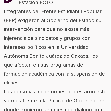
Estación FOTO
Integrantes del Frente Estudiantil Popular
(FEP) exigieron al Gobierno del Estado su
intervención para que no exista más
injerencia de sindicatos y grupos con
intereses políticos en la Universidad
Autónoma Benito Juárez de Oaxaca, los
que afectan en sus programas de
formación académica con la suspensión de
clases.
Las personas inconformes protestaron este
viernes frente a la Palacio de Gobierno, en
donde exigieron una mesa de diálogo con