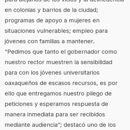
en colonias y barrios de la ciudad;
programas de apoyo a mujeres en
situaciones vulnerables; empleo para
jóvenes con familias a mantener.
“Pedimos que tanto el gobernador como
nuestro rector muestren la sensibilidad
para con los jóvenes universitarios
oaxaqueños de escasos recursos, es por
ello que entregamos nuestro pliego de
peticiones y esperamos respuesta de
manera inmediata para ser recibidos
mediante audiencia”; destacó uno de los