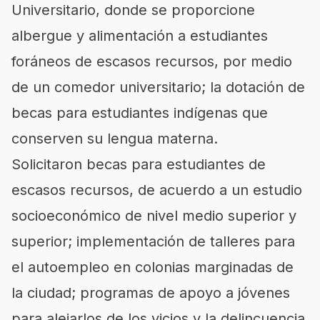
Universitario, donde se proporcione
albergue y alimentación a estudiantes
foráneos de escasos recursos, por medio
de un comedor universitario; la dotación de
becas para estudiantes indígenas que
conserven su lengua materna.
Solicitaron becas para estudiantes de
escasos recursos, de acuerdo a un estudio
socioeconómico de nivel medio superior y
superior; implementación de talleres para
el autoempleo en colonias marginadas de
la ciudad; programas de apoyo a jóvenes
para alejarlos de los vicios y la delincuencia