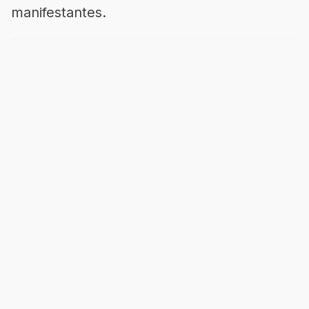
manifestantes.