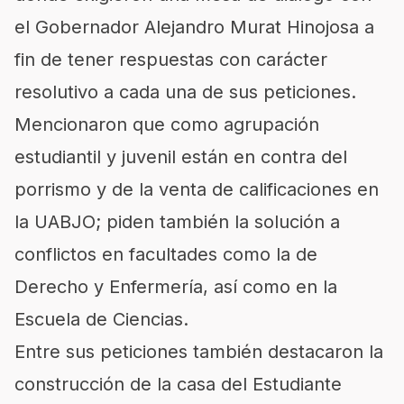
el Gobernador Alejandro Murat Hinojosa a
fin de tener respuestas con carácter
resolutivo a cada una de sus peticiones.
Mencionaron que como agrupación
estudiantil y juvenil están en contra del
porrismo y de la venta de calificaciones en
la UABJO; piden también la solución a
conflictos en facultades como la de
Derecho y Enfermería, así como en la
Escuela de Ciencias.
Entre sus peticiones también destacaron la
construcción de la casa del Estudiante