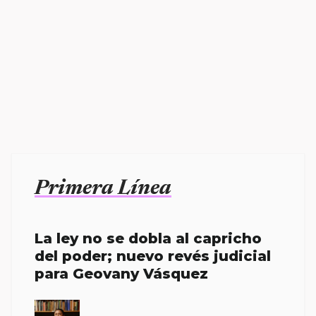
Primera Línea
La ley no se dobla al capricho
del poder; nuevo revés judicial
para Geovany Vásquez