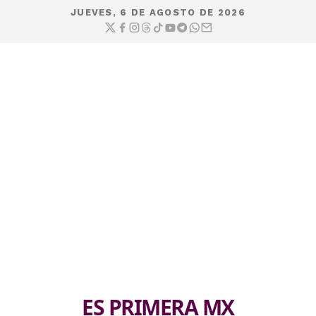
JUEVES, 6 DE AGOSTO DE 2026
ES PRIMERA MX