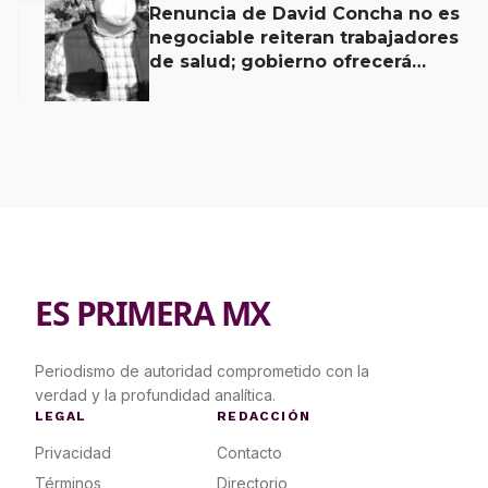
Renuncia de David Concha no es
negociable reiteran trabajadores
de salud; gobierno ofrecerá
contrapropuesta a demandas
ES PRIMERA MX
Periodismo de autoridad comprometido con la
verdad y la profundidad analítica.
LEGAL
REDACCIÓN
Privacidad
Contacto
Términos
Directorio