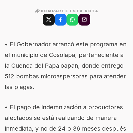
COMPARTE ESTA NOTA
• El Gobernador arrancó este programa en
el municipio de Cosolapa, perteneciente a
la Cuenca del Papaloapan, donde entrego
512 bombas microaspersoras para atender
las plagas.
• El pago de indemnización a productores
afectados se está realizando de manera
inmediata, y no de 24 o 36 meses después