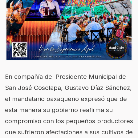
En compañía del Presidente Municipal de
San José Cosolapa, Gustavo Díaz Sánchez,
el mandatario oaxaqueño expresó que de
esta manera su gobierno reafirma su
compromiso con los pequeños productores
que sufrieron afectaciones a sus cultivos de