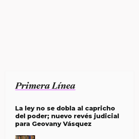
Primera Línea
La ley no se dobla al capricho
del poder; nuevo revés judicial
para Geovany Vásquez