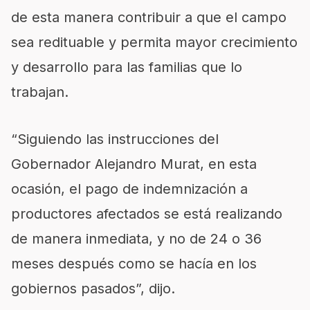
de esta manera contribuir a que el campo
sea redituable y permita mayor crecimiento
y desarrollo para las familias que lo
trabajan.
“Siguiendo las instrucciones del
Gobernador Alejandro Murat, en esta
ocasión, el pago de indemnización a
productores afectados se está realizando
de manera inmediata, y no de 24 o 36
meses después como se hacía en los
gobiernos pasados”, dijo.