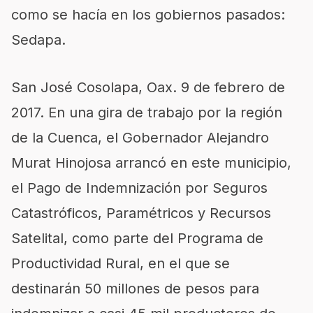
como se hacía en los gobiernos pasados:
Sedapa.
San José Cosolapa, Oax. 9 de febrero de
2017. En una gira de trabajo por la región
de la Cuenca, el Gobernador Alejandro
Murat Hinojosa arrancó en este municipio,
el Pago de Indemnización por Seguros
Catastróficos, Paramétricos y Recursos
Satelital, como parte del Programa de
Productividad Rural, en el que se
destinarán 50 millones de pesos para