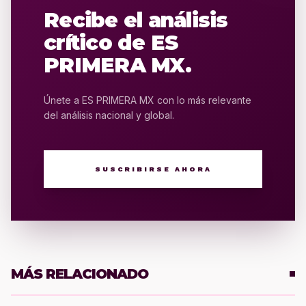
Recibe el análisis
crítico de ES
PRIMERA MX.
Únete a ES PRIMERA MX con lo más relevante
del análisis nacional y global.
SUSCRIBIRSE AHORA
MÁS RELACIONADO