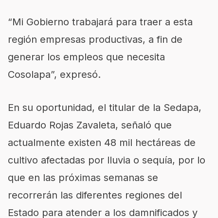
“Mi Gobierno trabajará para traer a esta
región empresas productivas, a fin de
generar los empleos que necesita
Cosolapa”, expresó.
En su oportunidad, el titular de la Sedapa,
Eduardo Rojas Zavaleta, señaló que
actualmente existen 48 mil hectáreas de
cultivo afectadas por lluvia o sequía, por lo
que en las próximas semanas se
recorrerán las diferentes regiones del
Estado para atender a los damnificados y