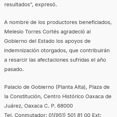
resultados”, expresó.
A nombre de los productores beneficiados,
Melesio Torres Cortés agradeció al
Gobierno del Estado los apoyos de
indemnización otorgados, que contribuirán
a resarcir las afectaciones sufridas el año
pasado.
Palacio de Gobierno (Planta Alta), Plaza de
la Constitución, Centro Histórico Oaxaca de
Juárez, Oaxaca C. P. 68000
Tel. Conmutador: 01(951) 501 81 00 Ext: