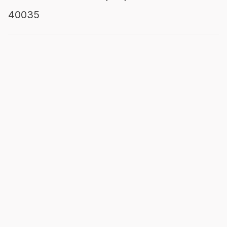
40035