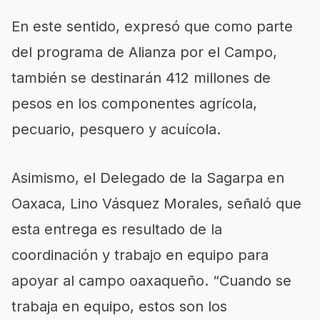
En este sentido, expresó que como parte
del programa de Alianza por el Campo,
también se destinarán 412 millones de
pesos en los componentes agrícola,
pecuario, pesquero y acuícola.
Asimismo, el Delegado de la Sagarpa en
Oaxaca, Lino Vásquez Morales, señaló que
esta entrega es resultado de la
coordinación y trabajo en equipo para
apoyar al campo oaxaqueño. “Cuando se
trabaja en equipo, estos son los