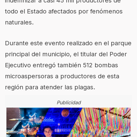
indemnizar a casi 45 mil productores de
todo el Estado afectados por fenómenos
naturales.
Durante este evento realizado en el parque
principal del municipio, el titular del Poder
Ejecutivo entregó también 512 bombas
microaspersoras a productores de esta
región para atender las plagas.
Publicidad