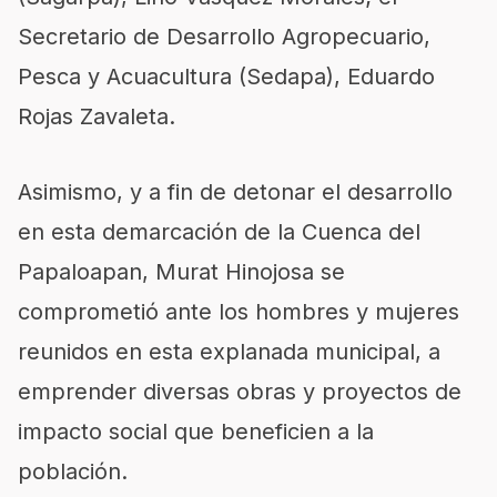
Secretario de Desarrollo Agropecuario,
Pesca y Acuacultura (Sedapa), Eduardo
Rojas Zavaleta.
Asimismo, y a fin de detonar el desarrollo
en esta demarcación de la Cuenca del
Papaloapan, Murat Hinojosa se
comprometió ante los hombres y mujeres
reunidos en esta explanada municipal, a
emprender diversas obras y proyectos de
impacto social que beneficien a la
población.