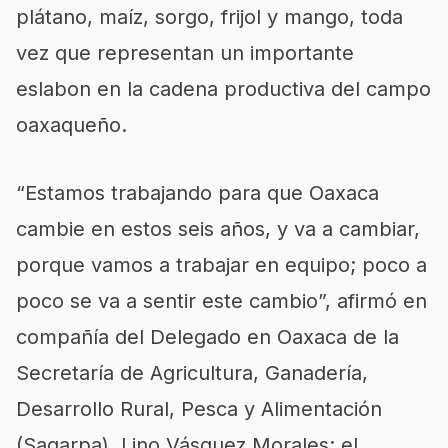
plátano, maíz, sorgo, frijol y mango, toda
vez que representan un importante
eslabon en la cadena productiva del campo
oaxaqueño.
“Estamos trabajando para que Oaxaca
cambie en estos seis años, y va a cambiar,
porque vamos a trabajar en equipo; poco a
poco se va a sentir este cambio”, afirmó en
compañía del Delegado en Oaxaca de la
Secretaría de Agricultura, Ganadería,
Desarrollo Rural, Pesca y Alimentación
(Sagarpa), Lino Vásquez Morales; el