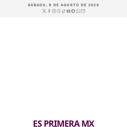
SÁBADO, 8 DE AGOSTO DE 2026
ES PRIMERA MX