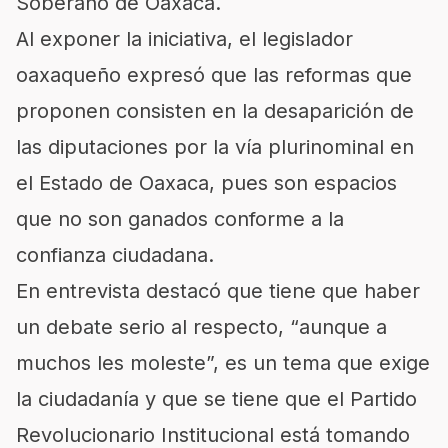
Soberano de Oaxaca.
Al exponer la iniciativa, el legislador
oaxaqueño expresó que las reformas que
proponen consisten en la desaparición de
las diputaciones por la vía plurinominal en
el Estado de Oaxaca, pues son espacios
que no son ganados conforme a la
confianza ciudadana.
En entrevista destacó que tiene que haber
un debate serio al respecto, “aunque a
muchos les moleste”, es un tema que exige
la ciudadanía y que se tiene que el Partido
Revolucionario Institucional está tomando