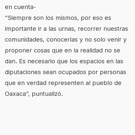
en cuenta-
“Siempre son los mismos, por eso es
importante ir a las urnas, recorrer nuestras
comunidades, conocerlas y no solo venir y
proponer cosas que en la realidad no se
dan. Es necesario que los espacios en las
diputaciones sean ocupados por personas
que en verdad representen al pueblo de
Oaxaca”, puntualizó.