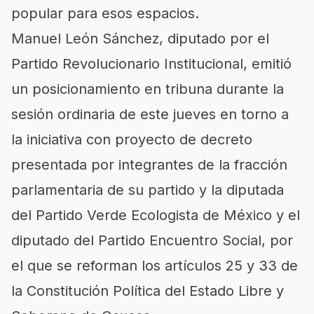
popular para esos espacios.
Manuel León Sánchez, diputado por el
Partido Revolucionario Institucional, emitió
un posicionamiento en tribuna durante la
sesión ordinaria de este jueves en torno a
la iniciativa con proyecto de decreto
presentada por integrantes de la fracción
parlamentaria de su partido y la diputada
del Partido Verde Ecologista de México y el
diputado del Partido Encuentro Social, por
el que se reforman los artículos 25 y 33 de
la Constitución Política del Estado Libre y