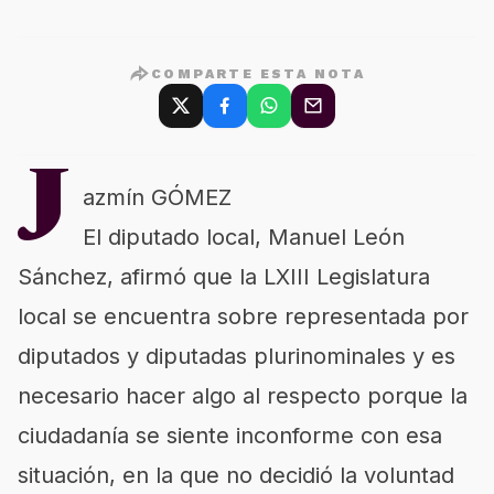
COMPARTE ESTA NOTA
J
azmín GÓMEZ
El diputado local, Manuel León
Sánchez, afirmó que la LXIII Legislatura
local se encuentra sobre representada por
diputados y diputadas plurinominales y es
necesario hacer algo al respecto porque la
ciudadanía se siente inconforme con esa
situación, en la que no decidió la voluntad