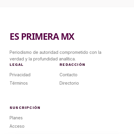
ES PRIMERA MX
Periodismo de autoridad comprometido con la
verdad y la profundidad analítica.
LEGAL
REDACCIÓN
Privacidad
Contacto
Términos
Directorio
SUSCRIPCIÓN
Planes
Acceso