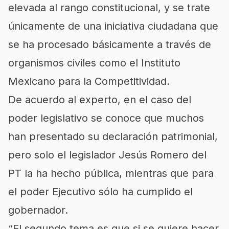
elevada al rango constitucional, y se trate
únicamente de una iniciativa ciudadana que
se ha procesado básicamente a través de
organismos civiles como el Instituto
Mexicano para la Competitividad.
De acuerdo al experto, en el caso del
poder legislativo se conoce que muchos
han presentado su declaración patrimonial,
pero solo el legislador Jesús Romero del
PT la ha hecho pública, mientras que para
el poder Ejecutivo sólo ha cumplido el
gobernador.
“El segundo tema es que si se quiere hacer