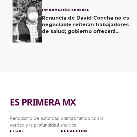
3
INFORMACIÓN GENERAL
Renuncia de David Concha no es
negociable reiteran trabajadores
de salud; gobierno ofrecerá
contrapropuesta a demandas
ES PRIMERA MX
Periodismo de autoridad comprometido con la
verdad y la profundidad analítica.
LEGAL
REDACCIÓN