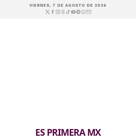
VIERNES, 7 DE AGOSTO DE 2026
ES PRIMERA MX