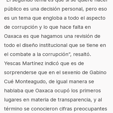
público es una decisión personal, pero eso
es un tema que engloba a todo el aspecto
de corrupción y lo que hace falta en
Oaxaca es que hagamos una revisión de
todo el diseño institucional que se tiene en
el combate a la corrupción”, resaltó.
Yescas Martínez indicó que es de
sorprenderse que en el sexenio de Gabino
Cué Monteagudo, de igual manera se
hablaba que Oaxaca ocupó los primeros
lugares en materia de transparencia, y al
término se conocieron cifras preocupantes