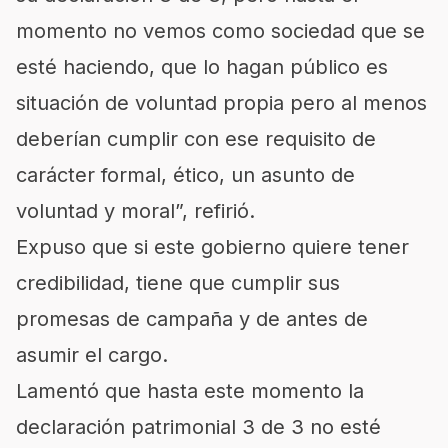
momento no vemos como sociedad que se
esté haciendo, que lo hagan público es
situación de voluntad propia pero al menos
deberían cumplir con ese requisito de
carácter formal, ético, un asunto de
voluntad y moral”, refirió.
Expuso que si este gobierno quiere tener
credibilidad, tiene que cumplir sus
promesas de campaña y de antes de
asumir el cargo.
Lamentó que hasta este momento la
declaración patrimonial 3 de 3 no esté