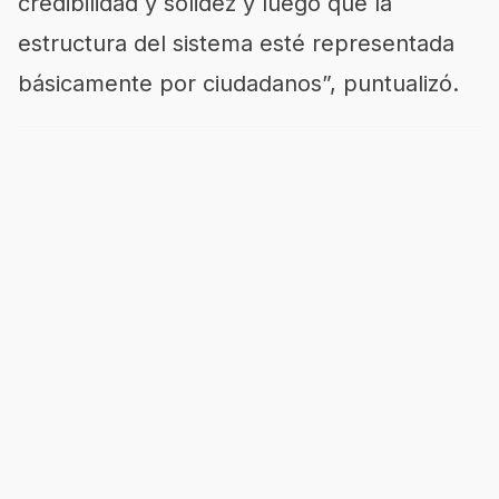
credibilidad y solidez y luego que la
estructura del sistema esté representada
básicamente por ciudadanos”, puntualizó.