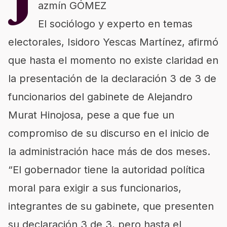
J
azmín GÓMEZ
El sociólogo y experto en temas
electorales, Isidoro Yescas Martínez, afirmó
que hasta el momento no existe claridad en
la presentación de la declaración 3 de 3 de
funcionarios del gabinete de Alejandro
Murat Hinojosa, pese a que fue un
compromiso de su discurso en el inicio de
la administración hace más de dos meses.
“El gobernador tiene la autoridad política
moral para exigir a sus funcionarios,
integrantes de su gabinete, que presenten
su declaración 3 de 3, pero hasta el