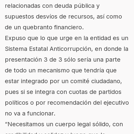
relacionadas con deuda pública y
supuestos desvíos de recursos, así como
de un quebranto financiero.
Expuso que lo que urge en la entidad es un
Sistema Estatal Anticorrupción, en donde la
presentación 3 de 3 sólo sería una parte
de todo un mecanismo que tendría que
estar integrado por un comité ciudadano,
pues si se integra con cuotas de partidos
políticos o por recomendación del ejecutivo
no va a funcionar.
“Necesitamos un cuerpo legal sólido, con