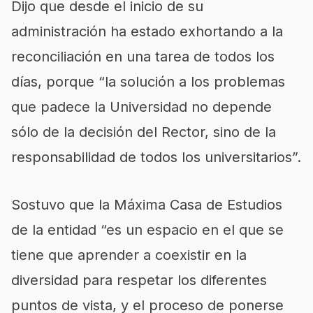
Dijo que desde el inicio de su
administración ha estado exhortando a la
reconciliación en una tarea de todos los
días, porque “la solución a los problemas
que padece la Universidad no depende
sólo de la decisión del Rector, sino de la
responsabilidad de todos los universitarios”.
Sostuvo que la Máxima Casa de Estudios
de la entidad “es un espacio en el que se
tiene que aprender a coexistir en la
diversidad para respetar los diferentes
puntos de vista, y el proceso de ponerse