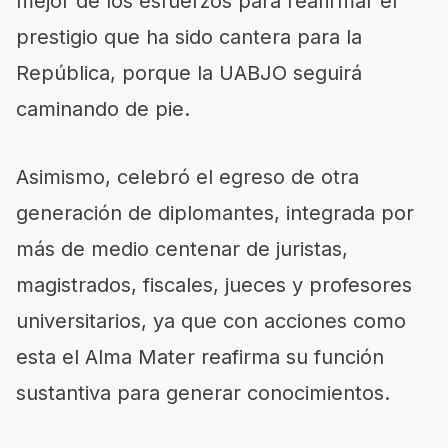
mejor de los esfuerzos para reafirmar el
prestigio que ha sido cantera para la
República, porque la UABJO seguirá
caminando de pie.
Asimismo, celebró el egreso de otra
generación de diplomantes, integrada por
más de medio centenar de juristas,
magistrados, fiscales, jueces y profesores
universitarios, ya que con acciones como
esta el Alma Mater reafirma su función
sustantiva para generar conocimientos.