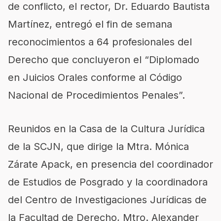
de conflicto, el rector, Dr. Eduardo Bautista
Martínez, entregó el fin de semana
reconocimientos a 64 profesionales del
Derecho que concluyeron el “Diplomado
en Juicios Orales conforme al Código
Nacional de Procedimientos Penales”.
Reunidos en la Casa de la Cultura Jurídica
de la SCJN, que dirige la Mtra. Mónica
Zárate Apack, en presencia del coordinador
de Estudios de Posgrado y la coordinadora
del Centro de Investigaciones Jurídicas de
la Facultad de Derecho, Mtro. Alexander