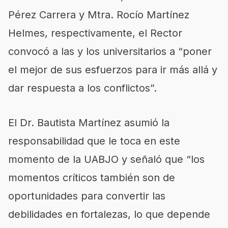
Pérez Carrera y Mtra. Rocío Martínez
Helmes, respectivamente, el Rector
convocó a las y los universitarios a “poner
el mejor de sus esfuerzos para ir más allá y
dar respuesta a los conflictos”.
El Dr. Bautista Martínez asumió la
responsabilidad que le toca en este
momento de la UABJO y señaló que “los
momentos críticos también son de
oportunidades para convertir las
debilidades en fortalezas, lo que depende