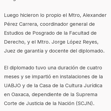
Luego hicieron lo propio el Mtro, Alexander
Pérez Carrera, coordinador general de
Estudios de Posgrado de la Facultad de
Derecho, y el Mtro. Jorge López Reyes,
Juez de garantía y docente del diplomado.
El diplomado tuvo una duración de cuatro
meses y se impartió en instalaciones de la
UABJO y de la Casa de la Cultura Jurídica
en Oaxaca, dependiente de la Suprema
Corte de Justicia de la Nación (SCJN).