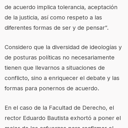
de acuerdo implica tolerancia, aceptación
de la justicia, así como respeto a las
diferentes formas de ser y de pensar”.
Considero que la diversidad de ideologías y
de posturas políticas no necesariamente
tienen que llevarnos a situaciones de
conflicto, sino a enriquecer el debate y las
formas para ponernos de acuerdo.
En el caso de la Facultad de Derecho, el
rector Eduardo Bautista exhortó a poner el