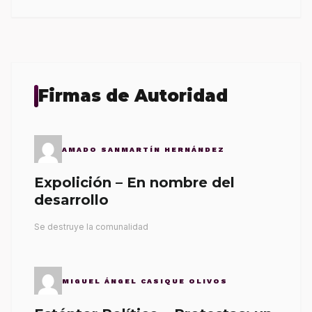
Firmas de Autoridad
AMADO SANMARTÍN HERNÁNDEZ
Expolición – En nombre del
desarrollo
Se destruye la comunalidad
MIGUEL ÁNGEL CASIQUE OLIVOS