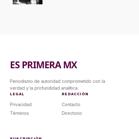
ES PRIMERA MX
Periodismo de autoridad comprometido con la
verdad y la profundidad analítica.
LEGAL
REDACCIÓN
Privacidad
Contacto
Términos
Directorio
SUSCRIPCIÓN