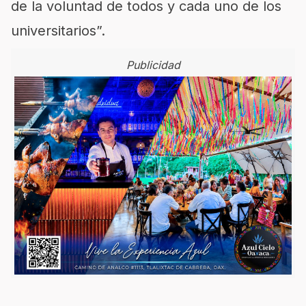
de la voluntad de todos y cada uno de los
universitarios”.
Publicidad