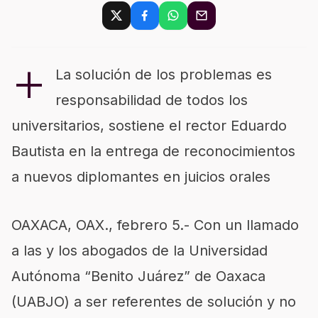
+
La solución de los problemas es
responsabilidad de todos los
universitarios, sostiene el rector Eduardo
Bautista en la entrega de reconocimientos
a nuevos diplomantes en juicios orales
OAXACA, OAX., febrero 5.- Con un llamado
a las y los abogados de la Universidad
Autónoma “Benito Juárez” de Oaxaca
(UABJO) a ser referentes de solución y no