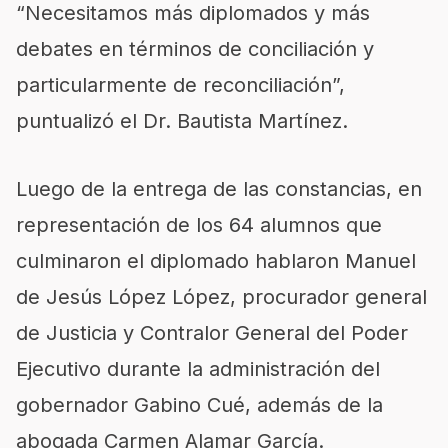
“Necesitamos más diplomados y más
debates en términos de conciliación y
particularmente de reconciliación”,
puntualizó el Dr. Bautista Martínez.
Luego de la entrega de las constancias, en
representación de los 64 alumnos que
culminaron el diplomado hablaron Manuel
de Jesús López López, procurador general
de Justicia y Contralor General del Poder
Ejecutivo durante la administración del
gobernador Gabino Cué, además de la
abogada Carmen Alamar García.