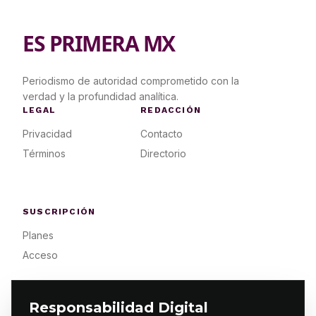
ES PRIMERA MX
Periodismo de autoridad comprometido con la
verdad y la profundidad analítica.
LEGAL
REDACCIÓN
Privacidad
Contacto
Términos
Directorio
SUSCRIPCIÓN
Planes
Acceso
Responsabilidad Digital