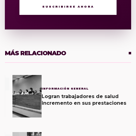
SUSCRIBIRSE AHORA
MÁS RELACIONADO
1
INFORMACIÓN GENERAL
Logran trabajadores de salud
incremento en sus prestaciones