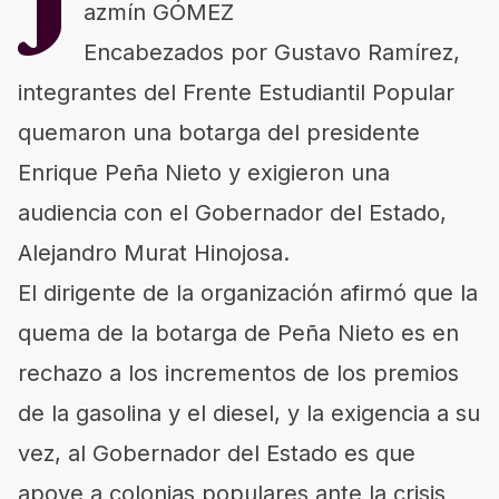
J
azmín GÓMEZ
Encabezados por Gustavo Ramírez,
integrantes del Frente Estudiantil Popular
quemaron una botarga del presidente
Enrique Peña Nieto y exigieron una
audiencia con el Gobernador del Estado,
Alejandro Murat Hinojosa.
El dirigente de la organización afirmó que la
quema de la botarga de Peña Nieto es en
rechazo a los incrementos de los premios
de la gasolina y el diesel, y la exigencia a su
vez, al Gobernador del Estado es que
apoye a colonias populares ante la crisis