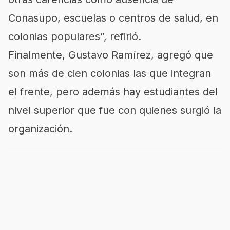
Conasupo, escuelas o centros de salud, en
colonias populares”, refirió.
Finalmente, Gustavo Ramírez, agregó que
son más de cien colonias las que integran
el frente, pero además hay estudiantes del
nivel superior que fue con quienes surgió la
organización.