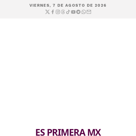
VIERNES, 7 DE AGOSTO DE 2026
ES PRIMERA MX