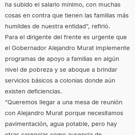
ha subido el salario mínimo, con muchas
cosas en contra que tienen las familias más
humildes de nuestra entidad”, refirió.
Para el dirigente del frente es urgente que
el Gobernador Alejandro Murat implemente
programas de apoyo a familias en algún
nivel de pobreza y se aboque a brindar
servicios básicos a colonias donde aún
existen deficiencias.
“Queremos llegar a una mesa de reunión
con Alejandro Murat porque necesitamos
pavimentación, agua potable, pero hay
otras carencias como ausencia de