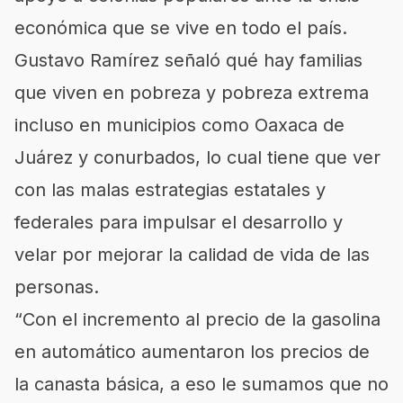
económica que se vive en todo el país.
Gustavo Ramírez señaló qué hay familias
que viven en pobreza y pobreza extrema
incluso en municipios como Oaxaca de
Juárez y conurbados, lo cual tiene que ver
con las malas estrategias estatales y
federales para impulsar el desarrollo y
velar por mejorar la calidad de vida de las
personas.
“Con el incremento al precio de la gasolina
en automático aumentaron los precios de
la canasta básica, a eso le sumamos que no