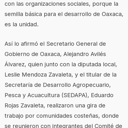
con las organizaciones sociales, porque la
semilla básica para el desarrollo de Oaxaca,
es la unidad.
Así lo afirmó el Secretario General de
Gobierno de Oaxaca, Alejandro Avilés
Álvarez, quien junto con la diputada local,
Leslie Mendoza Zavaleta, y el titular de la
Secretaría de Desarrollo Agropecuario,
Pesca y Acuacultura (SEDAPA), Eduardo
Rojas Zavaleta, realizaron una gira de
trabajo por comunidades costeñas, donde
se reunieron con integrantes del Comité de