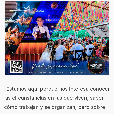
“Estamos aquí porque nos interesa conocer
las circunstancias en las que viven, saber
cómo trabajan y se organizan, pero sobre