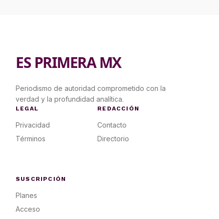
ES PRIMERA MX
Periodismo de autoridad comprometido con la
verdad y la profundidad analítica.
LEGAL
REDACCIÓN
Privacidad
Contacto
Términos
Directorio
SUSCRIPCIÓN
Planes
Acceso