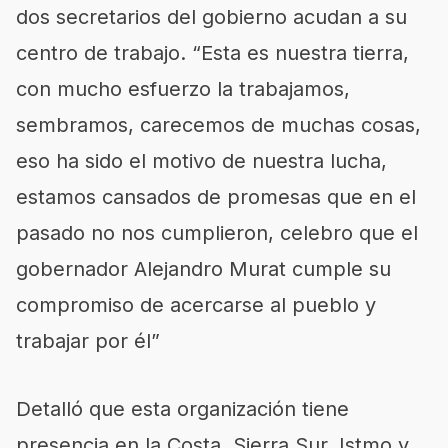
dos secretarios del gobierno acudan a su
centro de trabajo. “Esta es nuestra tierra,
con mucho esfuerzo la trabajamos,
sembramos, carecemos de muchas cosas,
eso ha sido el motivo de nuestra lucha,
estamos cansados de promesas que en el
pasado no nos cumplieron, celebro que el
gobernador Alejandro Murat cumple su
compromiso de acercarse al pueblo y
trabajar por él”
Detalló que esta organización tiene
presencia en la Costa, Sierra Sur, Istmo y