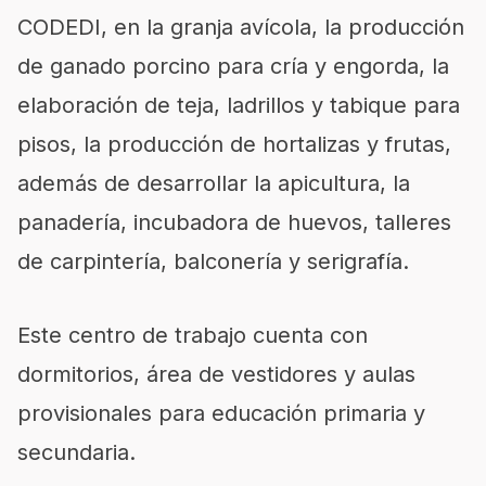
CODEDI, en la granja avícola, la producción
de ganado porcino para cría y engorda, la
elaboración de teja, ladrillos y tabique para
pisos, la producción de hortalizas y frutas,
además de desarrollar la apicultura, la
panadería, incubadora de huevos, talleres
de carpintería, balconería y serigrafía.
Este centro de trabajo cuenta con
dormitorios, área de vestidores y aulas
provisionales para educación primaria y
secundaria.