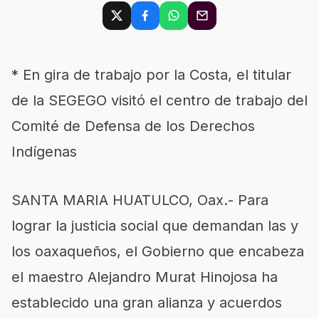
* En gira de trabajo por la Costa, el titular
de la SEGEGO visitó el centro de trabajo del
Comité de Defensa de los Derechos
Indígenas
SANTA MARIA HUATULCO, Oax.- Para
lograr la justicia social que demandan las y
los oaxaqueños, el Gobierno que encabeza
el maestro Alejandro Murat Hinojosa ha
establecido una gran alianza y acuerdos