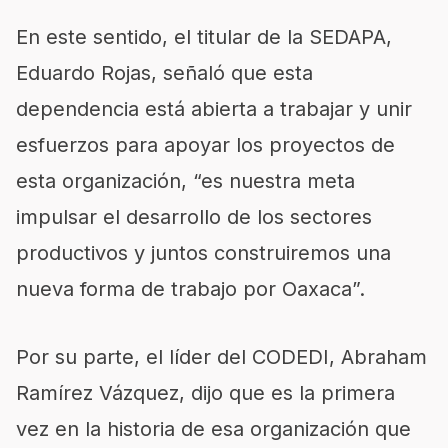
En este sentido, el titular de la SEDAPA,
Eduardo Rojas, señaló que esta
dependencia está abierta a trabajar y unir
esfuerzos para apoyar los proyectos de
esta organización, “es nuestra meta
impulsar el desarrollo de los sectores
productivos y juntos construiremos una
nueva forma de trabajo por Oaxaca”.
Por su parte, el líder del CODEDI, Abraham
Ramírez Vázquez, dijo que es la primera
vez en la historia de esa organización que