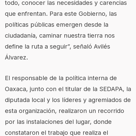
todo, conocer las necesidades y carencias
que enfrentan. Para este Gobierno, las
políticas públicas emergen desde la
ciudadanía, caminar nuestra tierra nos
define la ruta a seguir”, señaló Avilés
Álvarez.
El responsable de la política interna de
Oaxaca, junto con el titular de la SEDAPA, la
diputada local y los líderes y agremiados de
esta organización, realizaron un recorrido
por las instalaciones del lugar, donde
constataron el trabajo que realiza el