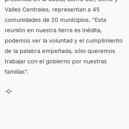
Valles Centrales, representan a 45
comunidades de 20 municipios. “Esta
reunión en nuestra tierra es inédita,
podemos ver la voluntad y el cumplimiento
de la palabra empeñada, sólo queremos
trabajar con el gobierno por nuestras
familias”.
-0-