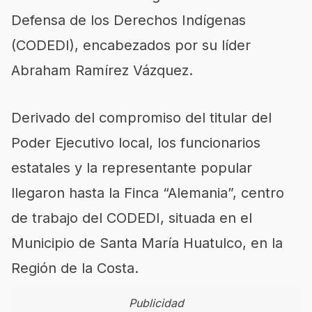
Defensa de los Derechos Indígenas
(CODEDI), encabezados por su líder
Abraham Ramírez Vázquez.
Derivado del compromiso del titular del
Poder Ejecutivo local, los funcionarios
estatales y la representante popular
llegaron hasta la Finca “Alemania”, centro
de trabajo del CODEDI, situada en el
Municipio de Santa María Huatulco, en la
Región de la Costa.
Publicidad