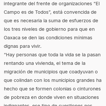
integrante del frente de organizaciones “El
Campo es de Todos”, está convencida de
que es necesaria la suma de esfuerzos de
los tres niveles de gobierno para que en
Oaxaca se den las condiciones mínimas
dignas para vivir.
“Hay personas que toda la vida se la pasan
rentando una vivienda, el tema de la
migración de municipios que coadyuvan o
que colindan con los municipios grandes ha
hecho que se formen colonias o cinturones
de pobreza en donde viven en situaciones
indignantes, ese tipo de cuestiones nos