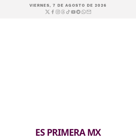
VIERNES, 7 DE AGOSTO DE 2026
ES PRIMERA MX