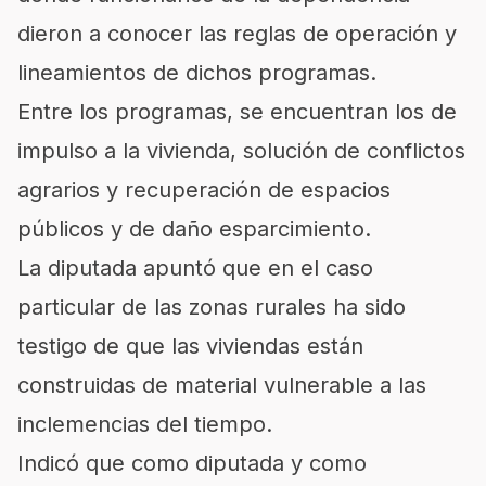
dieron a conocer las reglas de operación y
lineamientos de dichos programas.
Entre los programas, se encuentran los de
impulso a la vivienda, solución de conflictos
agrarios y recuperación de espacios
públicos y de daño esparcimiento.
La diputada apuntó que en el caso
particular de las zonas rurales ha sido
testigo de que las viviendas están
construidas de material vulnerable a las
inclemencias del tiempo.
Indicó que como diputada y como