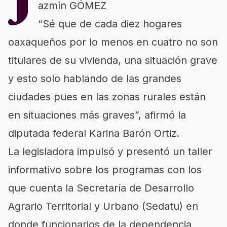
J
azmín GÓMEZ
“Sé que de cada diez hogares
oaxaqueños por lo menos en cuatro no son
titulares de su vivienda, una situación grave
y esto solo hablando de las grandes
ciudades pues en las zonas rurales están
en situaciones más graves”, afirmó la
diputada federal Karina Barón Ortiz.
La legisladora impulsó y presentó un taller
informativo sobre los programas con los
que cuenta la Secretaría de Desarrollo
Agrario Territorial y Urbano (Sedatu) en
donde funcionarios de la dependencia