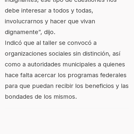
debe interesar a todos y todas,
involucrarnos y hacer que vivan
dignamente”, dijo.
Indicó que al taller se convocó a
organizaciones sociales sin distinción, así
como a autoridades municipales a quienes
hace falta acercar los programas federales
para que puedan recibir los beneficios y las
bondades de los mismos.