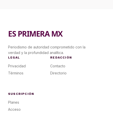
ES PRIMERA MX
Periodismo de autoridad comprometido con la
verdad y la profundidad analítica.
LEGAL
REDACCIÓN
Privacidad
Contacto
Términos
Directorio
SUSCRIPCIÓN
Planes
Acceso