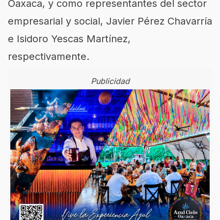
Oaxaca, y como representantes del sector
empresarial y social, Javier Pérez Chavarría
e Isidoro Yescas Martínez,
respectivamente.
Publicidad