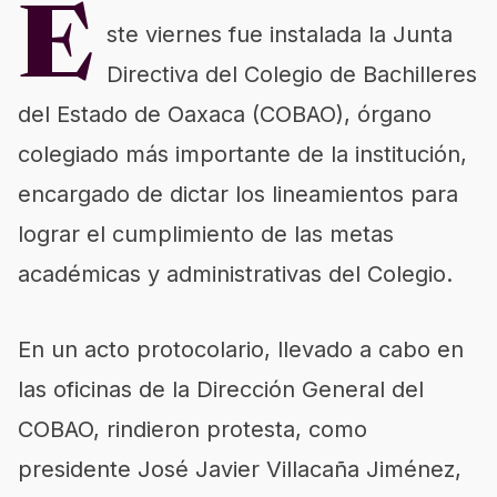
E
ste viernes fue instalada la Junta
Directiva del Colegio de Bachilleres
del Estado de Oaxaca (COBAO), órgano
colegiado más importante de la institución,
encargado de dictar los lineamientos para
lograr el cumplimiento de las metas
académicas y administrativas del Colegio.
En un acto protocolario, llevado a cabo en
las oficinas de la Dirección General del
COBAO, rindieron protesta, como
presidente José Javier Villacaña Jiménez,