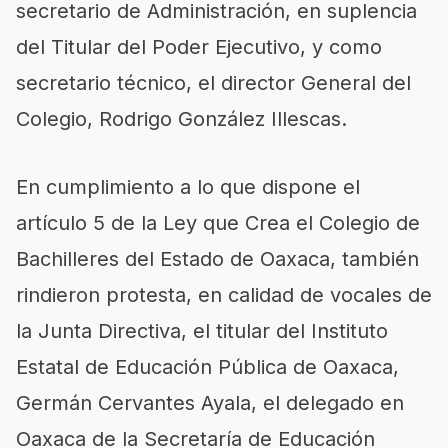
secretario de Administración, en suplencia
del Titular del Poder Ejecutivo, y como
secretario técnico, el director General del
Colegio, Rodrigo González Illescas.
En cumplimiento a lo que dispone el
artículo 5 de la Ley que Crea el Colegio de
Bachilleres del Estado de Oaxaca, también
rindieron protesta, en calidad de vocales de
la Junta Directiva, el titular del Instituto
Estatal de Educación Pública de Oaxaca,
Germán Cervantes Ayala, el delegado en
Oaxaca de la Secretaría de Educación