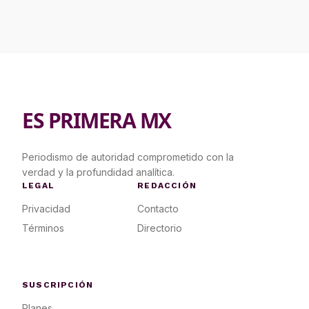
ES PRIMERA MX
Periodismo de autoridad comprometido con la
verdad y la profundidad analítica.
LEGAL
REDACCIÓN
Privacidad
Contacto
Términos
Directorio
SUSCRIPCIÓN
Planes