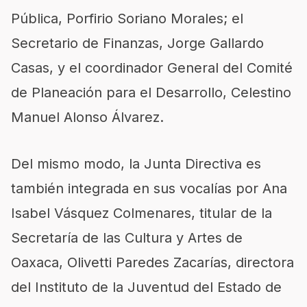
Pública, Porfirio Soriano Morales; el
Secretario de Finanzas, Jorge Gallardo
Casas, y el coordinador General del Comité
de Planeación para el Desarrollo, Celestino
Manuel Alonso Álvarez.
Del mismo modo, la Junta Directiva es
también integrada en sus vocalías por Ana
Isabel Vásquez Colmenares, titular de la
Secretaría de las Cultura y Artes de
Oaxaca, Olivetti Paredes Zacarías, directora
del Instituto de la Juventud del Estado de