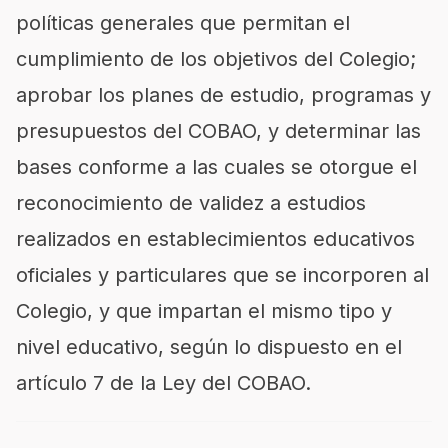
políticas generales que permitan el
cumplimiento de los objetivos del Colegio;
aprobar los planes de estudio, programas y
presupuestos del COBAO, y determinar las
bases conforme a las cuales se otorgue el
reconocimiento de validez a estudios
realizados en establecimientos educativos
oficiales y particulares que se incorporen al
Colegio, y que impartan el mismo tipo y
nivel educativo, según lo dispuesto en el
artículo 7 de la Ley del COBAO.