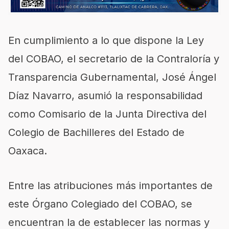
En cumplimiento a lo que dispone la Ley
del COBAO, el secretario de la Contraloría y
Transparencia Gubernamental, José Ángel
Díaz Navarro, asumió la responsabilidad
como Comisario de la Junta Directiva del
Colegio de Bachilleres del Estado de
Oaxaca.
Entre las atribuciones más importantes de
este Órgano Colegiado del COBAO, se
encuentran la de establecer las normas y