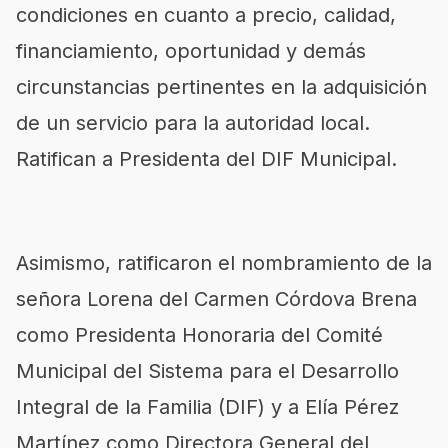
condiciones en cuanto a precio, calidad,
financiamiento, oportunidad y demás
circunstancias pertinentes en la adquisición
de un servicio para la autoridad local.
Ratifican a Presidenta del DIF Municipal.
Asimismo, ratificaron el nombramiento de la
señora Lorena del Carmen Córdova Brena
como Presidenta Honoraria del Comité
Municipal del Sistema para el Desarrollo
Integral de la Familia (DIF) y a Elía Pérez
Martínez como Directora General del