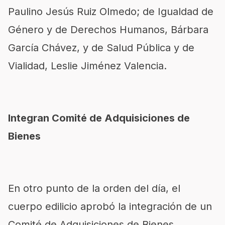
Paulino Jesús Ruiz Olmedo; de Igualdad de
Género y de Derechos Humanos, Bárbara
García Chávez, y de Salud Pública y de
Vialidad, Leslie Jiménez Valencia.
Integran Comité de Adquisiciones de
Bienes
En otro punto de la orden del día, el
cuerpo edilicio aprobó la integración de un
Comité de Adquisiciones de Bienes,