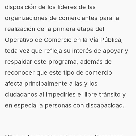
disposición de los líderes de las
organizaciones de comerciantes para la
realización de la primera etapa del
Operativo de Comercio en la Vía Pública,
toda vez que refleja su interés de apoyar y
respaldar este programa, además de
reconocer que este tipo de comercio
afecta principalmente a las y los
ciudadanos al impedirles el libre tránsito y
en especial a personas con discapacidad.