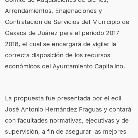
Arrendamientos, Enajenaciones y
Contratación de Servicios del Municipio de
Oaxaca de Juárez para el periodo 2017-
2018, el cual se encargará de vigilar la
correcta disposición de los recursos
económicos del Ayuntamiento Capitalino.
La propuesta fue presentada por el edil
José Antonio Hernández Fraguas y contará
con facultades normativas, ejecutivas y de
supervisión, a fin de asegurar las mejores