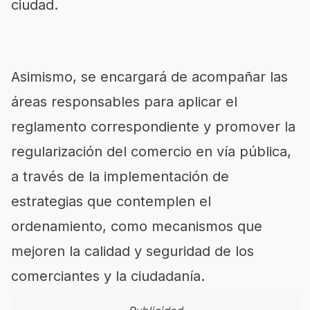
ciudad.
Asimismo, se encargará de acompañar las
áreas responsables para aplicar el
reglamento correspondiente y promover la
regularización del comercio en vía pública,
a través de la implementación de
estrategias que contemplen el
ordenamiento, como mecanismos que
mejoren la calidad y seguridad de los
comerciantes y la ciudadanía.