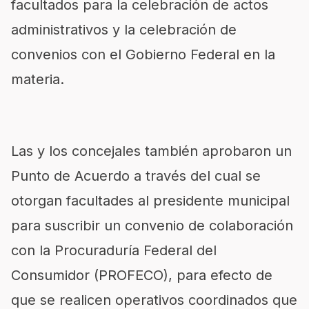
facultados para la celebración de actos
administrativos y la celebración de
convenios con el Gobierno Federal en la
materia.
Las y los concejales también aprobaron un
Punto de Acuerdo a través del cual se
otorgan facultades al presidente municipal
para suscribir un convenio de colaboración
con la Procuraduría Federal del
Consumidor (PROFECO), para efecto de
que se realicen operativos coordinados que