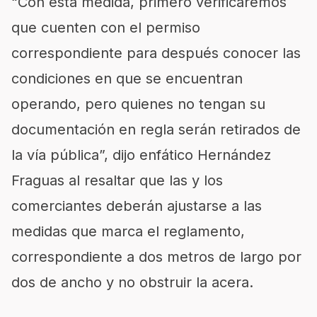
“Con esta medida, primero verificaremos
que cuenten con el permiso
correspondiente para después conocer las
condiciones en que se encuentran
operando, pero quienes no tengan su
documentación en regla serán retirados de
la vía pública”, dijo enfático Hernández
Fraguas al resaltar que las y los
comerciantes deberán ajustarse a las
medidas que marca el reglamento,
correspondiente a dos metros de largo por
dos de ancho y no obstruir la acera.