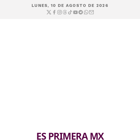
LUNES, 10 DE AGOSTO DE 2026
ES PRIMERA MX