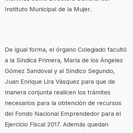
Instituto Municipal de la Mujer.
De igual forma, el órgano Colegiado facultó
a la Síndica Primera, María de los Ángeles
Gómez Sandoval y al Síndico Segundo,
Juan Enrique Lira Vásquez para que de
manera conjunta realicen los trámites
necesarios para la obtención de recursos
del Fondo Nacional Emprendedor para el
Ejercicio Fiscal 2017. Además quedan