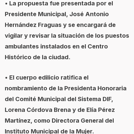
• La propuesta fue presentada por el
Presidente Municipal, José Antonio
Hernández Fraguas y se encargará de
vigilar y revisar la situación de los puestos
ambulantes instalados en el Centro
Histórico de la ciudad.
• El cuerpo edilicio ratifica el
nombramiento de la Presidenta Honoraria
del Comité Municipal del Sistema DIF,
Lorena Córdova Brena y de Elía Pérez
Martínez, como Directora General del
Instituto Municipal de la Mujer.