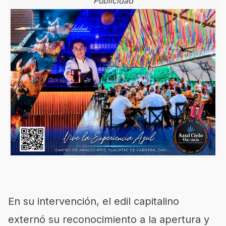
Publicidad
En su intervención, el edil capitalino
externó su reconocimiento a la apertura y