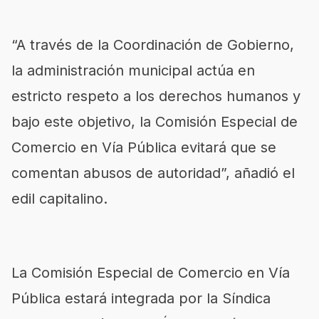
“A través de la Coordinación de Gobierno,
la administración municipal actúa en
estricto respeto a los derechos humanos y
bajo este objetivo, la Comisión Especial de
Comercio en Vía Pública evitará que se
comentan abusos de autoridad”, añadió el
edil capitalino.
La Comisión Especial de Comercio en Vía
Pública estará integrada por la Síndica