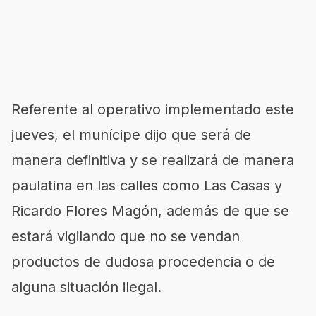
Referente al operativo implementado este
jueves, el munícipe dijo que será de
manera definitiva y se realizará de manera
paulatina en las calles como Las Casas y
Ricardo Flores Magón, además de que se
estará vigilando que no se vendan
productos de dudosa procedencia o de
alguna situación ilegal.