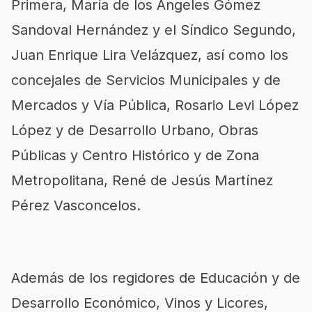
Primera, María de los Ángeles Gómez
Sandoval Hernández y el Síndico Segundo,
Juan Enrique Lira Velázquez, así como los
concejales de Servicios Municipales y de
Mercados y Vía Pública, Rosario Levi López
López y de Desarrollo Urbano, Obras
Públicas y Centro Histórico y de Zona
Metropolitana, René de Jesús Martínez
Pérez Vasconcelos.
Además de los regidores de Educación y de
Desarrollo Económico, Vinos y Licores,