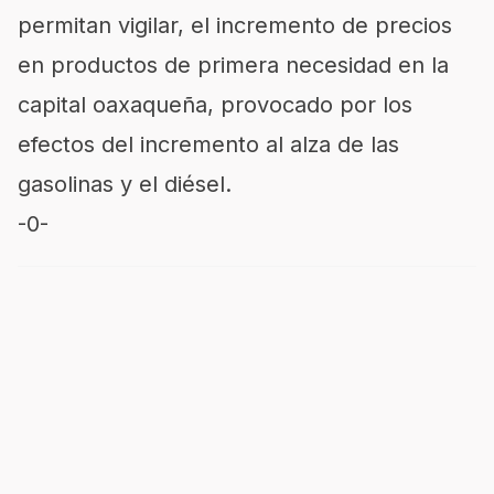
permitan vigilar, el incremento de precios
en productos de primera necesidad en la
capital oaxaqueña, provocado por los
efectos del incremento al alza de las
gasolinas y el diésel.
-0-