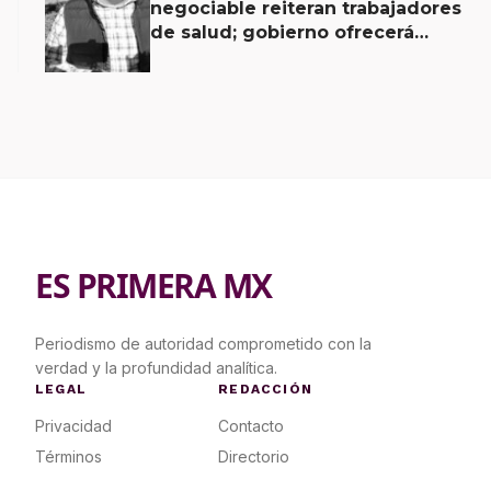
negociable reiteran trabajadores
de salud; gobierno ofrecerá
contrapropuesta a demandas
ES PRIMERA MX
Periodismo de autoridad comprometido con la
verdad y la profundidad analítica.
LEGAL
REDACCIÓN
Privacidad
Contacto
Términos
Directorio