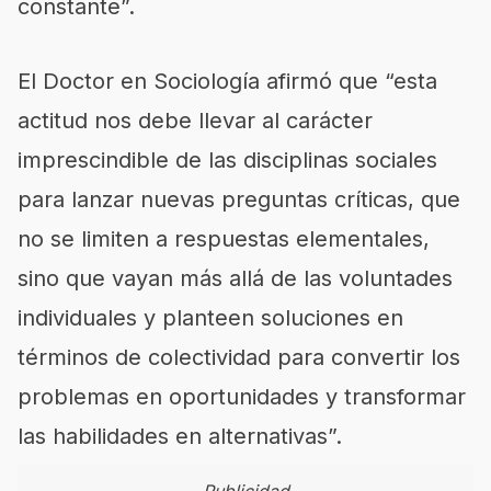
constante”.
El Doctor en Sociología afirmó que “esta
actitud nos debe llevar al carácter
imprescindible de las disciplinas sociales
para lanzar nuevas preguntas críticas, que
no se limiten a respuestas elementales,
sino que vayan más allá de las voluntades
individuales y planteen soluciones en
términos de colectividad para convertir los
problemas en oportunidades y transformar
las habilidades en alternativas”.