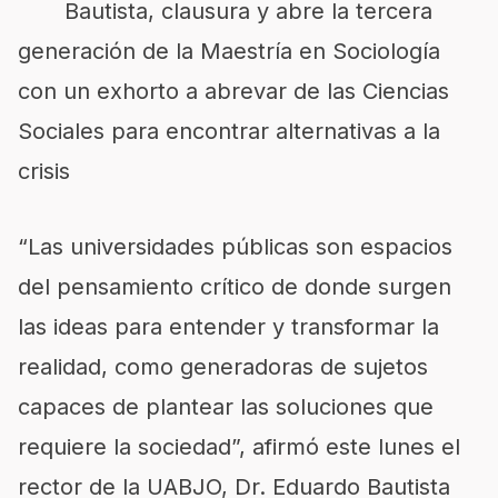
Bautista, clausura y abre la tercera
generación de la Maestría en Sociología
con un exhorto a abrevar de las Ciencias
Sociales para encontrar alternativas a la
crisis
“Las universidades públicas son espacios
del pensamiento crítico de donde surgen
las ideas para entender y transformar la
realidad, como generadoras de sujetos
capaces de plantear las soluciones que
requiere la sociedad”, afirmó este lunes el
rector de la UABJO, Dr. Eduardo Bautista