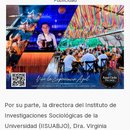
Publicidad
Por su parte, la directora del Instituto de
Investigaciones Sociológicas de la
Universidad (IISUABJO), Dra. Virginia