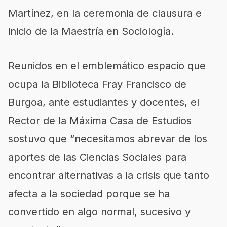
Martínez, en la ceremonia de clausura e
inicio de la Maestría en Sociología.
Reunidos en el emblemático espacio que
ocupa la Biblioteca Fray Francisco de
Burgoa, ante estudiantes y docentes, el
Rector de la Máxima Casa de Estudios
sostuvo que “necesitamos abrevar de los
aportes de las Ciencias Sociales para
encontrar alternativas a la crisis que tanto
afecta a la sociedad porque se ha
convertido en algo normal, sucesivo y