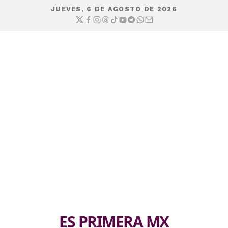
JUEVES, 6 DE AGOSTO DE 2026
ES PRIMERA MX