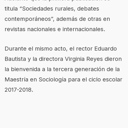
titula “Sociedades rurales, debates
contemporáneos”, además de otras en
revistas nacionales e internacionales.
Durante el mismo acto, el rector Eduardo
Bautista y la directora Virginia Reyes dieron
la bienvenida a la tercera generación de la
Maestría en Sociología para el ciclo escolar
2017-2018.