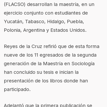
(FLACSO) desarrollan la maestría, en un
ejercicio conjunto con estudiantes de
Yucatán, Tabasco, Hidalgo, Puebla,
Polonia, Argentina y Estados Unidos.
Reyes de la Cruz refirió que de esta forma
nueve de los 11 egresados de la segunda
generación de la Maestría en Sociología
han concluido su tesis e inician la
presentación de los libros donde han
participado.
Adelantó que la primera publicación se