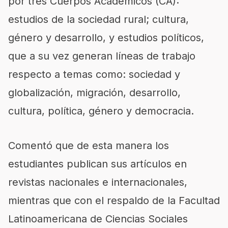
por tres Cuerpos Académicos (CA):
estudios de la sociedad rural; cultura,
género y desarrollo, y estudios políticos,
que a su vez generan líneas de trabajo
respecto a temas como: sociedad y
globalización, migración, desarrollo,
cultura, política, género y democracia.
Comentó que de esta manera los
estudiantes publican sus artículos en
revistas nacionales e internacionales,
mientras que con el respaldo de la Facultad
Latinoamericana de Ciencias Sociales