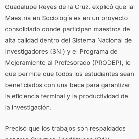
Guadalupe Reyes de la Cruz, explicó que la
Maestría en Sociología es en un proyecto
consolidado donde participan maestros de
alta calidad dentro del Sistema Nacional de
Investigadores (SNI) y el Programa de
Mejoramiento al Profesorado (PRODEP), lo
que permite que todos los estudiantes sean
beneficiados con una beca para garantizar
la eficiencia terminal y la productividad de
la investigación.
Precisó que los trabajos son respaldados