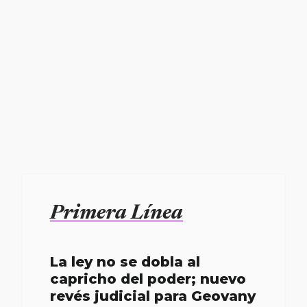
Primera Línea
La ley no se dobla al
capricho del poder; nuevo
revés judicial para Geovany