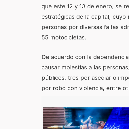
que este 12 y 13 de enero, se r
estratégicas de la capital, cuyo
personas por diversas faltas adm
55 motocicletas.
De acuerdo con la dependencia 
causar molestias a las personas
públicos, tres por asediar o imp
por robo con violencia, entre ot