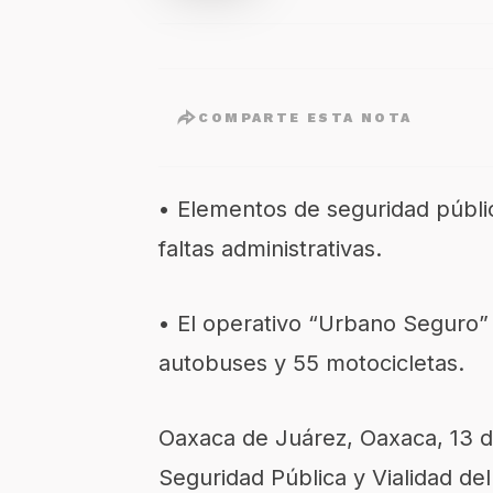
COMPARTE ESTA NOTA
• Elementos de seguridad públi
faltas administrativas.
• El operativo “Urbano Seguro” 
autobuses y 55 motocicletas.
Oaxaca de Juárez, Oaxaca, 13 d
Seguridad Pública y Vialidad de