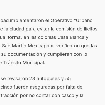
idad implementaron el Operativo “Urbano
la ciudad para evitar la comisión de ilícitos
gual forma, en las colonias Casa Blanca y
a San Martín Mexicapam, verificaron que las
n su documentación y cumplieran con lo
 Tránsito Municipal.
 se revisaron 23 autobuses y 55
o cinco fueron aseguradas por falta de
fracción por no contar con casco y la