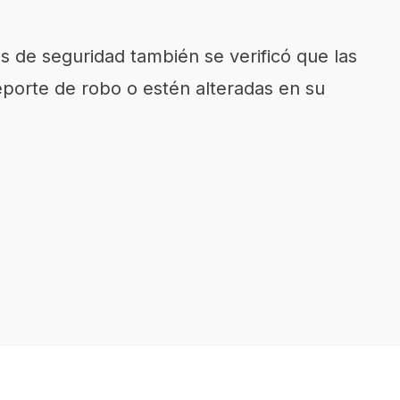
os de seguridad también se verificó que las
eporte de robo o estén alteradas en su