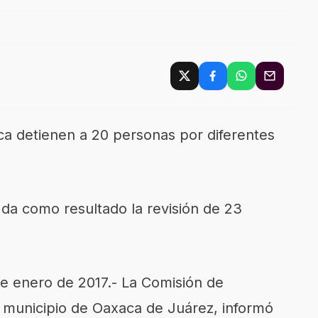
ca detienen a 20 personas por diferentes
da como resultado la revisión de 23
e enero de 2017.- La Comisión de
l municipio de Oaxaca de Juárez, informó