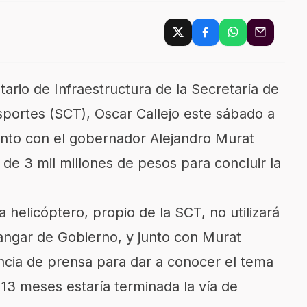
etario de Infraestructura de la Secretaría de
portes (SCT), Oscar Callejo este sábado a
junto con el gobernador Alejandro Murat
 de 3 mil millones de pesos para concluir la
ía helicóptero, propio de la SCT, no utilizará
angar de Gobierno, y junto con Murat
ncia de prensa para dar a conocer el tema
 13 meses estaría terminada la vía de