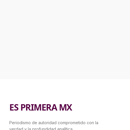
ES PRIMERA MX
Periodismo de autoridad comprometido con la
verdad y la profundidad analítica.