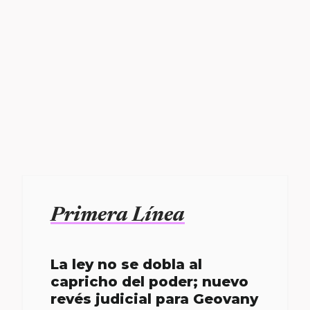
Primera Línea
La ley no se dobla al
capricho del poder; nuevo
revés judicial para Geovany