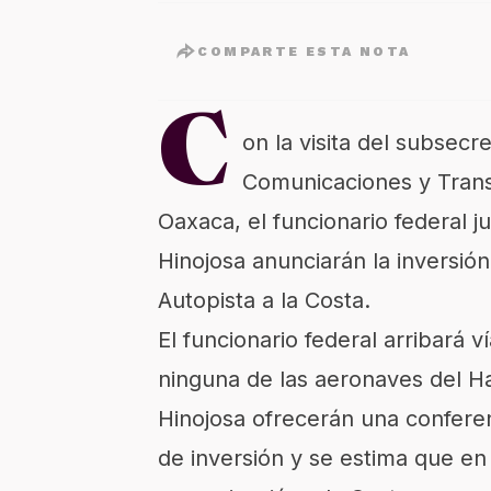
COMPARTE ESTA NOTA
C
on la visita del subsecr
Comunicaciones y Trans
Oaxaca, el funcionario federal 
Hinojosa anunciarán la inversión
Autopista a la Costa.
El funcionario federal arribará v
ninguna de las aeronaves del H
Hinojosa ofrecerán una confere
de inversión y se estima que en