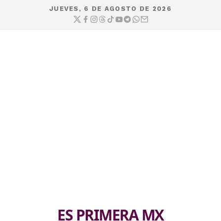
JUEVES, 6 DE AGOSTO DE 2026
ES PRIMERA MX