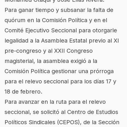
Para ganar tiempo y subsanar la falta de
quórum en la Comisión Política y en el
Comité Ejecutivo Seccional para otorgarle
legalidad a la Asamblea Estatal previo al XI
pre-congreso y al XXII Congreso
magisterial, la asamblea exigió a la
Comisión Política gestionar una prórroga
para el relevo seccional para los días 17 y
18 de febrero.
Para avanzar en la ruta para el relevo
seccional, se solicitó al Centro de Estudios
Políticos Sindicales (CEPOS), de la Sección