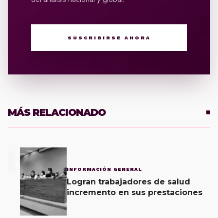
SUSCRIBIRSE AHORA
MÁS RELACIONADO
1
INFORMACIÓN GENERAL
Logran trabajadores de salud
incremento en sus prestaciones