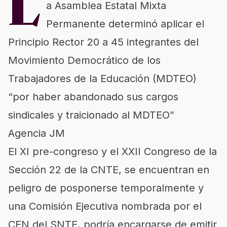
L
a Asamblea Estatal Mixta
Permanente determinó aplicar el
Principio Rector 20 a 45 integrantes del
Movimiento Democrático de los
Trabajadores de la Educación (MDTEO)
“por haber abandonado sus cargos
sindicales y traicionado al MDTEO”
Agencia JM
El XI pre-congreso y el XXII Congreso de la
Sección 22 de la CNTE, se encuentran en
peligro de posponerse temporalmente y
una Comisión Ejecutiva nombrada por el
CEN del SNTE, podría encargarse de emitir