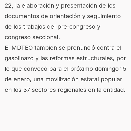
22, la elaboración y presentación de los
documentos de orientación y seguimiento
de los trabajos del pre-congreso y
congreso seccional.
El MDTEO también se pronunció contra el
gasolinazo y las reformas estructurales, por
lo que convocó para el próximo domingo 15
de enero, una movilización estatal popular
en los 37 sectores regionales en la entidad.