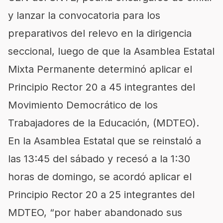
y lanzar la convocatoria para los
preparativos del relevo en la dirigencia
seccional, luego de que la Asamblea Estatal
Mixta Permanente determinó aplicar el
Principio Rector 20 a 45 integrantes del
Movimiento Democrático de los
Trabajadores de la Educación, (MDTEO).
En la Asamblea Estatal que se reinstaló a
las 13:45 del sábado y recesó a la 1:30
horas de domingo, se acordó aplicar el
Principio Rector 20 a 25 integrantes del
MDTEO, “por haber abandonado sus