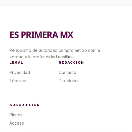
ES PRIMERA MX
Periodismo de autoridad comprometido con la
verdad y la profundidad analítica.
LEGAL
REDACCIÓN
Privacidad
Contacto
Términos
Directorio
SUSCRIPCIÓN
Planes
Acceso