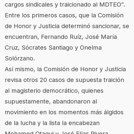
cargos sindicales y traicionado al MDTEO”.
Entre los primeros casos, que la Comisión
de Honor y Justicia determinó sancionar, se
encuentran, Fernando Ruíz, José María
Cruz, Sócrates Santiago y Onelma
Solórzano.
Así mismo, la Comisión de Honor y Justicia
revisa otros 20 casos de supuesta traición
al magisterio democrático, quienes
supuestamente, abandonaron al
movimiento en los momentos más álgidos
de la lucha y la lista la encabezan
Mohamed Otaqui y José Elías Rivera.