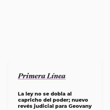
Primera Línea
La ley no se dobla al
capricho del poder; nuevo
revés judicial para Geovany