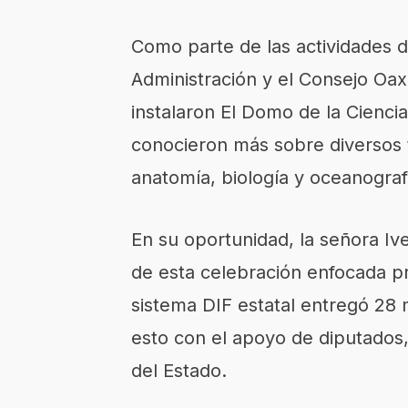
Como parte de las actividades de
Administración y el Consejo Oa
instalaron El Domo de la Ciencia
conocieron más sobre diversos 
anatomía, biología y oceanograf
En su oportunidad, la señora I
de esta celebración enfocada pr
sistema DIF estatal entregó 28 m
esto con el apoyo de diputados,
del Estado.