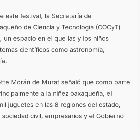
 este festival, la Secretaría de
xaqueño de Ciencia y Tecnología (COCyT)
, un espacio en el que las y los niños
temas científicos como astronomía,
ía.
vette Morán de Murat señaló que como parte
incipalmente a la niñez oaxaqueña, el
il juguetes en las 8 regiones del estado,
 sociedad civil, empresarios y el Gobierno