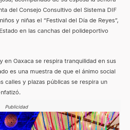
ta del Consejo Consultivo del Sistema DIF
niños y niñas el “Festival del Día de Reyes”,
Estado en las canchas del polideportivo
 en Oaxaca se respira tranquilidad en sus
tado es una muestra de que el ánimo social
 calles y plazas públicas se respira un
nfatizó.
Publicidad