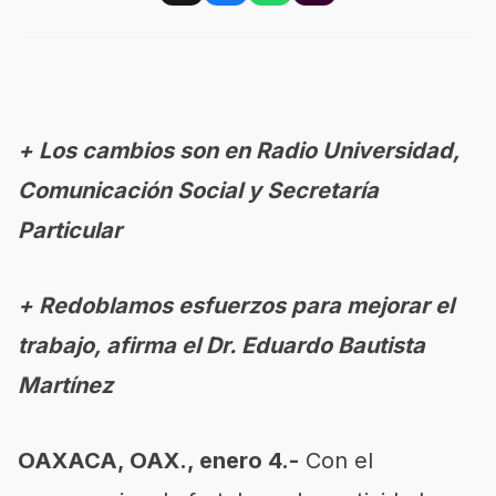
+ Los cambios son en Radio Universidad,
Comunicación Social y Secretaría
Particular
+ Redoblamos esfuerzos para mejorar el
trabajo, afirma el Dr. Eduardo Bautista
Martínez
OAXACA, OAX., enero 4.-
Con el