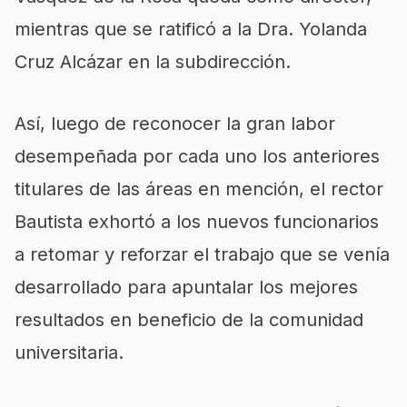
mientras que se ratificó a la Dra. Yolanda
Cruz Alcázar en la subdirección.
Así, luego de reconocer la gran labor
desempeñada por cada uno los anteriores
titulares de las áreas en mención, el rector
Bautista exhortó a los nuevos funcionarios
a retomar y reforzar el trabajo que se venía
desarrollado para apuntalar los mejores
resultados en beneficio de la comunidad
universitaria.