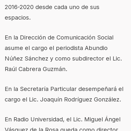
2016-2020 desde cada uno de sus
espacios.
En la Dirección de Comunicación Social
asume el cargo el periodista Abundio
Núñez Sánchez y como subdirector el Lic.
Raúl Cabrera Guzmán.
En la Secretaría Particular desempeñará el
cargo el Lic. Joaquín Rodríguez González.
En Radio Universidad, el Lic. Miguel Ángel
Vásquez de la Rosa queda como director,