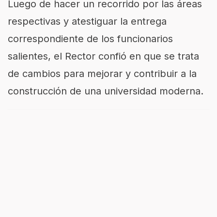
Luego de hacer un recorrido por las áreas
respectivas y atestiguar la entrega
correspondiente de los funcionarios
salientes, el Rector confió en que se trata
de cambios para mejorar y contribuir a la
construcción de una universidad moderna.