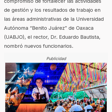
compromiso de fortalecer las actividades
de gestión y los resultados de trabajo en
las áreas administrativas de la Universidad
Autónoma “Benito Juárez” de Oaxaca
(UABJO), el rector, Dr. Eduardo Bautista,
nombró nuevos funcionarios.
Publicidad