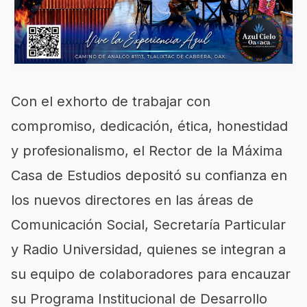
Con el exhorto de trabajar con
compromiso, dedicación, ética, honestidad
y profesionalismo, el Rector de la Máxima
Casa de Estudios depositó su confianza en
los nuevos directores en las áreas de
Comunicación Social, Secretaría Particular
y Radio Universidad, quienes se integran a
su equipo de colaboradores para encauzar
su Programa Institucional de Desarrollo