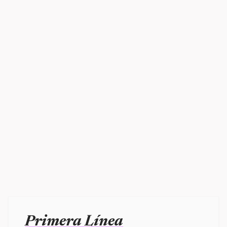
Primera Línea