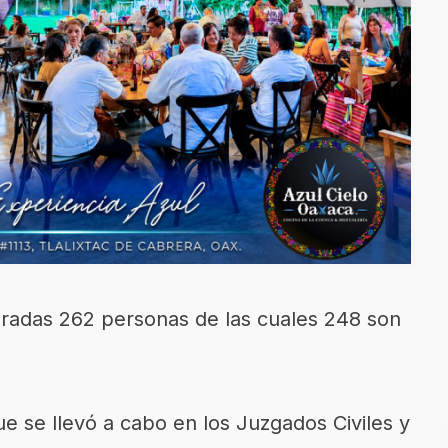
beradas 262 personas de las cuales 248 son
ue se llevó a cabo en los Juzgados Civiles y