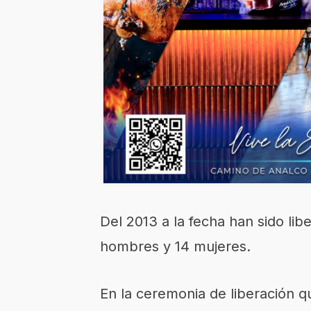
Del 2013 a la fecha han sido li
hombres y 14 mujeres.
En la ceremonia de liberación q