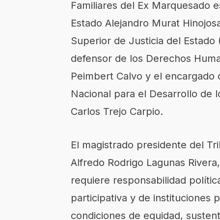
Familiares del Ex Marquesado e
Estado Alejandro Murat Hinojosa
Superior de Justicia del Estado 
defensor de los Derechos Huma
Peimbert Calvo y el encargado d
Nacional para el Desarrollo de 
Carlos Trejo Carpio.
El magistrado presidente del Tri
Alfredo Rodrigo Lagunas River
requiere responsabilidad polític
participativa y de instituciones
condiciones de equidad, sustenta