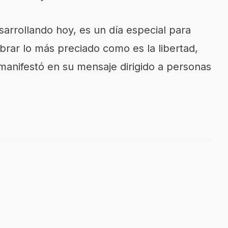
sarrollando hoy, es un día especial para
obrar lo más preciado como es la libertad,
 manifestó en su mensaje dirigido a personas