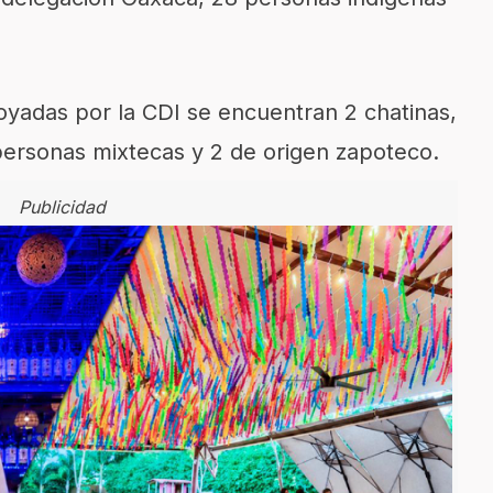
oyadas por la CDI se encuentran 2 chatinas,
personas mixtecas y 2 de origen zapoteco.
Publicidad