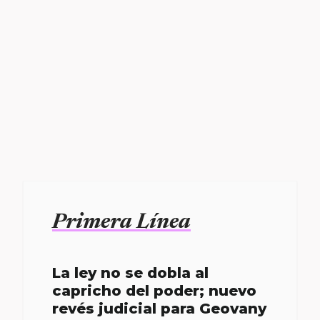
Primera Línea
La ley no se dobla al
capricho del poder; nuevo
revés judicial para Geovany