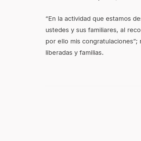
“En la actividad que estamos de
ustedes y sus familiares, al rec
por ello mis congratulaciones”;
liberadas y familias.