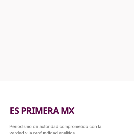
ES PRIMERA MX
Periodismo de autoridad comprometido con la
verdad y la profundidad analítica.