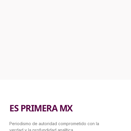
ES PRIMERA MX
Periodismo de autoridad comprometido con la
verdad y la profundidad analítica.