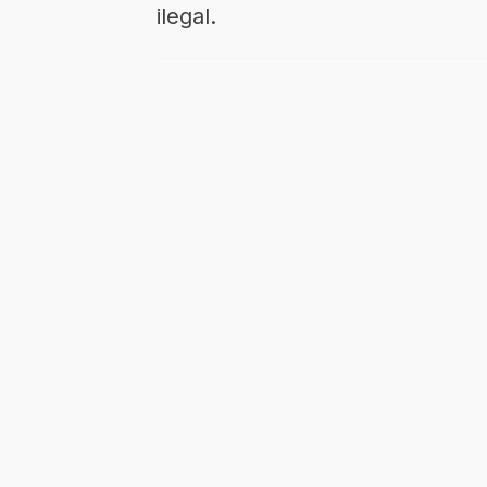
ilegal.