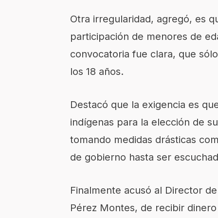
Otra irregularidad, agregó, es q
participación de menores de ed
convocatoria fue clara, que sól
los 18 años.
Destacó que la exigencia es qu
indígenas para la elección de su
tomando medidas drásticas como
de gobierno hasta ser escuchad
Finalmente acusó al Director de
Pérez Montes, de recibir dinero