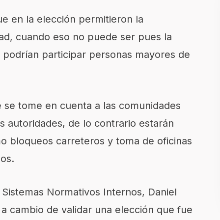
ue en la elección permitieron la
ad, cuando eso no puede ser pues la
o podrían participar personas mayores de
e se tome en cuenta a las comunidades
s autoridades, de lo contrario estarán
 bloqueos carreteros y toma de oficinas
os.
 Sistemas Normativos Internos, Daniel
 a cambio de validar una elección que fue