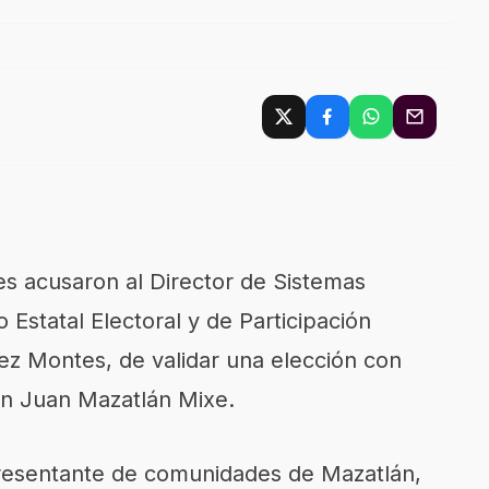
s acusaron al Director de Sistemas
 Estatal Electoral y de Participación
ez Montes, de validar una elección con
an Juan Mazatlán Mixe.
presentante de comunidades de Mazatlán,