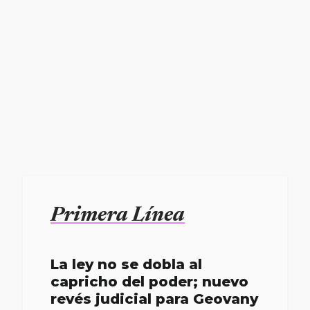
Primera Línea
La ley no se dobla al
capricho del poder; nuevo
revés judicial para Geovany