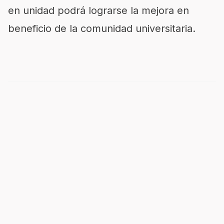
en unidad podrá lograrse la mejora en
beneficio de la comunidad universitaria.