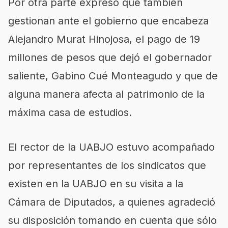
Por otra parte expresó que también
gestionan ante el gobierno que encabeza
Alejandro Murat Hinojosa, el pago de 19
millones de pesos que dejó el gobernador
saliente, Gabino Cué Monteagudo y que de
alguna manera afecta al patrimonio de la
máxima casa de estudios.
El rector de la UABJO estuvo acompañado
por representantes de los sindicatos que
existen en la UABJO en su visita a la
Cámara de Diputados, a quienes agradeció
su disposición tomando en cuenta que sólo