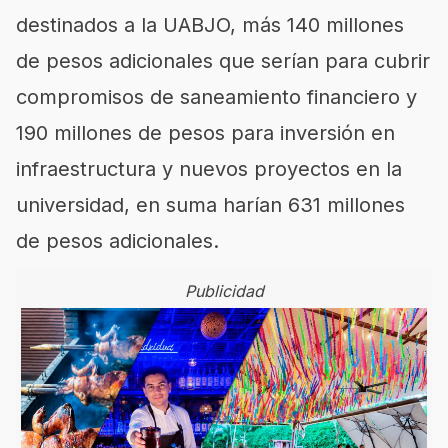
destinados a la UABJO, más 140 millones
de pesos adicionales que serían para cubrir
compromisos de saneamiento financiero y
190 millones de pesos para inversión en
infraestructura y nuevos proyectos en la
universidad, en suma harían 631 millones
de pesos adicionales.
Publicidad