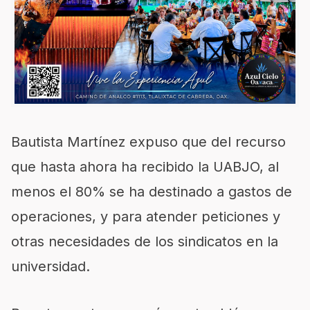
Bautista Martínez expuso que del recurso
que hasta ahora ha recibido la UABJO, al
menos el 80% se ha destinado a gastos de
operaciones, y para atender peticiones y
otras necesidades de los sindicatos en la
universidad.