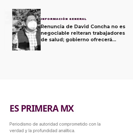
3
INFORMACIÓN GENERAL
Renuncia de David Concha no es
negociable reiteran trabajadores
de salud; gobierno ofrecerá
contrapropuesta a demandas
ES PRIMERA MX
Periodismo de autoridad comprometido con la
verdad y la profundidad analítica.