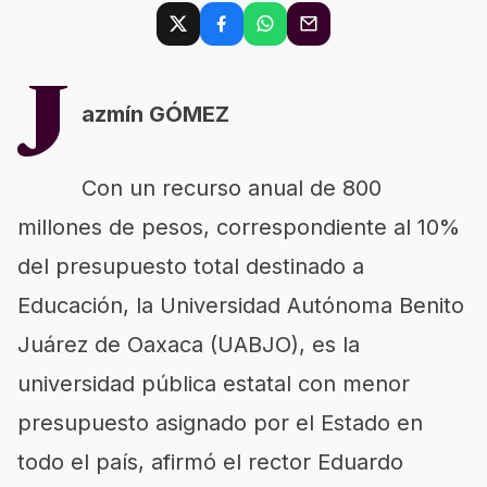
J
azmín GÓMEZ
Con un recurso anual de 800
millones de pesos, correspondiente al 10%
del presupuesto total destinado a
Educación, la Universidad Autónoma Benito
Juárez de Oaxaca (UABJO), es la
universidad pública estatal con menor
presupuesto asignado por el Estado en
todo el país, afirmó el rector Eduardo