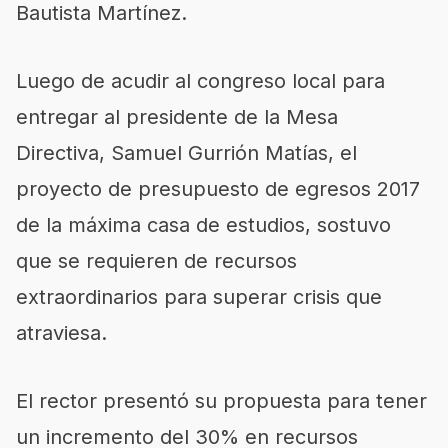
Bautista Martínez.
Luego de acudir al congreso local para
entregar al presidente de la Mesa
Directiva, Samuel Gurrión Matías, el
proyecto de presupuesto de egresos 2017
de la máxima casa de estudios, sostuvo
que se requieren de recursos
extraordinarios para superar crisis que
atraviesa.
El rector presentó su propuesta para tener
un incremento del 30% en recursos