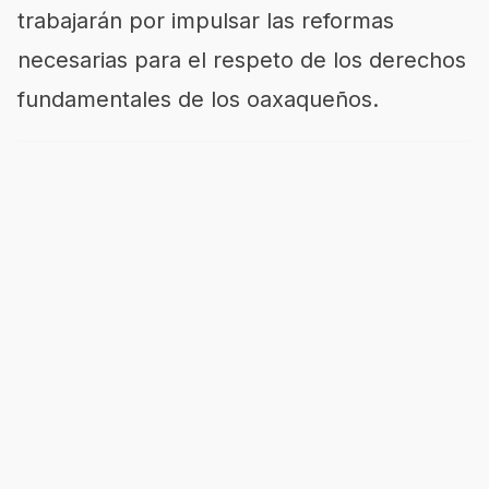
trabajarán por impulsar las reformas
necesarias para el respeto de los derechos
fundamentales de los oaxaqueños.