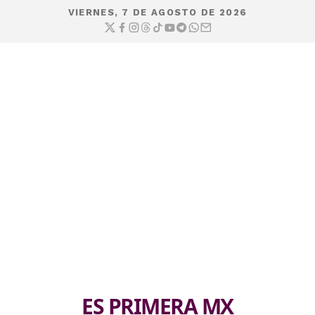
VIERNES, 7 DE AGOSTO DE 2026
ES PRIMERA MX