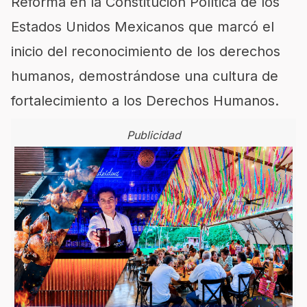
Reforma en la Constitución Política de los
Estados Unidos Mexicanos que marcó el
inicio del reconocimiento de los derechos
humanos, demostrándose una cultura de
fortalecimiento a los Derechos Humanos.
Publicidad