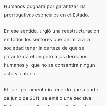
Humanos pugnará por garantizar las
prerrogativas esenciales en el Estado.
En ese sentido, urgió una reestructuración
en todos los sectores que permita a la
sociedad tener la certeza de que se
garantizará el respeto a los derechos
humanos y que no se consentirá ningún
acto violatorio.
El líder parlamentario recordó que a partir
de junio de 2011, se emitió una decisiva