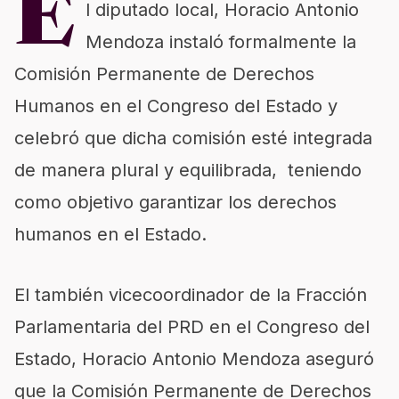
E
l diputado local, Horacio Antonio
Mendoza instaló formalmente la
Comisión Permanente de Derechos
Humanos en el Congreso del Estado y
celebró que dicha comisión esté integrada
de manera plural y equilibrada, teniendo
como objetivo garantizar los derechos
humanos en el Estado.
El también vicecoordinador de la Fracción
Parlamentaria del PRD en el Congreso del
Estado, Horacio Antonio Mendoza aseguró
que la Comisión Permanente de Derechos