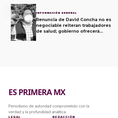
3
INFORMACIÓN GENERAL
Renuncia de David Concha no es
negociable reiteran trabajadores
de salud; gobierno ofrecerá
contrapropuesta a demandas
ES PRIMERA MX
Periodismo de autoridad comprometido con la
verdad y la profundidad analítica.
LEGAL
REDACCIÓN