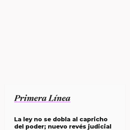
Primera Línea
La ley no se dobla al capricho
del poder; nuevo revés judicial