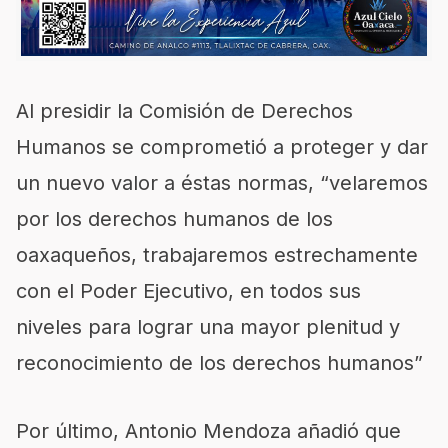
Al presidir la Comisión de Derechos
Humanos se comprometió a proteger y dar
un nuevo valor a éstas normas, “velaremos
por los derechos humanos de los
oaxaqueños, trabajaremos estrechamente
con el Poder Ejecutivo, en todos sus
niveles para lograr una mayor plenitud y
reconocimiento de los derechos humanos”
Por último, Antonio Mendoza añadió que